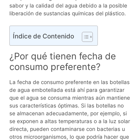
sabor y la calidad del agua debido a la posible
liberación de sustancias químicas del plástico.
Índice de Contenido
¿Por qué tienen fecha de
consumo preferente?
La fecha de consumo preferente en las botellas
de agua embotellada está ahí para garantizar
que el agua se consuma mientras aún mantiene
sus características óptimas. Si las botellas no
se almacenan adecuadamente, por ejemplo, si
se exponen a altas temperaturas o a la luz solar
directa, pueden contaminarse con bacterias u
otros microorganismos, lo que podría hacer que