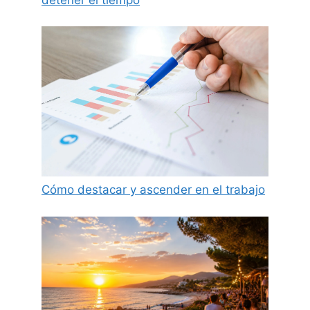
Cómo destacar y ascender en el trabajo