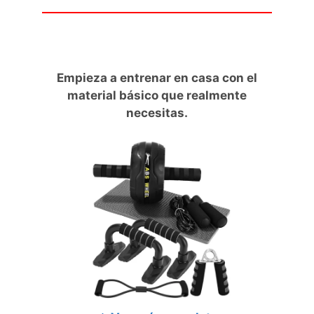
Empieza a entrenar en casa con el
material básico que realmente
necesitas.