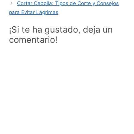
Cortar Cebolla: Tipos de Corte y Consejos
para Evitar Lágrimas
¡Si te ha gustado, deja un
comentario!