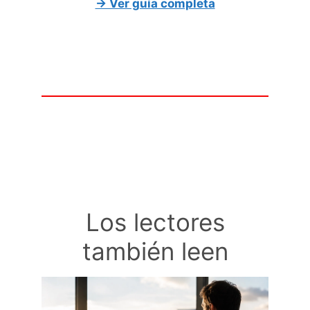
→ Ver guía completa
Los lectores
también leen