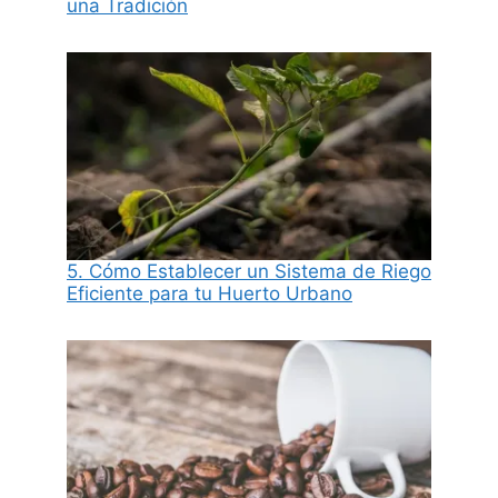
una Tradición
5. Cómo Establecer un Sistema de Riego
Eficiente para tu Huerto Urbano