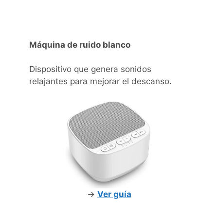
Máquina de ruido blanco
Dispositivo que genera sonidos
relajantes para mejorar el descanso.
->
Ver guía