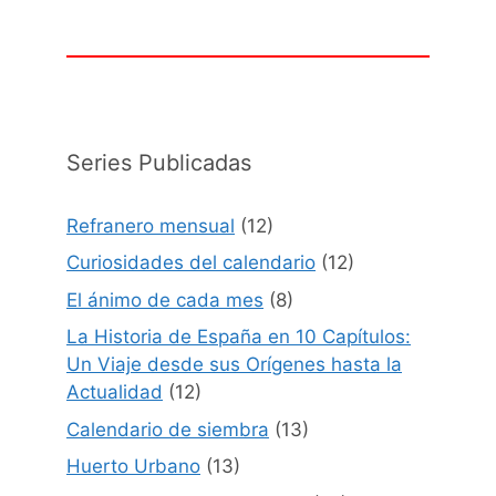
Series Publicadas
Refranero mensual
(12)
Curiosidades del calendario
(12)
El ánimo de cada mes
(8)
La Historia de España en 10 Capítulos:
Un Viaje desde sus Orígenes hasta la
Actualidad
(12)
Calendario de siembra
(13)
Huerto Urbano
(13)