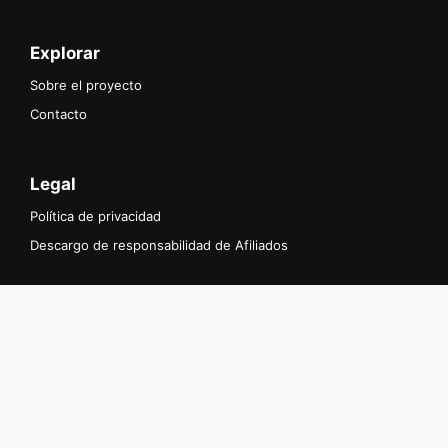
Explorar
Sobre el proyecto
Contacto
Legal
Política de privacidad
Descargo de responsabilidad de Afiliados