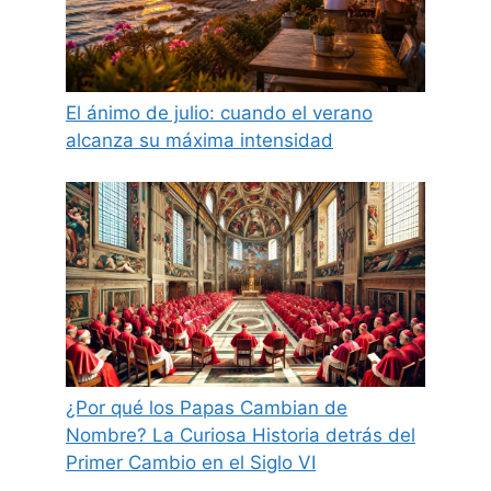
El ánimo de julio: cuando el verano
alcanza su máxima intensidad
¿Por qué los Papas Cambian de
Nombre? La Curiosa Historia detrás del
Primer Cambio en el Siglo VI