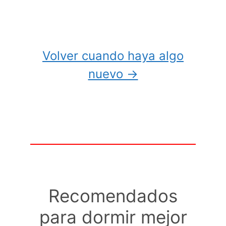
Volver cuando haya algo
nuevo →
Recomendados
para dormir mejor