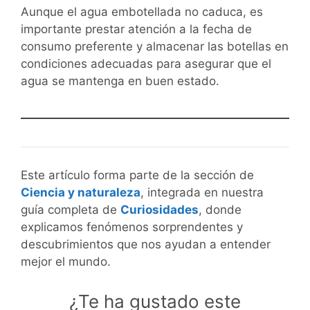
Aunque el agua embotellada no caduca, es
importante prestar atención a la fecha de
consumo preferente y almacenar las botellas en
condiciones adecuadas para asegurar que el
agua se mantenga en buen estado.
Este artículo forma parte de la sección de
Ciencia y naturaleza
, integrada en nuestra
guía completa de
Curiosidades
, donde
explicamos fenómenos sorprendentes y
descubrimientos que nos ayudan a entender
mejor el mundo.
¿Te ha gustado este