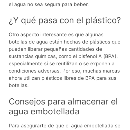
el agua no sea segura para beber.
¿Y qué pasa con el plástico?
Otro aspecto interesante es que algunas
botellas de agua están hechas de plásticos que
pueden liberar pequeñas cantidades de
sustancias químicas, como el bisfenol A (BPA),
especialmente si se reutilizan o se exponen a
condiciones adversas. Por eso, muchas marcas
ahora utilizan plásticos libres de BPA para sus
botellas.
Consejos para almacenar el
agua embotellada
Para asegurarte de que el agua embotellada se