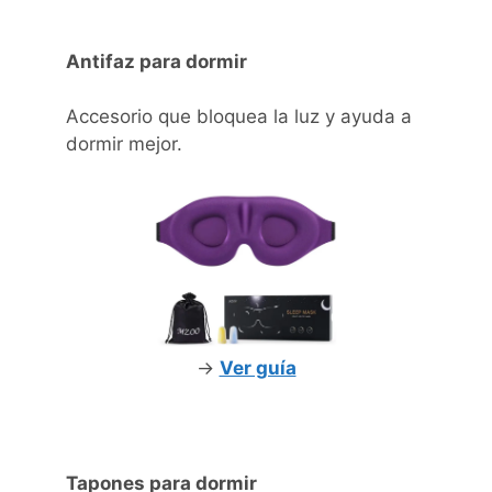
Antifaz para dormir
Accesorio que bloquea la luz y ayuda a
dormir mejor.
->
Ver guía
Tapones para dormir