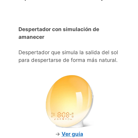
Despertador con simulación de
amanecer
Despertador que simula la salida del sol
para despertarse de forma más natural.
->
Ver guía