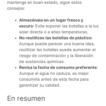
mantenga en buen estado, sigue estos
consejos:
Almacénala en un lugar fresco y
oscuro
: Evita exponer las botellas a la luz
solar directa o a altas temperaturas.
No reutilices las botellas de plástico
:
Aunque puede parecer una buena idea,
reutilizar las botellas puede aumentar el
riesgo de contaminación y la liberación
de sustancias químicas.
Revisa la fecha de consumo preferente
:
Aunque el agua no caduca, es mejor
consumirla antes de esta fecha para
garantizar su calidad.
En resumen