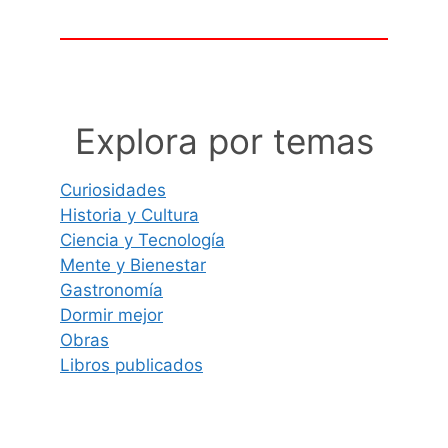
Explora por temas
Curiosidades
Historia y Cultura
Ciencia y Tecnología
Mente y Bienestar
Gastronomía
Dormir mejor
Obras
Libros publicados