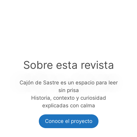
Sobre esta revista
Cajón de Sastre es un espacio para leer
sin prisa
Historia, contexto y curiosidad
explicadas con calma
Conoce el proyecto