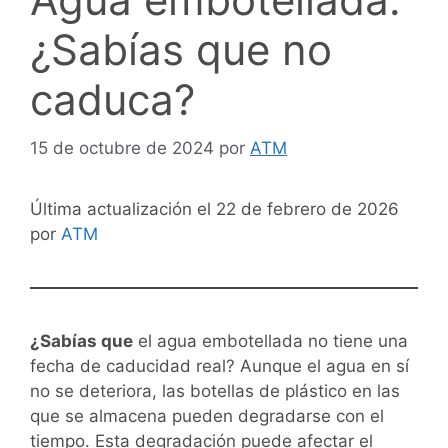
¿Sabías que no
caduca?
15 de octubre de 2024
por
ATM
Última actualización el 22 de febrero de 2026
por
ATM
¿Sabías que
el agua embotellada no tiene una
fecha de caducidad real? Aunque el agua en sí
no se deteriora, las botellas de plástico en las
que se almacena pueden degradarse con el
tiempo. Esta degradación puede afectar el