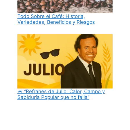
Todo Sobre el Café: Historia,
Variedades, Beneficios y Riesgos
☀️ “Refranes de Julio: Calor, Campo y
Sabiduría Popular que no falla”