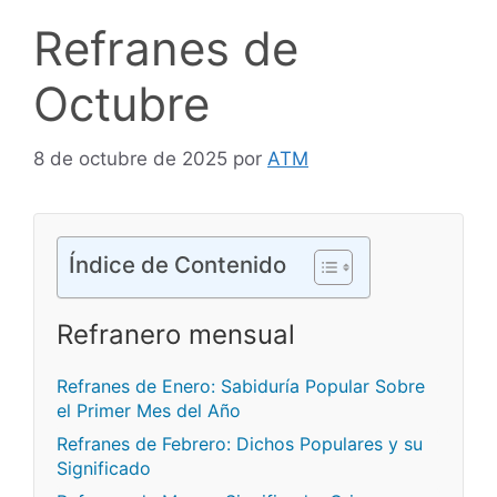
Refranes de
Octubre
8 de octubre de 2025
por
ATM
Índice de Contenido
Refranero mensual
Refranes de Enero: Sabiduría Popular Sobre
el Primer Mes del Año
Refranes de Febrero: Dichos Populares y su
Significado