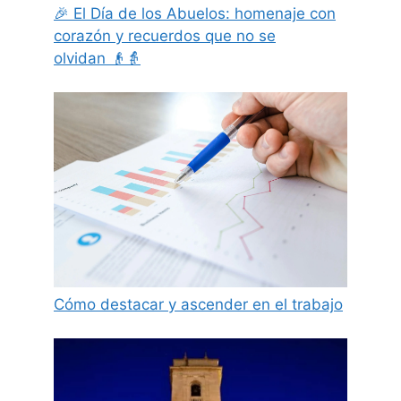
🎉 El Día de los Abuelos: homenaje con
corazón y recuerdos que no se
olvidan 👴👵
Cómo destacar y ascender en el trabajo