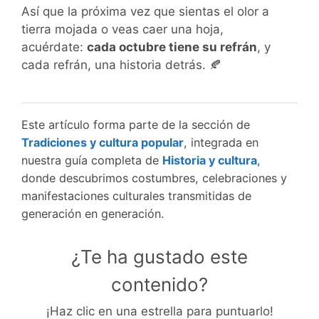
Así que la próxima vez que sientas el olor a
tierra mojada o veas caer una hoja,
acuérdate:
cada octubre tiene su refrán
, y
cada refrán, una historia detrás. 🍂
Este artículo forma parte de la sección de
Tradiciones y cultura popular
, integrada en
nuestra guía completa de
Historia y cultura
,
donde descubrimos costumbres, celebraciones y
manifestaciones culturales transmitidas de
generación en generación.
¿Te ha gustado este
contenido?
¡Haz clic en una estrella para puntuarlo!