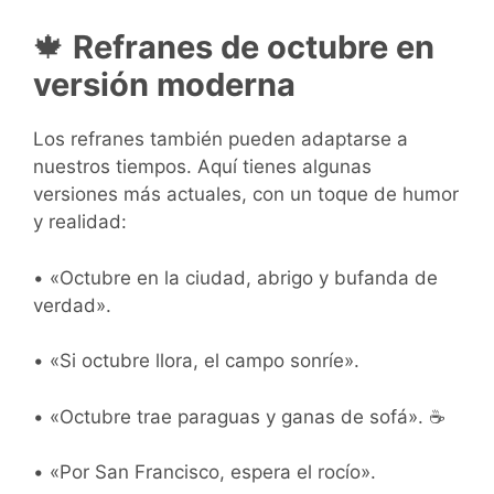
🍁
Refranes de octubre en
versión moderna
Los refranes también pueden adaptarse a
nuestros tiempos. Aquí tienes algunas
versiones más actuales, con un toque de humor
y realidad:
• «Octubre en la ciudad, abrigo y bufanda de
verdad».
• «Si octubre llora, el campo sonríe».
• «Octubre trae paraguas y ganas de sofá». ☕
• «Por San Francisco, espera el rocío».