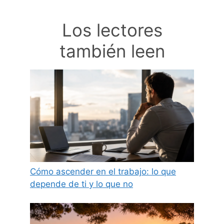
Los lectores
también leen
Cómo ascender en el trabajo: lo que
depende de ti y lo que no