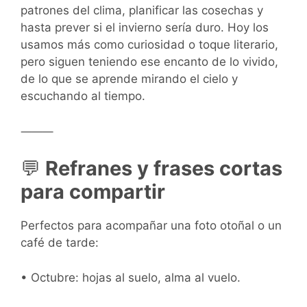
patrones del clima, planificar las cosechas y
hasta prever si el invierno sería duro. Hoy los
usamos más como curiosidad o toque literario,
pero siguen teniendo ese encanto de lo vivido,
de lo que se aprende mirando el cielo y
escuchando al tiempo.
⸻
💬
Refranes y frases cortas
para compartir
Perfectos para acompañar una foto otoñal o un
café de tarde:
• Octubre: hojas al suelo, alma al vuelo.