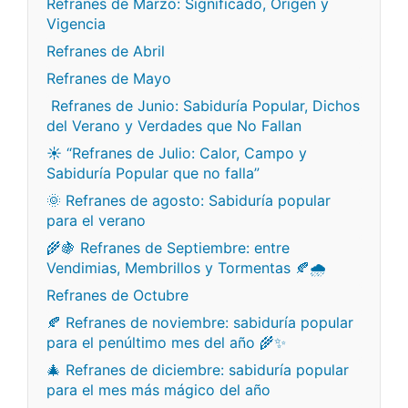
Refranes de Marzo: Significado, Origen y
Vigencia
Refranes de Abril
Refranes de Mayo
Refranes de Junio: Sabiduría Popular, Dichos
del Verano y Verdades que No Fallan
☀️ “Refranes de Julio: Calor, Campo y
Sabiduría Popular que no falla”
🌞 Refranes de agosto: Sabiduría popular
para el verano
🌾🍇 Refranes de Septiembre: entre
Vendimias, Membrillos y Tormentas 🍂🌧️
Refranes de Octubre
🍂 Refranes de noviembre: sabiduría popular
para el penúltimo mes del año 🌾✨
🎄 Refranes de diciembre: sabiduría popular
para el mes más mágico del año