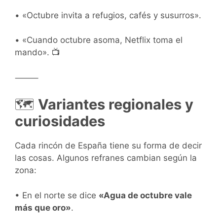
• «Octubre invita a refugios, cafés y susurros».
• «Cuando octubre asoma, Netflix toma el
mando». 📺
⸻
🗺️
Variantes regionales y
curiosidades
Cada rincón de España tiene su forma de decir
las cosas. Algunos refranes cambian según la
zona:
• En el norte se dice
«Agua de octubre vale
más que oro»
.