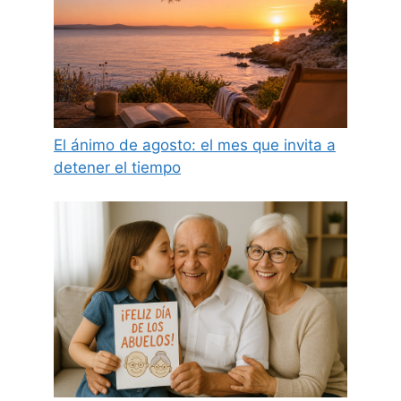
El ánimo de agosto: el mes que invita a
detener el tiempo