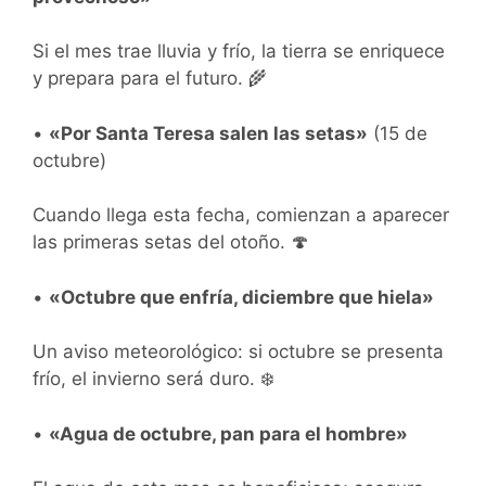
Si el mes trae lluvia y frío, la tierra se enriquece
y prepara para el futuro. 🌾
•
«Por Santa Teresa salen las setas»
(15 de
octubre)
Cuando llega esta fecha, comienzan a aparecer
las primeras setas del otoño. 🍄
•
«Octubre que enfría, diciembre que hiela»
Un aviso meteorológico: si octubre se presenta
frío, el invierno será duro. ❄️
•
«Agua de octubre, pan para el hombre»