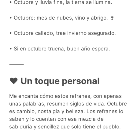
• Octubre y lluvia fina, la tierra se ilumina.
• Octubre: mes de nubes, vino y abrigo. 🍷
• Octubre callado, trae invierno asegurado.
• Si en octubre truena, buen año espera.
⸻
❤️
Un toque personal
Me encanta cómo estos refranes, con apenas
unas palabras, resumen siglos de vida. Octubre
es cambio, nostalgia y belleza. Los refranes lo
saben y lo cuentan con esa mezcla de
sabiduría y sencillez que solo tiene el pueblo.