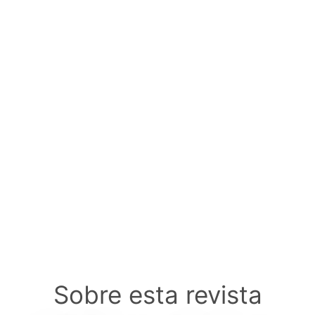
Sobre esta revista