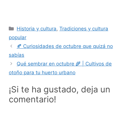
Categorías
Historia y cultura
,
Tradiciones y cultura
popular
🍂 Curiosidades de octubre que quizá no
sabías
Qué sembrar en octubre 🌾 | Cultivos de
otoño para tu huerto urbano
¡Si te ha gustado, deja un
comentario!