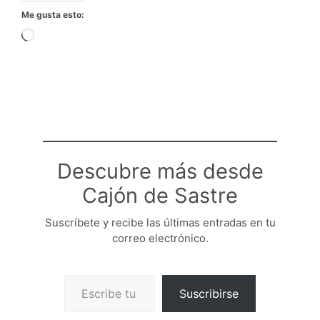
Me gusta esto:
Cargando...
Descubre más desde
Cajón de Sastre
Suscríbete y recibe las últimas entradas en tu
correo electrónico.
Escribe tu correo electrónico…
Suscribirse