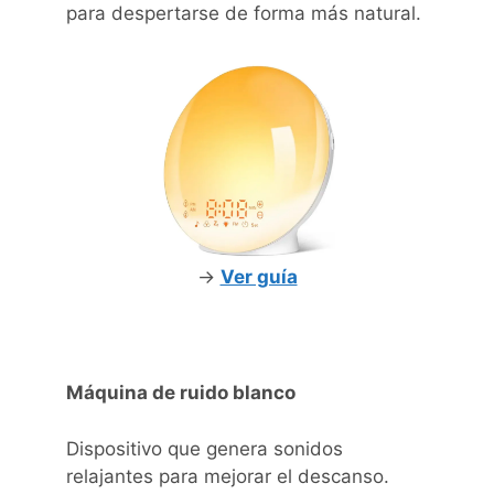
para despertarse de forma más natural.
->
Ver guía
Máquina de ruido blanco
Dispositivo que genera sonidos
relajantes para mejorar el descanso.