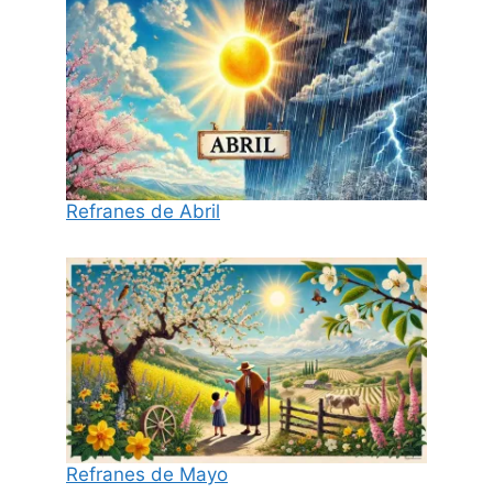
Refranes de Abril
Refranes de Mayo