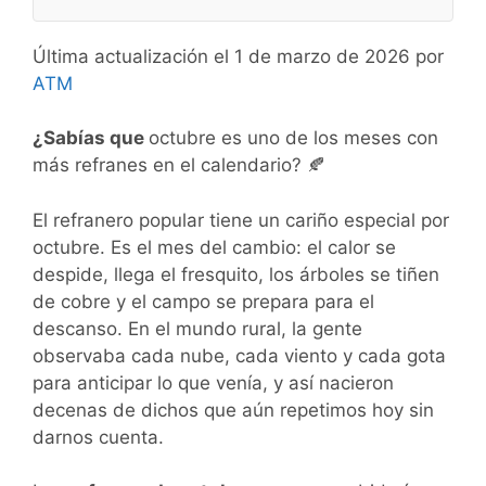
Última actualización el 1 de marzo de 2026 por
ATM
¿Sabías que
octubre es uno de los meses con
más refranes en el calendario? 🍂
El refranero popular tiene un cariño especial por
octubre. Es el mes del cambio: el calor se
despide, llega el fresquito, los árboles se tiñen
de cobre y el campo se prepara para el
descanso. En el mundo rural, la gente
observaba cada nube, cada viento y cada gota
para anticipar lo que venía, y así nacieron
decenas de dichos que aún repetimos hoy sin
darnos cuenta.