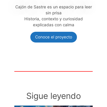
Cajón de Sastre es un espacio para leer
sin prisa
Historia, contexto y curiosidad
explicadas con calma
Conoce el proyecto
Sigue leyendo