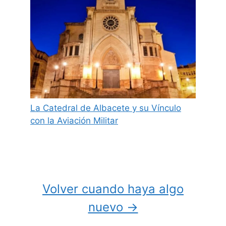
La Catedral de Albacete y su Vínculo
con la Aviación Militar
Volver cuando haya algo
nuevo →