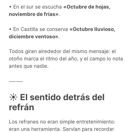
• En el sur se escucha
«Octubre de hojas,
noviembre de frías»
.
• En Castilla se conserva
«Octubre lluvioso,
diciembre ventoso»
.
Todos giran alrededor del mismo mensaje: el
otoño marca el ritmo del año, y el campo lo nota
antes que nadie.
⸻
☀️
El sentido detrás del
refrán
Los refranes no eran simple entretenimiento:
eran una herramienta. Servían para recordar