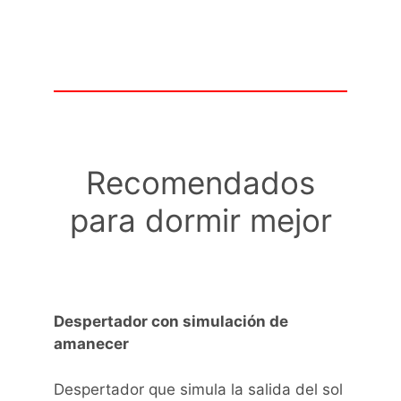
Recomendados
para dormir mejor
Despertador con simulación de
amanecer
Despertador que simula la salida del sol