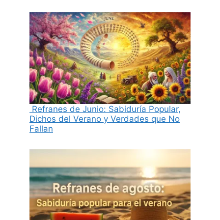
Refranes de Junio: Sabiduría Popular,
Dichos del Verano y Verdades que No
Fallan