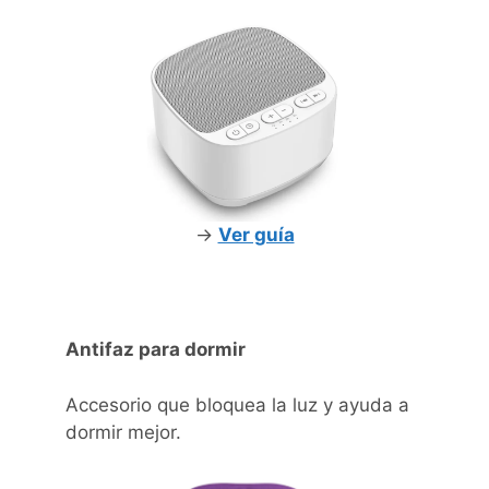
->
Ver guía
Antifaz para dormir
Accesorio que bloquea la luz y ayuda a
dormir mejor.