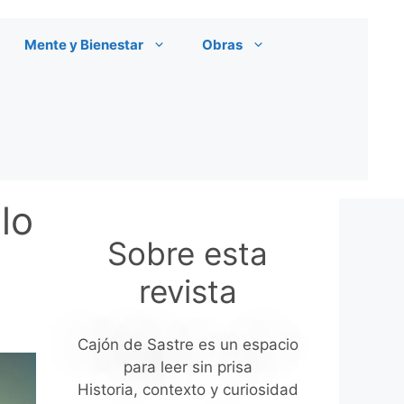
Mente y Bienestar
Obras
lo
Sobre esta
revista
Cajón de Sastre es un espacio
para leer sin prisa
Historia, contexto y curiosidad