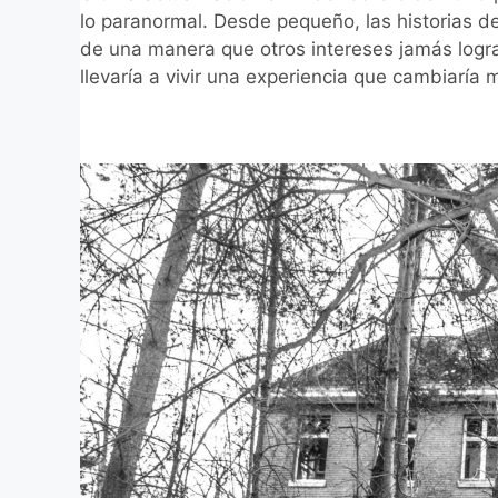
lo paranormal. Desde pequeño, las historias 
de una manera que otros intereses jamás logr
llevaría a vivir una experiencia que cambiaría 