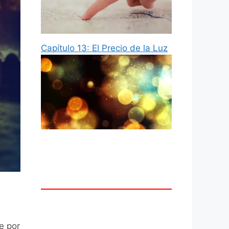
Capítulo 13: El Precio de la Luz
e por