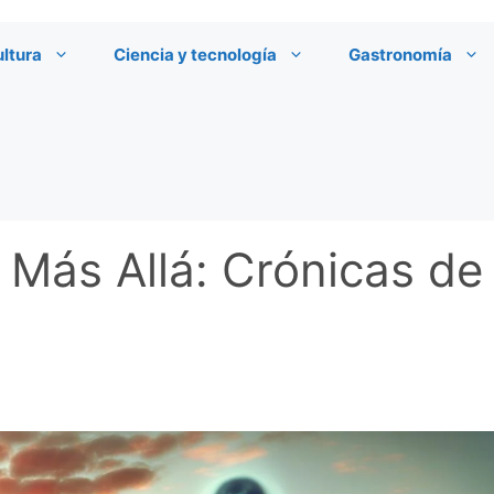
ultura
Ciencia y tecnología
Gastronomía
Más Allá: Crónicas de 