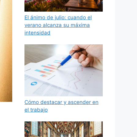
El ánimo de julio: cuando el
verano alcanza su máxima
intensidad
Cómo destacar y ascender en
el trabajo