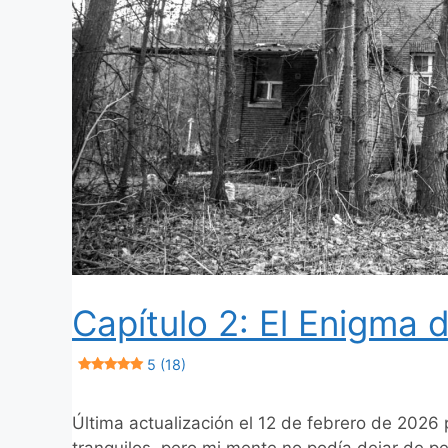
Capítulo 2: El Enigma
5 (18)
Última actualización el 12 de febrero de 2026