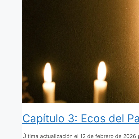
Capítulo 3: Ecos del P
Última actualización el 12 de febrero de 2026 