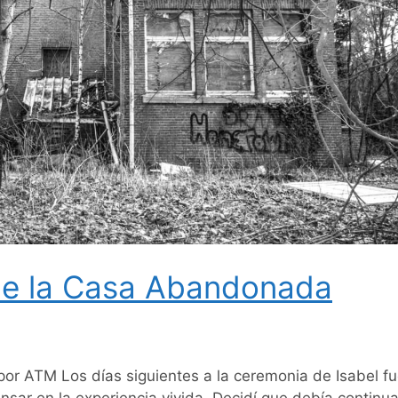
 de la Casa Abandonada
 por ATM Los días siguientes a la ceremonia de Isabel f