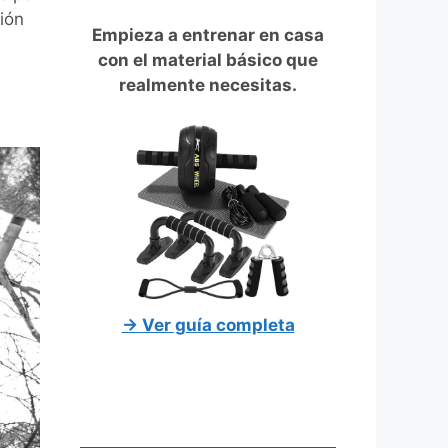
ión
Empieza a entrenar en casa
con el material básico que
realmente necesitas.
→ Ver guía completa