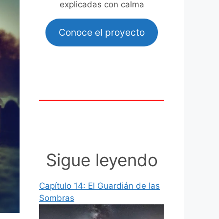
explicadas con calma
Conoce el proyecto
Sigue leyendo
Capítulo 14: El Guardián de las
Sombras