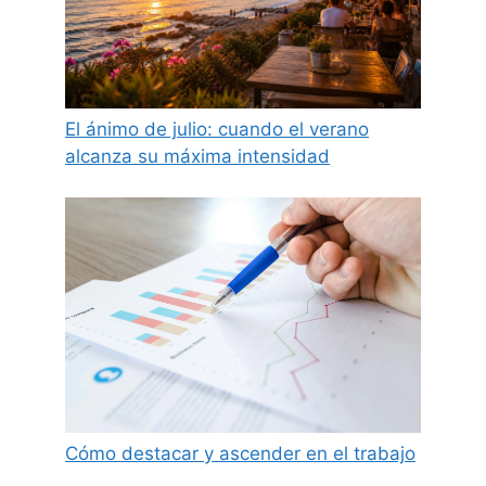
El ánimo de julio: cuando el verano
alcanza su máxima intensidad
Cómo destacar y ascender en el trabajo