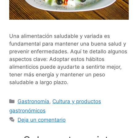
Una alimentación saludable y variada es
fundamental para mantener una buena salud y
prevenir enfermedades. Aquí te detallo algunos
aspectos clave: Adoptar estos hábitos
alimenticios puede ayudarte a sentirte mejor,
tener más energía y mantener un peso
saludable a largo plazo.
Categorías
Gastronomía
,
Cultura y productos
gastronómicos
Deja un comentario