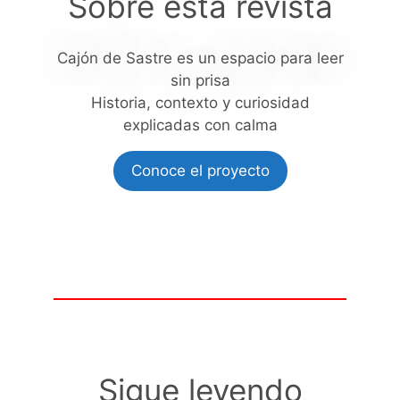
Sobre esta revista
Cajón de Sastre es un espacio para leer
sin prisa
Historia, contexto y curiosidad
explicadas con calma
Conoce el proyecto
Sigue leyendo