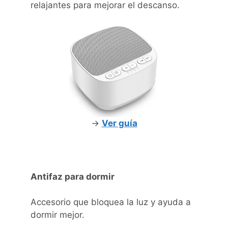
relajantes para mejorar el descanso.
->
Ver guía
Antifaz para dormir
Accesorio que bloquea la luz y ayuda a
dormir mejor.