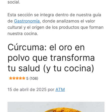
social.
Esta sección se integra dentro de nuestra guía
de
Gastronomía
, donde analizamos el valor
cultural y el origen de los productos que forman
nuestra cocina.
Cúrcuma: el oro en
polvo que transforma
tu salud (y tu cocina)
5 (106)
15 de abril de 2025
por
ATM