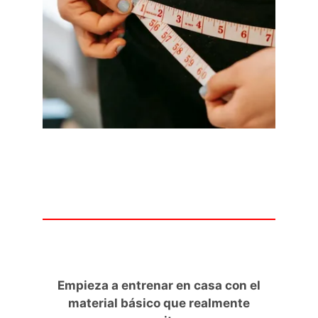
Empieza a entrenar en casa con el
material básico que realmente