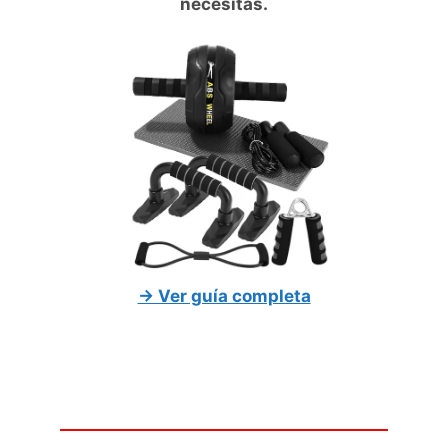
necesitas.
→ Ver guía completa