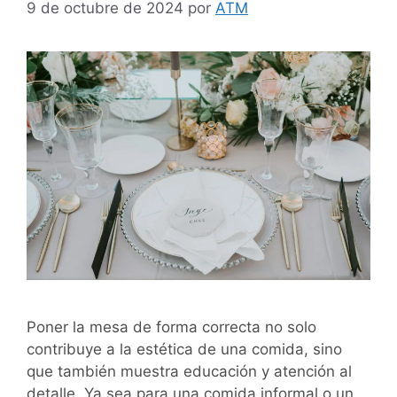
9 de octubre de 2024
por
ATM
Poner la mesa de forma correcta no solo
contribuye a la estética de una comida, sino
que también muestra educación y atención al
detalle. Ya sea para una comida informal o un