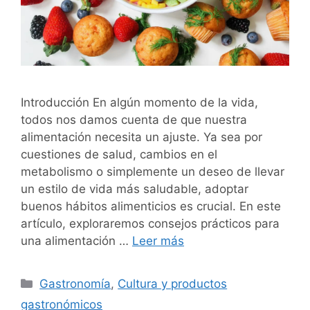
Introducción En algún momento de la vida,
todos nos damos cuenta de que nuestra
alimentación necesita un ajuste. Ya sea por
cuestiones de salud, cambios en el
metabolismo o simplemente un deseo de llevar
un estilo de vida más saludable, adoptar
buenos hábitos alimenticios es crucial. En este
artículo, exploraremos consejos prácticos para
una alimentación …
Leer más
Categorías
Gastronomía
,
Cultura y productos
gastronómicos