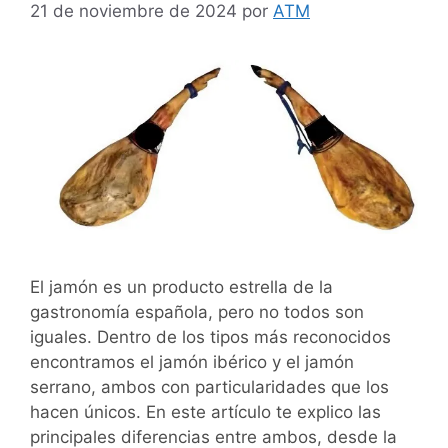
21 de noviembre de 2024
por
ATM
El jamón es un producto estrella de la
gastronomía española, pero no todos son
iguales. Dentro de los tipos más reconocidos
encontramos el jamón ibérico y el jamón
serrano, ambos con particularidades que los
hacen únicos. En este artículo te explico las
principales diferencias entre ambos, desde la