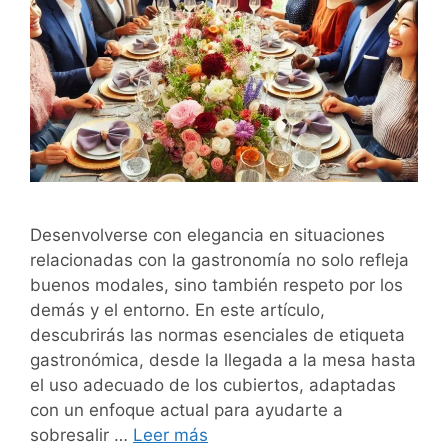
Desenvolverse con elegancia en situaciones
relacionadas con la gastronomía no solo refleja
buenos modales, sino también respeto por los
demás y el entorno. En este artículo,
descubrirás las normas esenciales de etiqueta
gastronómica, desde la llegada a la mesa hasta
el uso adecuado de los cubiertos, adaptadas
con un enfoque actual para ayudarte a
sobresalir …
Leer más