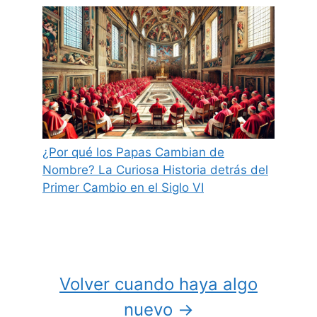
¿Por qué los Papas Cambian de
Nombre? La Curiosa Historia detrás del
Primer Cambio en el Siglo VI
Volver cuando haya algo
nuevo →