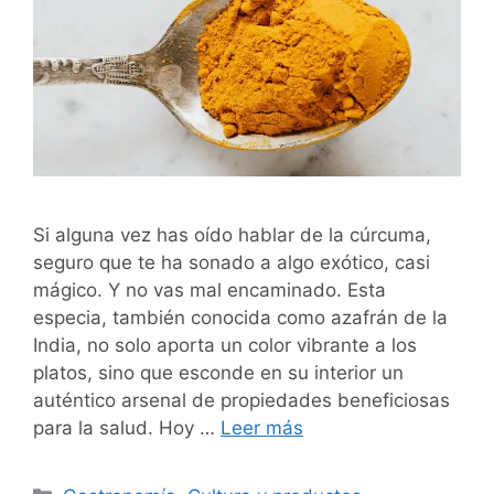
Si alguna vez has oído hablar de la cúrcuma,
seguro que te ha sonado a algo exótico, casi
mágico. Y no vas mal encaminado. Esta
especia, también conocida como azafrán de la
India, no solo aporta un color vibrante a los
platos, sino que esconde en su interior un
auténtico arsenal de propiedades beneficiosas
para la salud. Hoy …
Leer más
Categorías