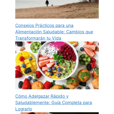
Consejos Prácticos para una
Alimentación Saludable: Cambios que
Transformarán tu Vida
Cómo Adelgazar Rápido y
Saludablemente: Guía Completa para
Lograrlo