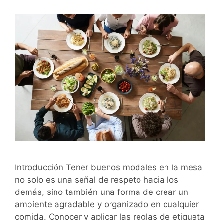
Introducción Tener buenos modales en la mesa
no solo es una señal de respeto hacia los
demás, sino también una forma de crear un
ambiente agradable y organizado en cualquier
comida. Conocer y aplicar las reglas de etiqueta