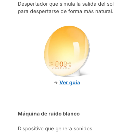
Despertador que simula la salida del sol
para despertarse de forma más natural.
->
Ver guía
Máquina de ruido blanco
Dispositivo que genera sonidos