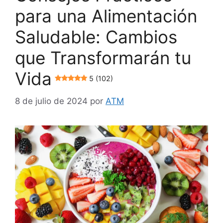
para una Alimentación
Saludable: Cambios
que Transformarán tu
Vida
5 (102)
8 de julio de 2024
por
ATM