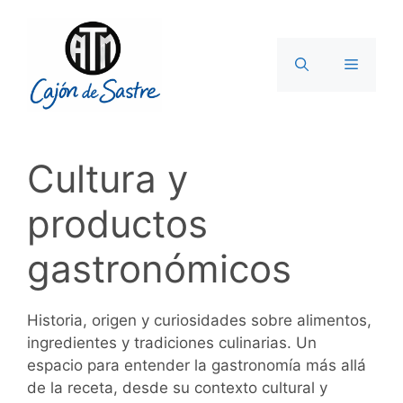
Saltar
al
contenido
Menú
Cultura y
productos
gastronómicos
Historia, origen y curiosidades sobre alimentos,
ingredientes y tradiciones culinarias. Un
espacio para entender la gastronomía más allá
de la receta, desde su contexto cultural y