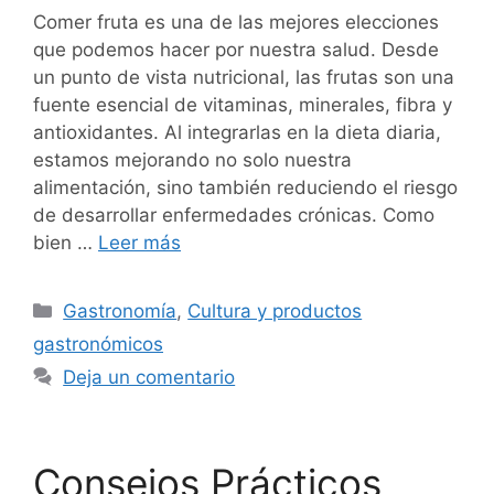
Comer fruta es una de las mejores elecciones
que podemos hacer por nuestra salud. Desde
un punto de vista nutricional, las frutas son una
fuente esencial de vitaminas, minerales, fibra y
antioxidantes. Al integrarlas en la dieta diaria,
estamos mejorando no solo nuestra
alimentación, sino también reduciendo el riesgo
de desarrollar enfermedades crónicas. Como
bien …
Leer más
Categorías
Gastronomía
,
Cultura y productos
gastronómicos
Deja un comentario
Consejos Prácticos