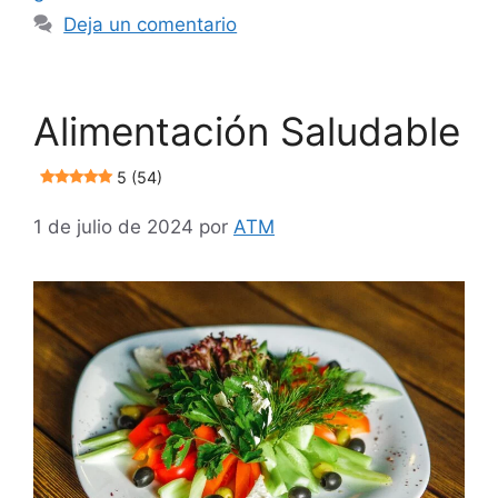
Deja un comentario
Alimentación Saludable
5 (54)
1 de julio de 2024
por
ATM