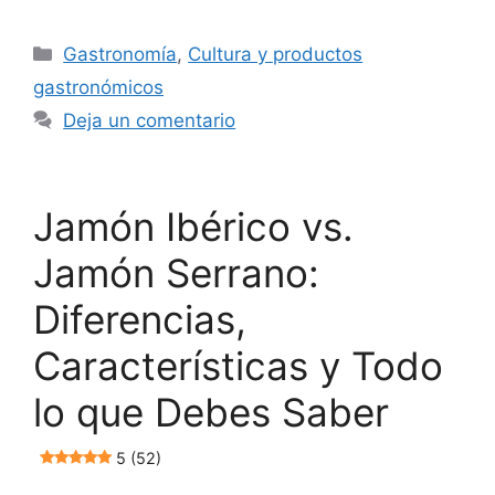
Categorías
Gastronomía
,
Cultura y productos
gastronómicos
Deja un comentario
Jamón Ibérico vs.
Jamón Serrano:
Diferencias,
Características y Todo
lo que Debes Saber
5 (52)