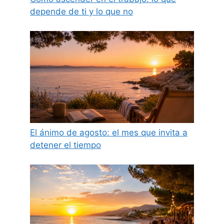
depende de ti y lo que no
El ánimo de agosto: el mes que invita a
detener el tiempo