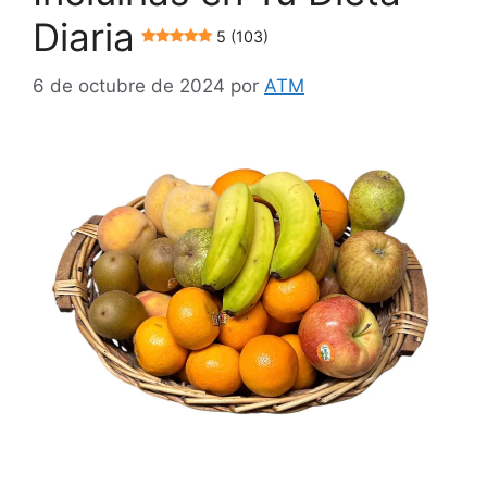
Diaria
5 (103)
6 de octubre de 2024
por
ATM