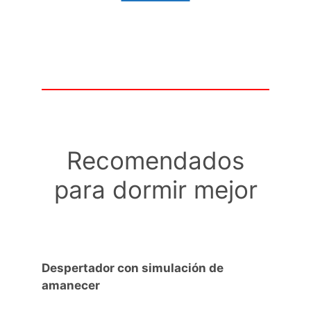
Recomendados
para dormir mejor
Despertador con simulación de
amanecer