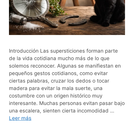
Introducción Las supersticiones forman parte
de la vida cotidiana mucho más de lo que
solemos reconocer. Algunas se manifiestan en
pequeños gestos cotidianos, como evitar
ciertas palabras, cruzar los dedos o tocar
madera para evitar la mala suerte, una
costumbre con un origen histórico muy
interesante. Muchas personas evitan pasar bajo
una escalera, sienten cierta incomodidad …
Leer más