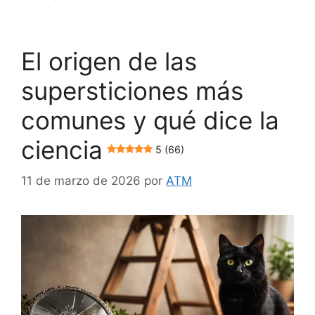
El origen de las
supersticiones más
comunes y qué dice la
ciencia
5 (66)
11 de marzo de 2026
por
ATM