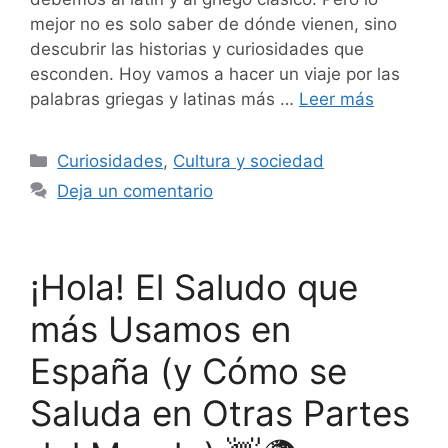
mejor no es solo saber de dónde vienen, sino
descubrir las historias y curiosidades que
esconden. Hoy vamos a hacer un viaje por las
palabras griegas y latinas más …
Leer más
Categorías
Curiosidades
,
Cultura y sociedad
Deja un comentario
¡Hola! El Saludo que
más Usamos en
España (y Cómo se
Saluda en Otras Partes