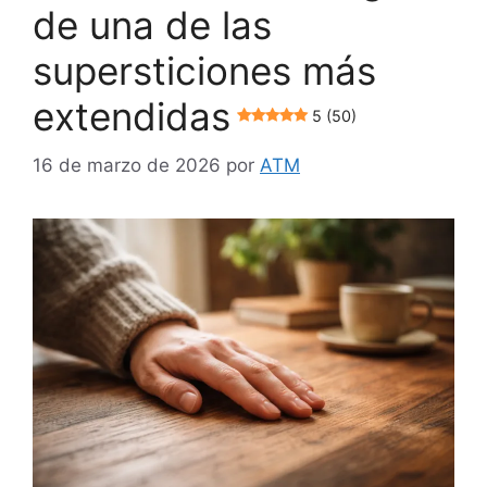
de una de las
supersticiones más
extendidas
5 (50)
16 de marzo de 2026
por
ATM