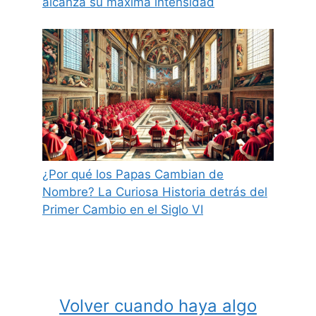
alcanza su máxima intensidad
¿Por qué los Papas Cambian de
Nombre? La Curiosa Historia detrás del
Primer Cambio en el Siglo VI
Volver cuando haya algo