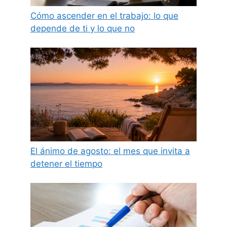
Cómo ascender en el trabajo: lo que
depende de ti y lo que no
El ánimo de agosto: el mes que invita a
detener el tiempo