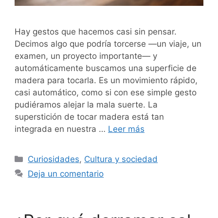
Hay gestos que hacemos casi sin pensar.
Decimos algo que podría torcerse —un viaje, un
examen, un proyecto importante— y
automáticamente buscamos una superficie de
madera para tocarla. Es un movimiento rápido,
casi automático, como si con ese simple gesto
pudiéramos alejar la mala suerte. La
superstición de tocar madera está tan
integrada en nuestra …
Leer más
Categorías
Curiosidades
,
Cultura y sociedad
Deja un comentario