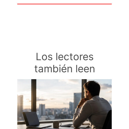
Los lectores
también leen