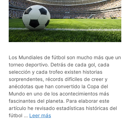
Los Mundiales de fútbol son mucho más que un
torneo deportivo. Detrás de cada gol, cada
selección y cada trofeo existen historias
sorprendentes, récords difíciles de creer y
anécdotas que han convertido la Copa del
Mundo en uno de los acontecimientos más
fascinantes del planeta. Para elaborar este
artículo he revisado estadísticas históricas del
fútbol …
Leer más