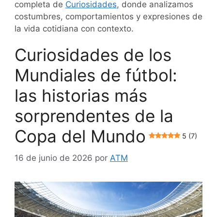
completa de
Curiosidades
, donde analizamos
costumbres, comportamientos y expresiones de
la vida cotidiana con contexto.
Curiosidades de los
Mundiales de fútbol:
las historias más
sorprendentes de la
Copa del Mundo
5 (7)
16 de junio de 2026
por
ATM