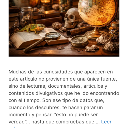
Muchas de las curiosidades que aparecen en
este artículo no provienen de una única fuente,
sino de lecturas, documentales, artículos y
contenidos divulgativos que he ido encontrando
con el tiempo. Son ese tipo de datos que,
cuando los descubres, te hacen parar un
momento y pensar: “esto no puede ser
verdad”… hasta que compruebas que …
Leer