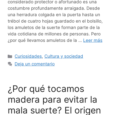
considerado protector o afortunado es una
costumbre profundamente arraigada. Desde
una herradura colgada en la puerta hasta un
trébol de cuatro hojas guardado en el bolsillo,
los amuletos de la suerte forman parte de la
vida cotidiana de millones de personas. Pero
¿por qué llevamos amuletos de la …
Leer más
Categorías
Curiosidades
,
Cultura y sociedad
Deja un comentario
¿Por qué tocamos
madera para evitar la
mala suerte? El origen