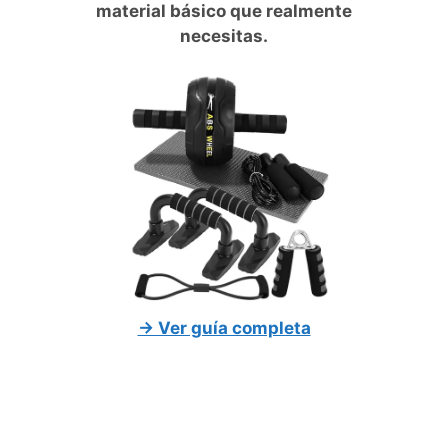
material básico que realmente
necesitas.
→ Ver guía completa