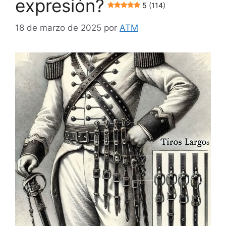
expresión?
5 (114)
18 de marzo de 2025
por
ATM