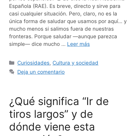
Española (RAE). Es breve, directo y sirve para
casi cualquier situación. Pero, claro, no es la
única forma de saludar que usamos por aquí… y
mucho menos si salimos fuera de nuestras
fronteras. Porque saludar —aunque parezca
simple— dice mucho …
Leer más
Categorías
Curiosidades
,
Cultura y sociedad
Deja un comentario
¿Qué significa “Ir de
tiros largos” y de
dónde viene esta