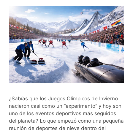
¿Sabías que los Juegos Olímpicos de Invierno
nacieron casi como un “experimento” y hoy son
uno de los eventos deportivos más seguidos
del planeta? Lo que empezó como una pequeña
reunión de deportes de nieve dentro del