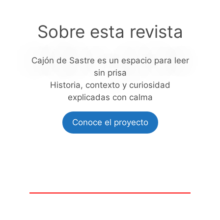
Sobre esta revista
Cajón de Sastre es un espacio para leer
sin prisa
Historia, contexto y curiosidad
explicadas con calma
Conoce el proyecto