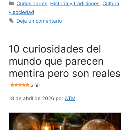
Categorías
Curiosidades
,
Historia y tradiciones
,
Cultura
y sociedad
Deja un comentario
10 curiosidades del
mundo que parecen
mentira pero son reales
5 (9)
18 de abril de 2026
por
ATM