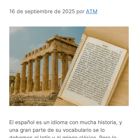
16 de septiembre de 2025
por
ATM
El español es un idioma con mucha historia, y
una gran parte de su vocabulario se lo
debemos al latín y al griego clásico. Pero lo