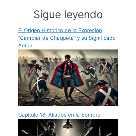
Sigue leyendo
El Origen Histórico de la Expresión
“Cambiar de Chaqueta” y su Significado
Actual
Capítulo 18: Aliados en la Sombra