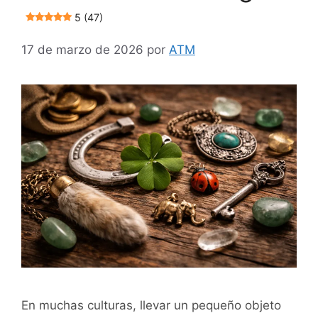
5 (47)
17 de marzo de 2026
por
ATM
En muchas culturas, llevar un pequeño objeto