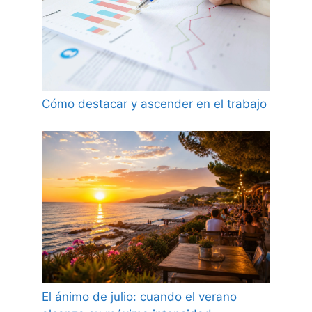
Cómo destacar y ascender en el trabajo
El ánimo de julio: cuando el verano