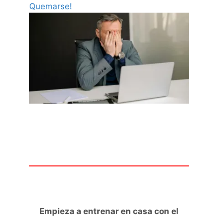
Quemarse!
Empieza a entrenar en casa con el