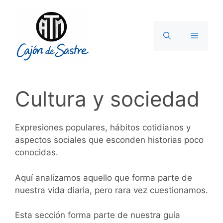
Saltar
al
contenido
Menú
Cultura y sociedad
Expresiones populares, hábitos cotidianos y
aspectos sociales que esconden historias poco
conocidas.
Aquí analizamos aquello que forma parte de
nuestra vida diaria, pero rara vez cuestionamos.
Esta sección forma parte de nuestra guía