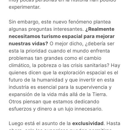
experimentar.
Sin embargo, este nuevo fenómeno plantea
algunas preguntas interesantes.
¿Realmente
necesitamos turismo espacial para mejorar
nuestras vidas?
O mejor dicho, ¿debería ser
esta la prioridad cuando el mundo enfrenta
problemas tan grandes como el cambio
climático, la pobreza o las crisis sanitarias? Hay
quienes dicen que la exploración espacial es el
futuro de la humanidad y que invertir en esta
industria es esencial para la supervivencia y
expansión de la vida más allá de la Tierra.
Otros piensan que estamos dedicando
esfuerzos y dinero a un lujo innecesario.
Luego está el asunto de la
exclusividad
. Hasta