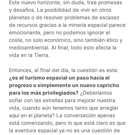
Este nuevo horizonte, sin duda, trae promesas
y desafíos. La posibilidad de vivir en otros
planetas o de resolver problemas de escasez
de recursos gracias a la minería espacial parece
emocionante, pero no podemos ignorar el
coste, no solo económico, sino también ético y
medioambiental. Al final, todo esto afecta la
vida en la Tierra.
Entonces, al final del día, la cuestión es esta:
¿es el turismo espacial un paso hacia el
progreso o simplemente un nuevo capricho
para los más privilegiados?
¿Deberíamos
soñar con las estrellas para mejorar nuestra
vida, cuando aún tenemos tanto que arreglar
aquí en el planeta? La conversación apenas
está comenzando, pero lo que está claro es que
la aventura espacial ya no es una cuestión de