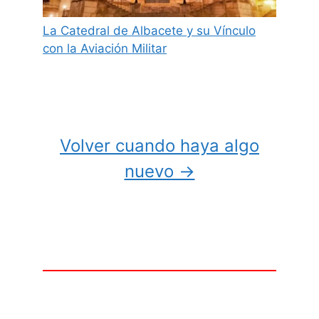
La Catedral de Albacete y su Vínculo
con la Aviación Militar
Volver cuando haya algo
nuevo →