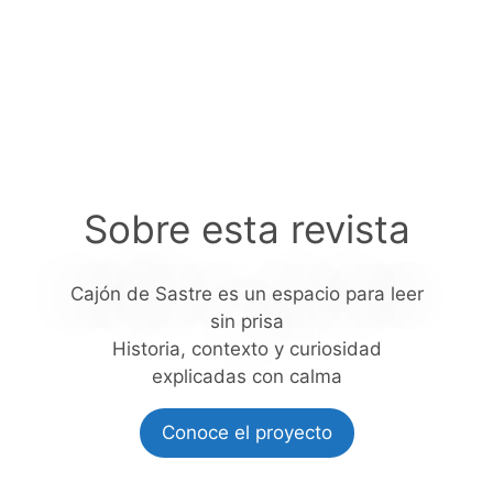
Sobre esta revista
Cajón de Sastre es un espacio para leer
sin prisa
Historia, contexto y curiosidad
explicadas con calma
Conoce el proyecto