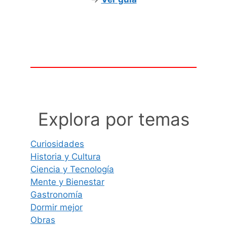
Explora por temas
Curiosidades
Historia y Cultura
Ciencia y Tecnología
Mente y Bienestar
Gastronomía
Dormir mejor
Obras