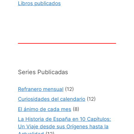
Libros publicados
Series Publicadas
Refranero mensual
(12)
Curiosidades del calendario
(12)
El ánimo de cada mes
(8)
La Historia de España en 10 Capítulos:
Un Viaje desde sus Orígenes hasta la