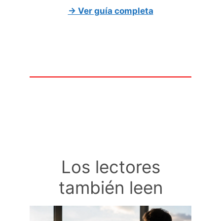
→ Ver guía completa
Los lectores
también leen