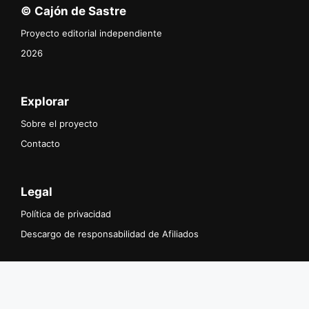
© Cajón de Sastre
Proyecto editorial independiente
2026
Explorar
Sobre el proyecto
Contacto
Legal
Política de privacidad
Descargo de responsabilidad de Afiliados