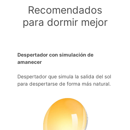
Recomendados
para dormir mejor
Despertador con simulación de
amanecer
Despertador que simula la salida del sol
para despertarse de forma más natural.