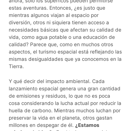
ahora, solo los superricos pueden permitirse
estas aventuras. Entonces, ¿es justo que
mientras algunos viajan al espacio por
diversión, otros ni siquiera tienen acceso a
necesidades básicas que afectan su calidad de
vida, como agua potable o una educación de
calidad? Parece que, como en muchos otros
aspectos, el turismo espacial está reflejando las
mismas desigualdades que ya conocemos en la
Tierra.
Y qué decir del impacto ambiental. Cada
lanzamiento espacial genera una gran cantidad
de emisiones y residuos, lo que no es poca
cosa considerando la lucha actual por reducir la
huella de carbono. Mientras muchos luchan por
preservar la vida en el planeta, otros gastan
millones en despegar de él.
¿Estamos