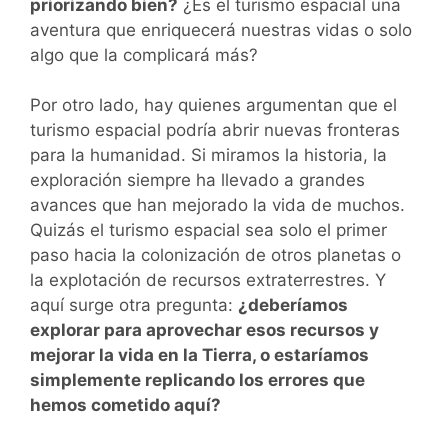
priorizando bien?
¿Es el turismo espacial una
aventura que enriquecerá nuestras vidas o solo
algo que la complicará más?
Por otro lado, hay quienes argumentan que el
turismo espacial podría abrir nuevas fronteras
para la humanidad. Si miramos la historia, la
exploración siempre ha llevado a grandes
avances que han mejorado la vida de muchos.
Quizás el turismo espacial sea solo el primer
paso hacia la colonización de otros planetas o
la explotación de recursos extraterrestres. Y
aquí surge otra pregunta:
¿deberíamos
explorar para aprovechar esos recursos y
mejorar la vida en la Tierra, o estaríamos
simplemente replicando los errores que
hemos cometido aquí?