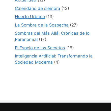
Actualidad
(12)
Calendario de siembra
(13)
Huerto Urbano
(13)
La Sombra de la Sospecha
(27)
Sombras del Más Allá: Crónicas de lo
Paranormal
(17)
El Espejo de los Secretos
(16)
Inteligencia Artificial: Transformando la
Sociedad Moderna
(4)