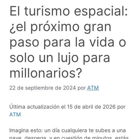
El turismo espacial:
¿el próximo gran
paso para la vida o
solo un lujo para
millonarios?
22 de septiembre de 2024
por
ATM
Última actualización el 15 de abril de 2026 por
ATM
Imagina esto: un día cualquiera te subes a una
nave, despega, y en cuestión de minutos, estás