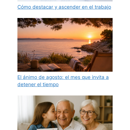
Cómo destacar y ascender en el trabajo
El ánimo de agosto: el mes que invita a
detener el tiempo