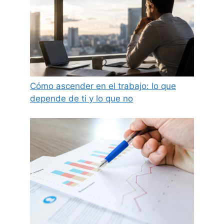
Cómo ascender en el trabajo: lo que
depende de ti y lo que no