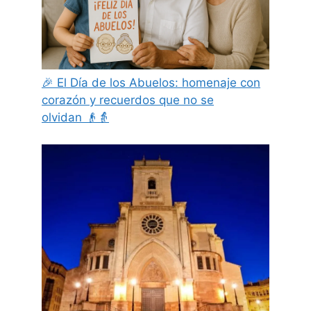
🎉 El Día de los Abuelos: homenaje con
corazón y recuerdos que no se
olvidan 👴👵