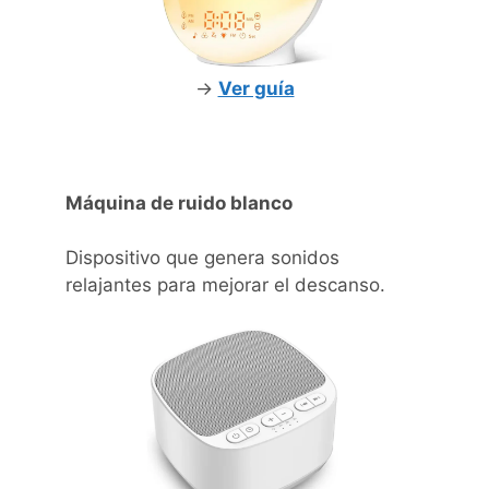
->
Ver guía
Máquina de ruido blanco
Dispositivo que genera sonidos
relajantes para mejorar el descanso.