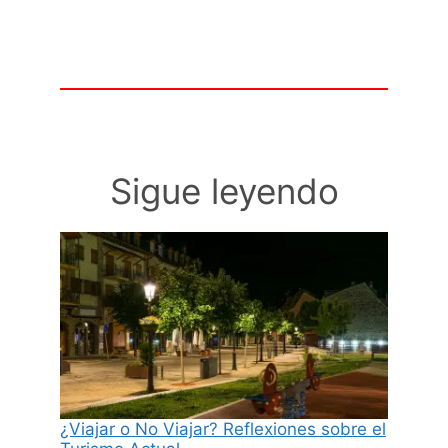
Sigue leyendo
¿Viajar o No Viajar? Reflexiones sobre el