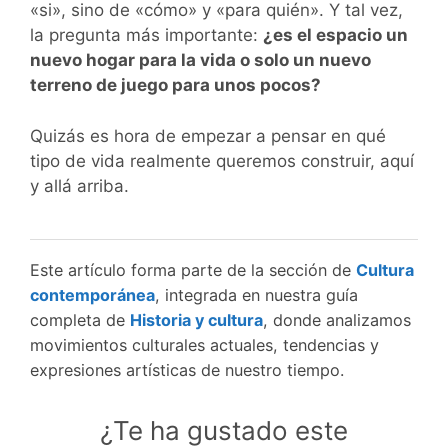
«si», sino de «cómo» y «para quién». Y tal vez,
la pregunta más importante:
¿es el espacio un
nuevo hogar para la vida o solo un nuevo
terreno de juego para unos pocos?
Quizás es hora de empezar a pensar en qué
tipo de vida realmente queremos construir, aquí
y allá arriba.
Este artículo forma parte de la sección de
Cultura
contemporánea
, integrada en nuestra guía
completa de
Historia y cultura
, donde analizamos
movimientos culturales actuales, tendencias y
expresiones artísticas de nuestro tiempo.
¿Te ha gustado este