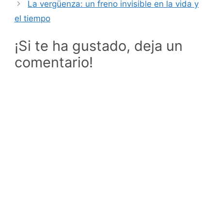
La vergüenza: un freno invisible en la vida y
el tiempo
¡Si te ha gustado, deja un
comentario!