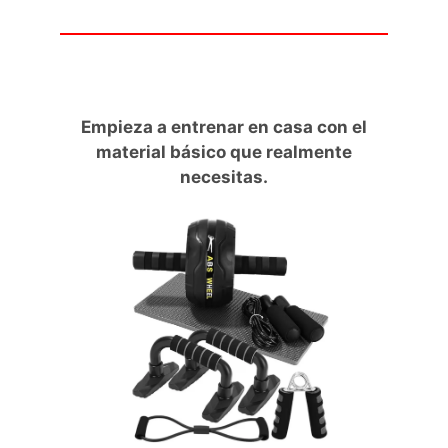
Empieza a entrenar en casa con el
material básico que realmente
necesitas.