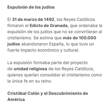
Expulsión de los judíos
El
31 de marzo de 1492
, los Reyes Católicos
firmaron el
Edicto de Granada
, que ordenaba la
expulsión de los judíos que no se convirtieran al
cristianismo. Se estima que
más de 100.000
judíos
abandonaron España, lo que tuvo un
fuerte impacto económico y cultural.
La expulsión formaba parte del proyecto
de
unidad religiosa
de los Reyes Católicos,
quienes querían consolidar el cristianismo como
la única fe en su reino.
Cristóbal Colón y el Descubrimiento de
América