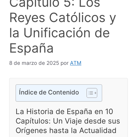
Capítulo 5: Los
Reyes Católicos y
la Unificación de
España
8 de marzo de 2025
por
ATM
Índice de Contenido
La Historia de España en 10
Capítulos: Un Viaje desde sus
Orígenes hasta la Actualidad