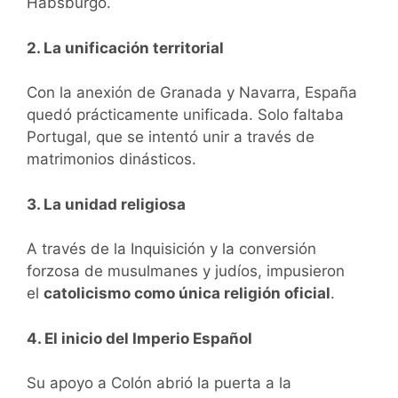
Habsburgo.
2. La unificación territorial
Con la anexión de Granada y Navarra, España
quedó prácticamente unificada. Solo faltaba
Portugal, que se intentó unir a través de
matrimonios dinásticos.
3. La unidad religiosa
A través de la Inquisición y la conversión
forzosa de musulmanes y judíos, impusieron
el
catolicismo como única religión oficial
.
4. El inicio del Imperio Español
Su apoyo a Colón abrió la puerta a la