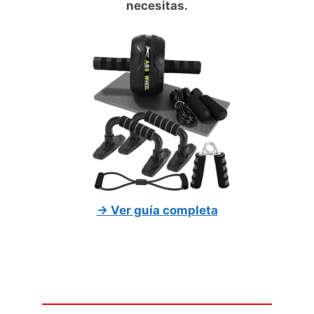
necesitas.
→ Ver guía completa