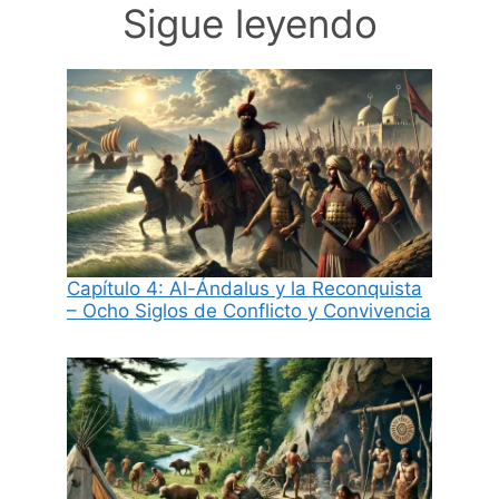
Sigue leyendo
Capítulo 4: Al-Ándalus y la Reconquista
– Ocho Siglos de Conflicto y Convivencia