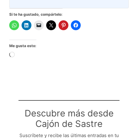
Si te ha gustado, compártelo:
Me gusta esto:
Cargando...
Descubre más desde
Cajón de Sastre
Suscríbete y recibe las últimas entradas en tu