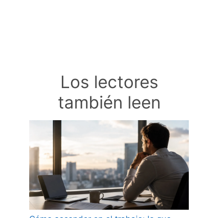
Los lectores
también leen