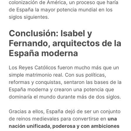
colonización de América, un proceso que haría
de España la mayor potencia mundial en los
siglos siguientes.
Conclusión: Isabel y
Fernando, arquitectos de la
España moderna
Los Reyes Católicos fueron mucho más que un
simple matrimonio real. Con sus políticas,
reformas y conquistas, sentaron las bases de la
España moderna y crearon una potencia que
dominaría el mundo durante más de dos siglos.
Gracias a ellos, España dejó de ser un conjunto
de reinos medievales para convertirse en
una
nación unificada, poderosa y con ambiciones