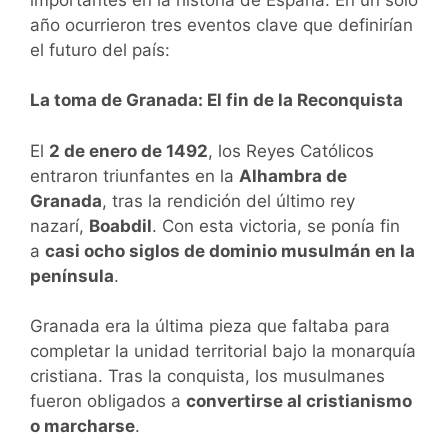
año ocurrieron tres eventos clave que definirían
el futuro del país:
La toma de Granada: El fin de la Reconquista
El
2 de enero de 1492
, los Reyes Católicos
entraron triunfantes en la
Alhambra de
Granada
, tras la rendición del último rey
nazarí,
Boabdil
. Con esta victoria, se ponía fin
a
casi ocho siglos de dominio musulmán en la
península
.
Granada era la última pieza que faltaba para
completar la unidad territorial bajo la monarquía
cristiana. Tras la conquista, los musulmanes
fueron obligados a
convertirse al cristianismo
o marcharse
.