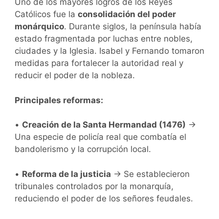
Uno de los mayores logros de los Reyes
Católicos fue la
consolidación del poder
monárquico
. Durante siglos, la península había
estado fragmentada por luchas entre nobles,
ciudades y la Iglesia. Isabel y Fernando tomaron
medidas para fortalecer la autoridad real y
reducir el poder de la nobleza.
Principales reformas:
•
Creación de la Santa Hermandad (1476)
→
Una especie de policía real que combatía el
bandolerismo y la corrupción local.
•
Reforma de la justicia
→ Se establecieron
tribunales controlados por la monarquía,
reduciendo el poder de los señores feudales.