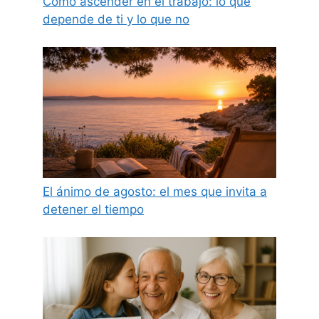
Cómo ascender en el trabajo: lo que
depende de ti y lo que no
El ánimo de agosto: el mes que invita a
detener el tiempo