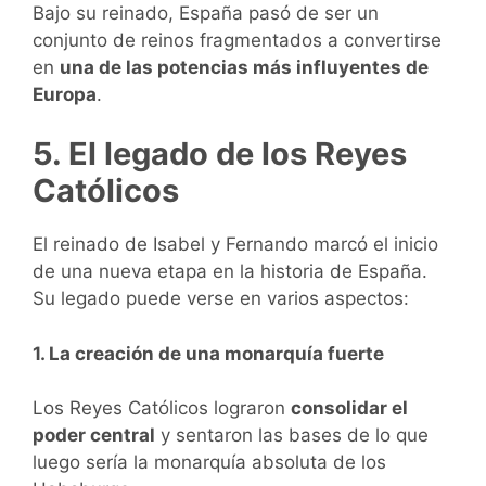
Bajo su reinado, España pasó de ser un
conjunto de reinos fragmentados a convertirse
en
una de las potencias más influyentes de
Europa
.
5. El legado de los Reyes
Católicos
El reinado de Isabel y Fernando marcó el inicio
de una nueva etapa en la historia de España.
Su legado puede verse en varios aspectos:
1. La creación de una monarquía fuerte
Los Reyes Católicos lograron
consolidar el
poder central
y sentaron las bases de lo que
luego sería la monarquía absoluta de los