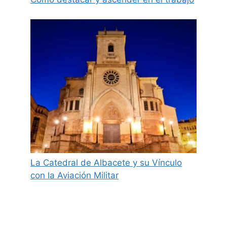
La Catedral de Albacete y su Vínculo
con la Aviación Militar