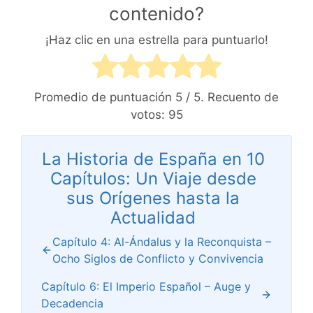
contenido?
¡Haz clic en una estrella para puntuarlo!
Promedio de puntuación
5
/ 5. Recuento de
votos:
95
La Historia de España en 10
Capítulos: Un Viaje desde
sus Orígenes hasta la
Actualidad
Capítulo 4: Al-Ándalus y la Reconquista –
Ocho Siglos de Conflicto y Convivencia
Capítulo 6: El Imperio Español – Auge y
Decadencia