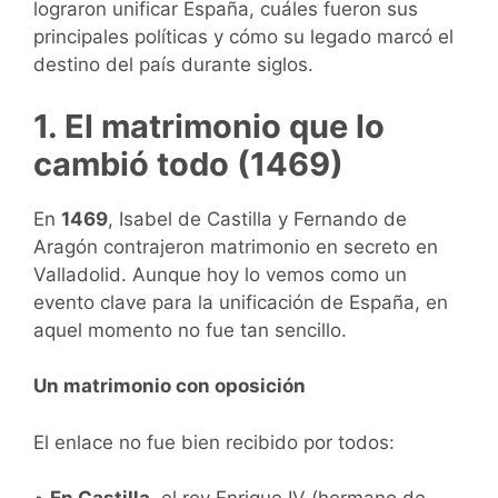
lograron unificar España, cuáles fueron sus
principales políticas y cómo su legado marcó el
destino del país durante siglos.
1. El matrimonio que lo
cambió todo (1469)
En
1469
, Isabel de Castilla y Fernando de
Aragón contrajeron matrimonio en secreto en
Valladolid. Aunque hoy lo vemos como un
evento clave para la unificación de España, en
aquel momento no fue tan sencillo.
Un matrimonio con oposición
El enlace no fue bien recibido por todos: