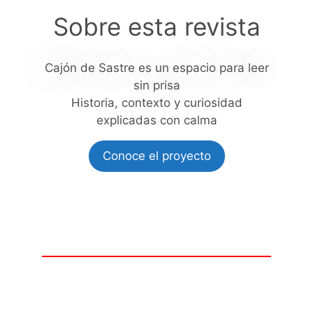
Sobre esta revista
Cajón de Sastre es un espacio para leer
sin prisa
Historia, contexto y curiosidad
explicadas con calma
Conoce el proyecto