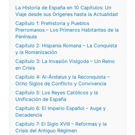
La Historia de España en 10 Capítulos: Un
Viaje desde sus Orígenes hasta la Actualidad
Capítulo 1: Prehistoria y Pueblos
Prerromanos – Los Primeros Habitantes de la
Península
Capítulo 2: Hispania Romana – La Conquista
y la Romanización
Capítulo 3: La Invasión Visigoda – Un Reino
en Crisis
Capítulo 4: Al-Ándalus y la Reconquista –
Ocho Siglos de Conflicto y Convivencia
Capítulo 5: Los Reyes Católicos y la
Unificación de España
Capítulo 6: El Imperio Español – Auge y
Decadencia
Capítulo 7: El Siglo XVIII – Reformas y la
Crisis del Antiguo Régimen