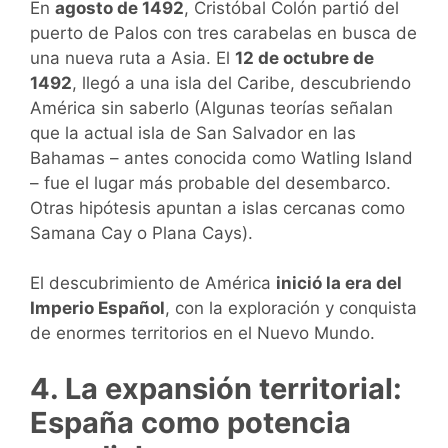
En
agosto de 1492
, Cristóbal Colón partió del
puerto de Palos con tres carabelas en busca de
una nueva ruta a Asia. El
12 de octubre de
1492
, llegó a una isla del Caribe, descubriendo
América sin saberlo (Algunas teorías señalan
que la actual isla de San Salvador en las
Bahamas – antes conocida como Watling Island
– fue el lugar más probable del desembarco.
Otras hipótesis apuntan a islas cercanas como
Samana Cay o Plana Cays).
El descubrimiento de América
inició la era del
Imperio Español
, con la exploración y conquista
de enormes territorios en el Nuevo Mundo.
4. La expansión territorial:
España como potencia