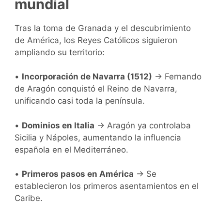
mundial
Tras la toma de Granada y el descubrimiento
de América, los Reyes Católicos siguieron
ampliando su territorio:
•
Incorporación de Navarra (1512)
→ Fernando
de Aragón conquistó el Reino de Navarra,
unificando casi toda la península.
•
Dominios en Italia
→ Aragón ya controlaba
Sicilia y Nápoles, aumentando la influencia
española en el Mediterráneo.
•
Primeros pasos en América
→ Se
establecieron los primeros asentamientos en el
Caribe.