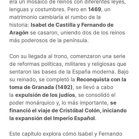
era un mosaico de reinos con diferentes leyes,
lenguas y costumbres. Pero en
1469
, un
matrimonio cambiaría el rumbo de la
historia:
Isabel de Castilla y Fernando de
Aragón
se casaron, uniendo dos de los reinos
más poderosos de la península.
Con su llegada al trono, comenzaron una serie
de reformas políticas, militares y religiosas que
sentaron las bases de la España moderna. Bajo
su reinado, se completó la
Reconquista con la
toma de Granada (1492)
, se llevó a cabo
la
expulsión de los judíos
, se consolidó el
poder monárquico y, lo más importante,
se
financió el viaje de Cristóbal Colón, iniciando
la expansión del Imperio Español
.
Este capítulo explora cómo Isabel y Fernando