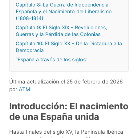
Capítulo 8: La Guerra de Independencia
Española y el Nacimiento del Liberalismo
(1808-1814)
Capítulo 9: El Siglo XIX – Revoluciones,
Guerras y la Pérdida de las Colonias
Capítulo 10: El Siglo XX – De la Dictadura a la
Democracia
“España a través de los siglos”
Última actualización el 25 de febrero de 2026
por
ATM
Introducción: El nacimiento
de una España unida
Hasta finales del siglo XV, la Península Ibérica