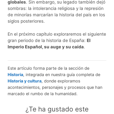
globales
. Sin embargo, su legado también dejó
sombras: la intolerancia religiosa y la represión
de minorías marcarían la historia del país en los
siglos posteriores.
En el próximo capítulo exploraremos el siguiente
gran periodo de la historia de España:
El
Imperio Español, su auge y su caída
.
Este artículo forma parte de la sección de
Historia
, integrada en nuestra guía completa de
Historia y cultura
, donde exploramos
acontecimientos, personajes y procesos que han
marcado el rumbo de la humanidad.
¿Te ha gustado este