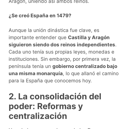
Aragón, uniendo así ambos reinos.
¿Se creó España en 1479?
Aunque la unión dinástica fue clave, es
importante entender que
Castilla y Aragón
siguieron siendo dos reinos independientes
.
Cada uno tenía sus propias leyes, monedas e
instituciones. Sin embargo, por primera vez, la
península tenía un
gobierno centralizado bajo
una misma monarquía
, lo que allanó el camino
para la España que conocemos hoy.
2. La consolidación del
poder: Reformas y
centralización