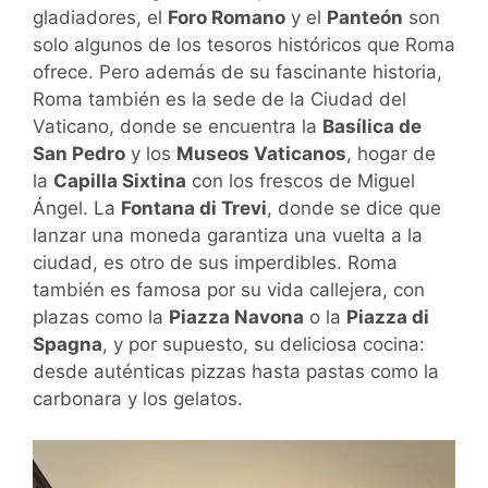
gladiadores, el
Foro Romano
y el
Panteón
son
solo algunos de los tesoros históricos que Roma
ofrece. Pero además de su fascinante historia,
Roma también es la sede de la Ciudad del
Vaticano, donde se encuentra la
Basílica de
San Pedro
y los
Museos Vaticanos
, hogar de
la
Capilla Sixtina
con los frescos de Miguel
Ángel. La
Fontana di Trevi
, donde se dice que
lanzar una moneda garantiza una vuelta a la
ciudad, es otro de sus imperdibles. Roma
también es famosa por su vida callejera, con
plazas como la
Piazza Navona
o la
Piazza di
Spagna
, y por supuesto, su deliciosa cocina:
desde auténticas pizzas hasta pastas como la
carbonara y los gelatos.