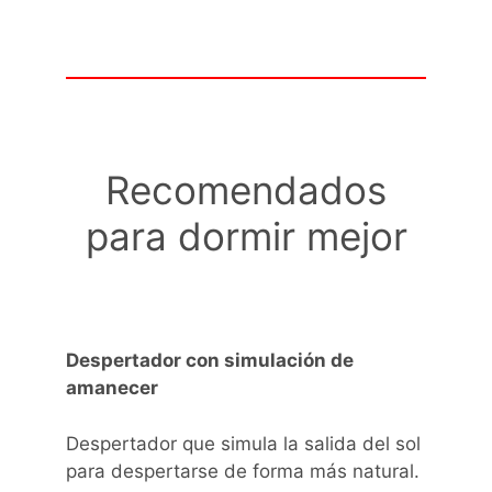
Recomendados
para dormir mejor
Despertador con simulación de
amanecer
Despertador que simula la salida del sol
para despertarse de forma más natural.