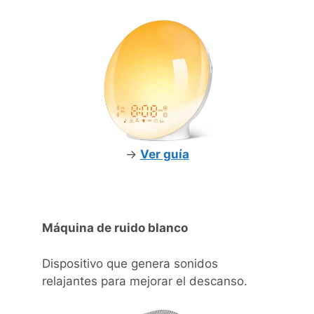
->
Ver guía
Máquina de ruido blanco
Dispositivo que genera sonidos
relajantes para mejorar el descanso.