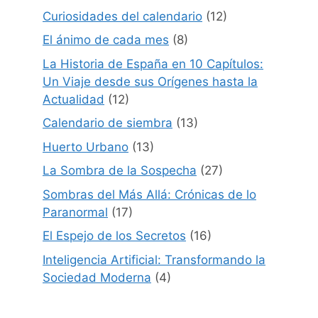
Curiosidades del calendario
(12)
El ánimo de cada mes
(8)
La Historia de España en 10 Capítulos:
Un Viaje desde sus Orígenes hasta la
Actualidad
(12)
Calendario de siembra
(13)
Huerto Urbano
(13)
La Sombra de la Sospecha
(27)
Sombras del Más Allá: Crónicas de lo
Paranormal
(17)
El Espejo de los Secretos
(16)
Inteligencia Artificial: Transformando la
Sociedad Moderna
(4)