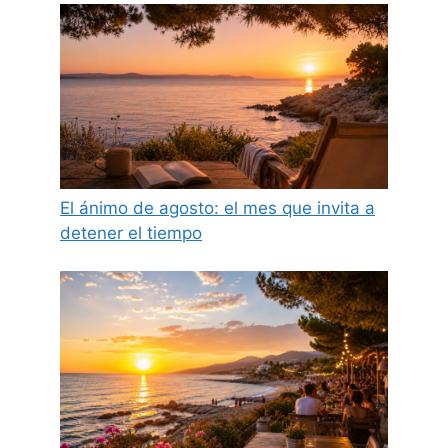
El ánimo de agosto: el mes que invita a
detener el tiempo