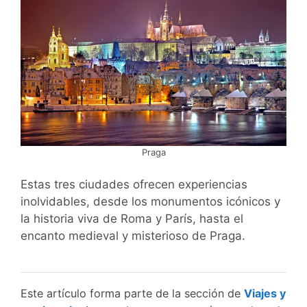
Praga
Estas tres ciudades ofrecen experiencias
inolvidables, desde los monumentos icónicos y
la historia viva de Roma y París, hasta el
encanto medieval y misterioso de Praga.
Este artículo forma parte de la sección de
Viajes y