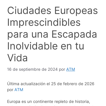
Ciudades Europeas
Imprescindibles
para una Escapada
Inolvidable en tu
Vida
16 de septiembre de 2024
por
ATM
Última actualización el 25 de febrero de 2026
por
ATM
Europa es un continente repleto de historia,