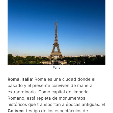
Paris
Roma, Italia
: Roma es una ciudad donde el
pasado y el presente conviven de manera
extraordinaria. Como capital del Imperio
Romano, está repleta de monumentos
históricos que transportan a épocas antiguas. El
Coliseo
, testigo de los espectáculos de