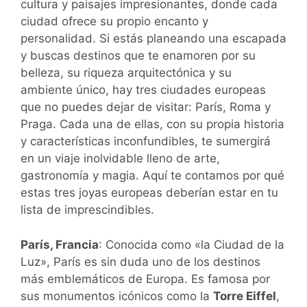
cultura y paisajes impresionantes, donde cada
ciudad ofrece su propio encanto y
personalidad. Si estás planeando una escapada
y buscas destinos que te enamoren por su
belleza, su riqueza arquitectónica y su
ambiente único, hay tres ciudades europeas
que no puedes dejar de visitar: París, Roma y
Praga. Cada una de ellas, con su propia historia
y características inconfundibles, te sumergirá
en un viaje inolvidable lleno de arte,
gastronomía y magia. Aquí te contamos por qué
estas tres joyas europeas deberían estar en tu
lista de imprescindibles.
París, Francia
: Conocida como «la Ciudad de la
Luz», París es sin duda uno de los destinos
más emblemáticos de Europa. Es famosa por
sus monumentos icónicos como la
Torre Eiffel
,