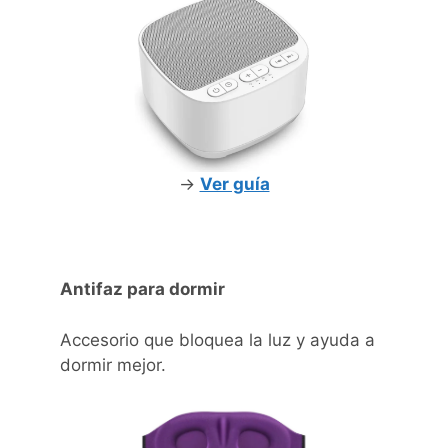
->
Ver guía
Antifaz para dormir
Accesorio que bloquea la luz y ayuda a
dormir mejor.