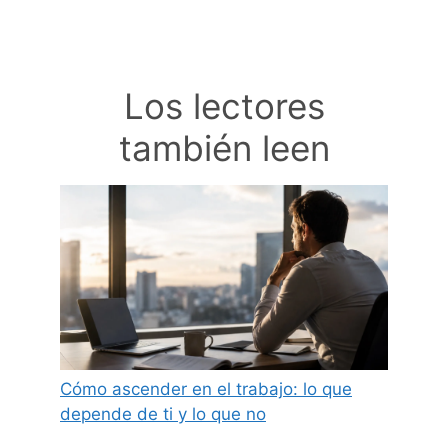
Los lectores
también leen
Cómo ascender en el trabajo: lo que
depende de ti y lo que no