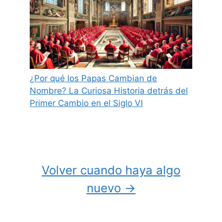
¿Por qué los Papas Cambian de
Nombre? La Curiosa Historia detrás del
Primer Cambio en el Siglo VI
Volver cuando haya algo
nuevo →