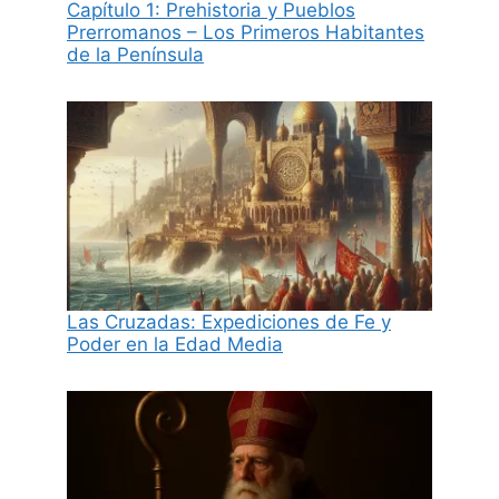
Capítulo 1: Prehistoria y Pueblos
Prerromanos – Los Primeros Habitantes
de la Península
Las Cruzadas: Expediciones de Fe y
Poder en la Edad Media