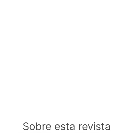
Sobre esta revista