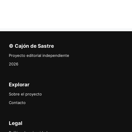
© Cajón de Sastre
Proyecto editorial independiente
2026
Explorar
Sobre el proyecto
Contacto
Legal