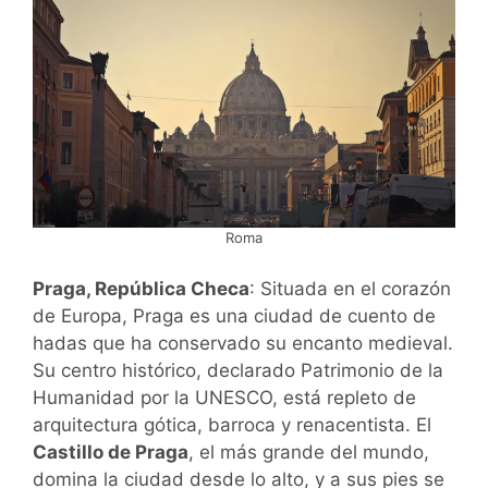
Roma
Praga, República Checa
: Situada en el corazón
de Europa, Praga es una ciudad de cuento de
hadas que ha conservado su encanto medieval.
Su centro histórico, declarado Patrimonio de la
Humanidad por la UNESCO, está repleto de
arquitectura gótica, barroca y renacentista. El
Castillo de Praga
, el más grande del mundo,
domina la ciudad desde lo alto, y a sus pies se