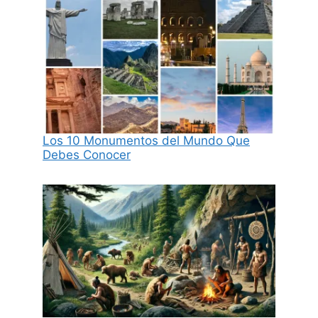
Los 10 Monumentos del Mundo Que
Debes Conocer