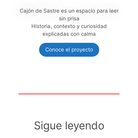
Cajón de Sastre es un espacio para leer
sin prisa
Historia, contexto y curiosidad
explicadas con calma
Conoce el proyecto
Sigue leyendo