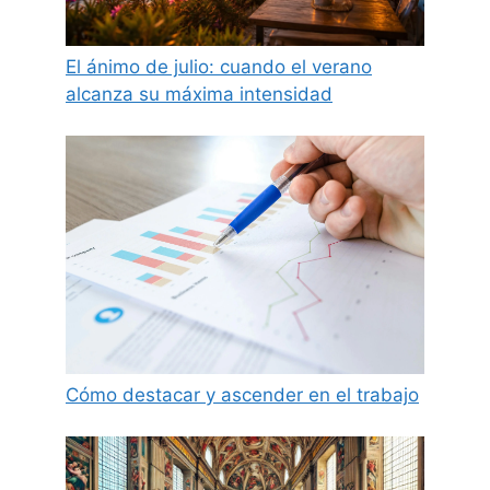
El ánimo de julio: cuando el verano
alcanza su máxima intensidad
Cómo destacar y ascender en el trabajo