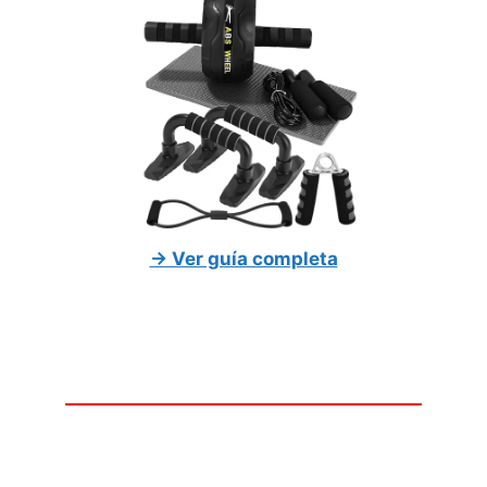
→ Ver guía completa