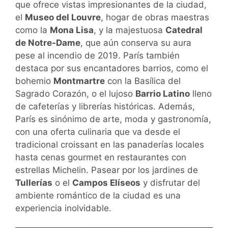
que ofrece vistas impresionantes de la ciudad,
el
Museo del Louvre
, hogar de obras maestras
como la
Mona Lisa
, y la majestuosa
Catedral
de Notre-Dame
, que aún conserva su aura
pese al incendio de 2019. París también
destaca por sus encantadores barrios, como el
bohemio
Montmartre
con la Basílica del
Sagrado Corazón, o el lujoso
Barrio Latino
lleno
de cafeterías y librerías históricas. Además,
París es sinónimo de arte, moda y gastronomía,
con una oferta culinaria que va desde el
tradicional croissant en las panaderías locales
hasta cenas gourmet en restaurantes con
estrellas Michelin. Pasear por los jardines de
Tullerías
o el
Campos Elíseos
y disfrutar del
ambiente romántico de la ciudad es una
experiencia inolvidable.