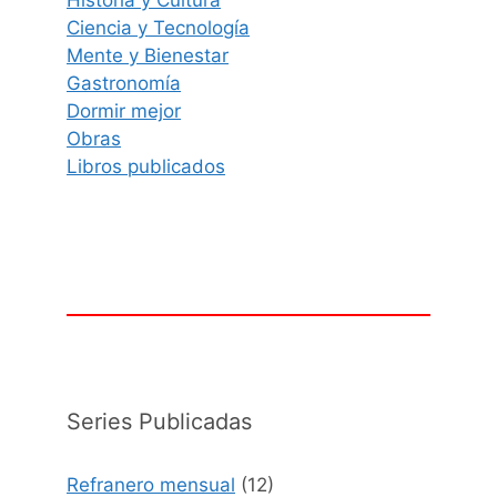
Historia y Cultura
Ciencia y Tecnología
Mente y Bienestar
Gastronomía
Dormir mejor
Obras
Libros publicados
Series Publicadas
Refranero mensual
(12)