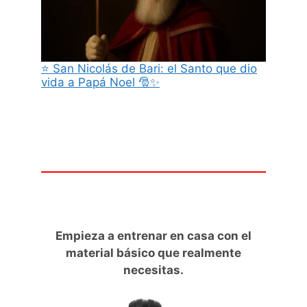
⭐ San Nicolás de Bari: el Santo que dio
vida a Papá Noel 🎅✨
Empieza a entrenar en casa con el
material básico que realmente
necesitas.