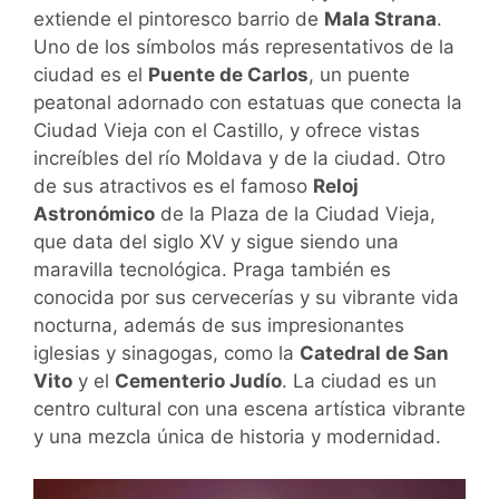
extiende el pintoresco barrio de
Mala Strana
.
Uno de los símbolos más representativos de la
ciudad es el
Puente de Carlos
, un puente
peatonal adornado con estatuas que conecta la
Ciudad Vieja con el Castillo, y ofrece vistas
increíbles del río Moldava y de la ciudad. Otro
de sus atractivos es el famoso
Reloj
Astronómico
de la Plaza de la Ciudad Vieja,
que data del siglo XV y sigue siendo una
maravilla tecnológica. Praga también es
conocida por sus cervecerías y su vibrante vida
nocturna, además de sus impresionantes
iglesias y sinagogas, como la
Catedral de San
Vito
y el
Cementerio Judío
. La ciudad es un
centro cultural con una escena artística vibrante
y una mezcla única de historia y modernidad.