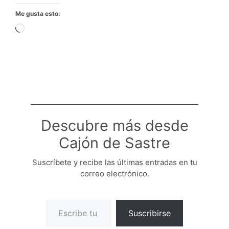
Me gusta esto:
Cargando...
Descubre más desde
Cajón de Sastre
Suscríbete y recibe las últimas entradas en tu
correo electrónico.
Escribe tu correo electrónico…
Suscribirse