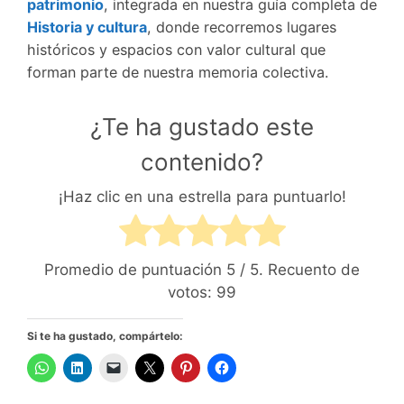
patrimonio
, integrada en nuestra guía completa de
Historia y cultura
, donde recorremos lugares
históricos y espacios con valor cultural que
forman parte de nuestra memoria colectiva.
¿Te ha gustado este
contenido?
¡Haz clic en una estrella para puntuarlo!
Promedio de puntuación
5
/ 5. Recuento de
votos:
99
Si te ha gustado, compártelo: