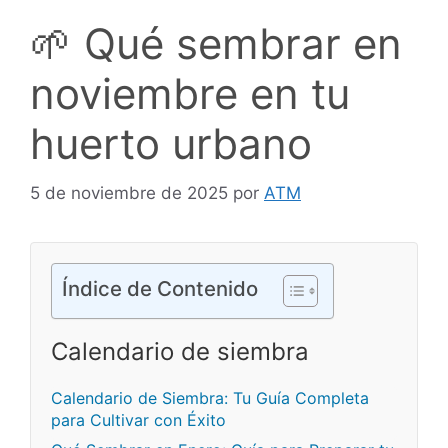
🌱 Qué sembrar en
noviembre en tu
huerto urbano
5 de noviembre de 2025
por
ATM
Índice de Contenido
Calendario de siembra
Calendario de Siembra: Tu Guía Completa
para Cultivar con Éxito