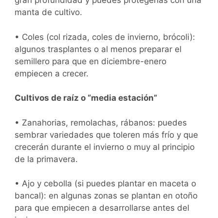
gran profundidad y puedes protegerlas con una
manta de cultivo.
• Coles (col rizada, coles de invierno, brócoli):
algunos trasplantes o al menos preparar el
semillero para que en diciembre-enero
empiecen a crecer.
Cultivos de raíz o “media estación”
• Zanahorias, remolachas, rábanos: puedes
sembrar variedades que toleren más frío y que
crecerán durante el invierno o muy al principio
de la primavera.
• Ajo y cebolla (si puedes plantar en maceta o
bancal): en algunas zonas se plantan en otoño
para que empiecen a desarrollarse antes del