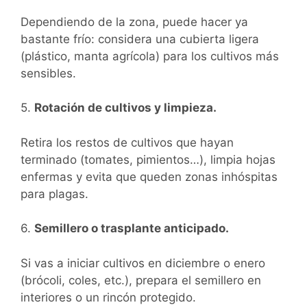
Dependiendo de la zona, puede hacer ya
bastante frío: considera una cubierta ligera
(plástico, manta agrícola) para los cultivos más
sensibles.
5.
Rotación de cultivos y limpieza.
Retira los restos de cultivos que hayan
terminado (tomates, pimientos…), limpia hojas
enfermas y evita que queden zonas inhóspitas
para plagas.
6.
Semillero o trasplante anticipado.
Si vas a iniciar cultivos en diciembre o enero
(brócoli, coles, etc.), prepara el semillero en
interiores o un rincón protegido.