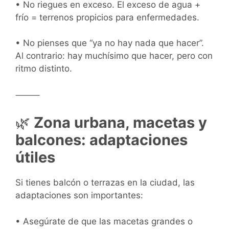
• No riegues en exceso. El exceso de agua +
frío = terrenos propicios para enfermedades.
• No pienses que “ya no hay nada que hacer”.
Al contrario: hay muchísimo que hacer, pero con
ritmo distinto.
⸻
🌿
Zona urbana, macetas y
balcones: adaptaciones
útiles
Si tienes balcón o terrazas en la ciudad, las
adaptaciones son importantes:
• Asegúrate de que las macetas grandes o