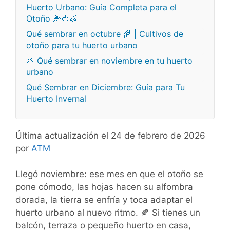
Huerto Urbano: Guía Completa para el
Otoño 🌽🍅🍏
Qué sembrar en octubre 🌾 | Cultivos de
otoño para tu huerto urbano
🌱 Qué sembrar en noviembre en tu huerto
urbano
Qué Sembrar en Diciembre: Guía para Tu
Huerto Invernal
Última actualización el 24 de febrero de 2026
por
ATM
Llegó noviembre: ese mes en que el otoño se
pone cómodo, las hojas hacen su alfombra
dorada, la tierra se enfría y toca adaptar el
huerto urbano al nuevo ritmo. 🍂 Si tienes un
balcón, terraza o pequeño huerto en casa,