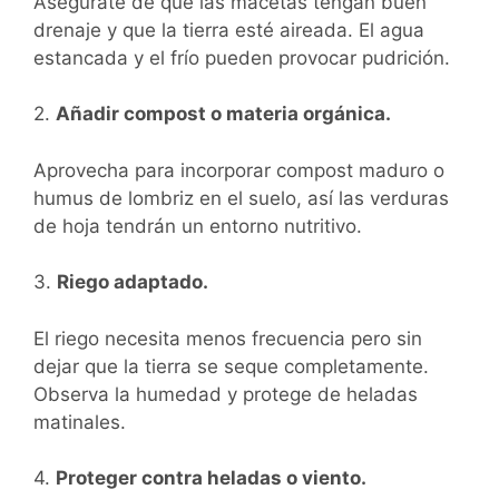
Asegúrate de que las macetas tengan buen
drenaje y que la tierra esté aireada. El agua
estancada y el frío pueden provocar pudrición.
2.
Añadir compost o materia orgánica.
Aprovecha para incorporar compost maduro o
humus de lombriz en el suelo, así las verduras
de hoja tendrán un entorno nutritivo.
3.
Riego adaptado.
El riego necesita menos frecuencia pero sin
dejar que la tierra se seque completamente.
Observa la humedad y protege de heladas
matinales.
4.
Proteger contra heladas o viento.