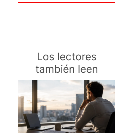
Los lectores
también leen