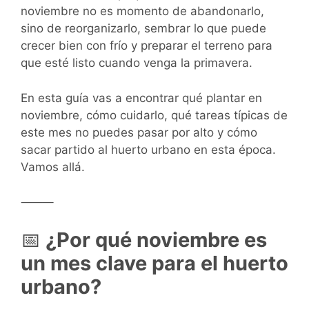
noviembre no es momento de abandonarlo,
sino de reorganizarlo, sembrar lo que puede
crecer bien con frío y preparar el terreno para
que esté listo cuando venga la primavera.
En esta guía vas a encontrar qué plantar en
noviembre, cómo cuidarlo, qué tareas típicas de
este mes no puedes pasar por alto y cómo
sacar partido al huerto urbano en esta época.
Vamos allá.
⸻
📅
¿Por qué noviembre es
un mes clave para el huerto
urbano?