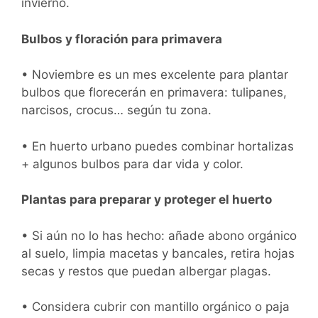
invierno.
Bulbos y floración para primavera
• Noviembre es un mes excelente para plantar
bulbos que florecerán en primavera: tulipanes,
narcisos, crocus… según tu zona.
• En huerto urbano puedes combinar hortalizas
+ algunos bulbos para dar vida y color.
Plantas para preparar y proteger el huerto
• Si aún no lo has hecho: añade abono orgánico
al suelo, limpia macetas y bancales, retira hojas
secas y restos que puedan albergar plagas.
• Considera cubrir con mantillo orgánico o paja