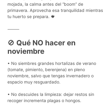
mojada, la calma antes del “boom” de
primavera. Aprovecha esa tranquilidad mientras
tu huerto se prepara. 🍁
⸻
🚫
Qué NO hacer en
noviembre
• No siembres grandes hortalizas de verano
(tomate, pimiento, berenjena) en pleno
noviembre, salvo que tengas invernadero o
espacio muy resguardado.
• No descuides la limpieza: dejar restos sin
recoger incrementa plagas o hongos.