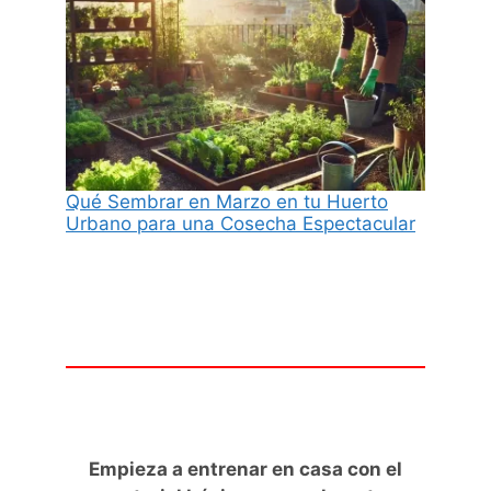
Qué Sembrar en Marzo en tu Huerto
Urbano para una Cosecha Espectacular
Empieza a entrenar en casa con el