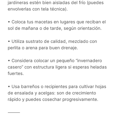
jardineras estén bien aisladas del frío (puedes
envolverlas con tela técnica).
• Coloca tus macetas en lugares que reciban el
sol de mañana o de tarde, según orientación.
• Utiliza sustrato de calidad, mezclado con
perlita o arena para buen drenaje.
• Considera colocar un pequeño “invernadero
casero” con estructura ligera si esperas heladas
fuertes.
• Usa barreños o recipientes para cultivar hojas
de ensalada y acelgas: son de crecimiento
rápido y puedes cosechar progresivamente.
⸻