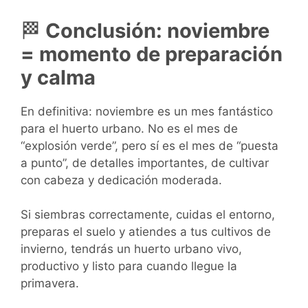
🏁
Conclusión: noviembre
= momento de preparación
y calma
En definitiva: noviembre es un mes fantástico
para el huerto urbano. No es el mes de
“explosión verde”, pero sí es el mes de “puesta
a punto”, de detalles importantes, de cultivar
con cabeza y dedicación moderada.
Si siembras correctamente, cuidas el entorno,
preparas el suelo y atiendes a tus cultivos de
invierno, tendrás un huerto urbano vivo,
productivo y listo para cuando llegue la
primavera.