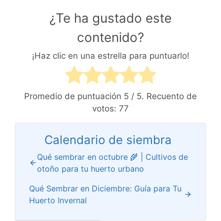
¿Te ha gustado este
contenido?
¡Haz clic en una estrella para puntuarlo!
Promedio de puntuación
5
/ 5. Recuento de
votos:
77
Calendario de siembra
Qué sembrar en octubre 🌾 | Cultivos de
otoño para tu huerto urbano
Qué Sembrar en Diciembre: Guía para Tu
Huerto Invernal