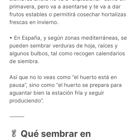
primavera, pero va a asentarse y te va a dar
frutos estables o permitirá cosechar hortalizas
frescas en invierno.
• En España, y según zonas mediterráneas, se
pueden sembrar verduras de hoja, raíces y
algunos bulbos, tal como recogen calendarios
de siembra.
Así que no lo veas como “el huerto está en
pausa”, sino como “el huerto se prepara para
aguantar bien la estación fría y seguir
produciendo”.
⸻
🥬
Qué sembrar en