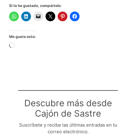
Si te ha gustado, compártelo:
Me gusta esto:
Cargando...
Descubre más desde
Cajón de Sastre
Suscríbete y recibe las últimas entradas en tu
correo electrónico.