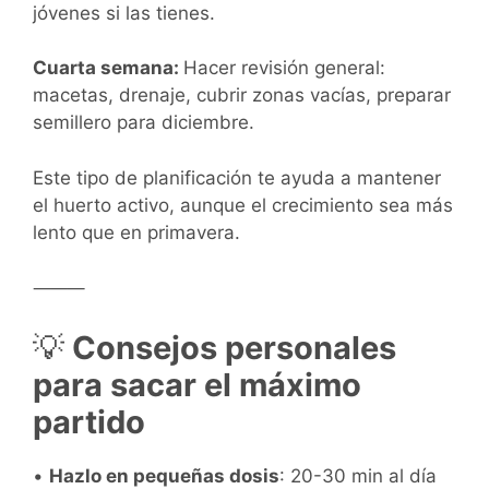
jóvenes si las tienes.
Cuarta semana:
Hacer revisión general:
macetas, drenaje, cubrir zonas vacías, preparar
semillero para diciembre.
Este tipo de planificación te ayuda a mantener
el huerto activo, aunque el crecimiento sea más
lento que en primavera.
⸻
💡
Consejos personales
para sacar el máximo
partido
•
Hazlo en pequeñas dosis
: 20-30 min al día