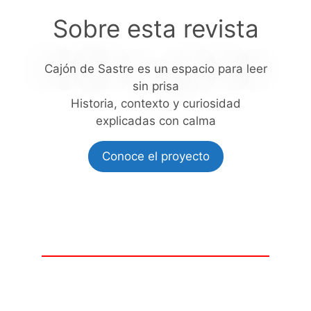
Sobre esta revista
Cajón de Sastre es un espacio para leer
sin prisa
Historia, contexto y curiosidad
explicadas con calma
Conoce el proyecto