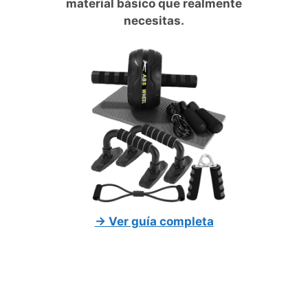
material básico que realmente
necesitas.
→ Ver guía completa