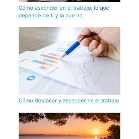
Cómo ascender en el trabajo: lo que
depende de ti y lo que no
Cómo destacar y ascender en el trabajo