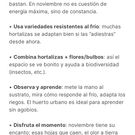
bastan. En noviembre no es cuestión de
energía máxima, sino de constancia.
•
Usa variedades resistentes al frío
: muchas
hortalizas se adaptan bien si las “adiestras”
desde ahora.
•
Combina hortalizas + flores/bulbos
: así el
espacio se ve bonito y ayuda a biodiversidad
(insectos, etc.).
•
Observa y aprende
: mete la mano al
sustrato, mira cómo responde al frío, adapta los
riegos. El huerto urbano es ideal para aprender
sin agobios.
•
Disfruta el momento
: noviembre tiene su
encanto; esas hojas que caen, el olor a tierra