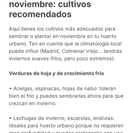
noviembre: cultivos
recomendados
Aquí tienes los cultivos más adecuados para
sembrar o plantar en noviembre en tu huerto
urbano. Ten en cuenta que la climatología local
puede influir (Madrid, Colmenar Viejo… tendrás
inviernos suaves-fríos, pero poco extremos).
Verduras de hoja y de crecimiento frío
• Acelgas, espinacas, hojas de nabo: toleran
bien el frío y puedes sembrarlas ahora para que
crezcan en invierno.
• Lechugas de invierno, escarolas, endivias:
ideales para huerto urbano porque no requieren