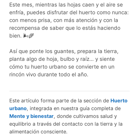
Este mes, mientras las hojas caen y el aire se
enfría, puedes disfrutar del huerto como nunca:
con menos prisa, con más atención y con la
recompensa de saber que lo estás haciendo
bien. 🌬️🌾
Así que ponte los guantes, prepara la tierra,
planta algo de hoja, bulbo y raíz… y siente
cómo tu huerto urbano se convierte en un
rincón vivo durante todo el año.
Este artículo forma parte de la sección de
Huerto
urbano
, integrada en nuestra guía completa de
Mente y bienestar
, donde cultivamos salud y
equilibrio a través del contacto con la tierra y la
alimentación consciente.