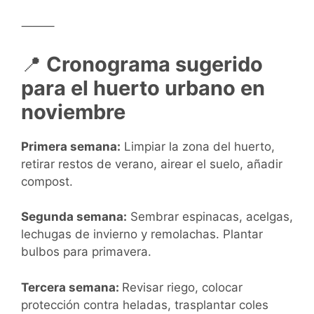
⸻
📍
Cronograma sugerido
para el huerto urbano en
noviembre
Primera semana:
Limpiar la zona del huerto,
retirar restos de verano, airear el suelo, añadir
compost.
Segunda semana:
Sembrar espinacas, acelgas,
lechugas de invierno y remolachas. Plantar
bulbos para primavera.
Tercera semana:
Revisar riego, colocar
protección contra heladas, trasplantar coles