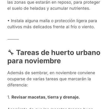
las zonas que estarán en reposo, para proteger
el suelo de heladas y acumular nutrientes.
• Instala alguna malla o protección ligera para
cultivos más delicados frente al frío o viento.
⸻
🔧
Tareas de huerto urbano
para noviembre
Además de sembrar, en noviembre conviene
ocuparse de varias tareas que marcarán la
diferencia:
1.
Revisar macetas, tierra y drenaje.