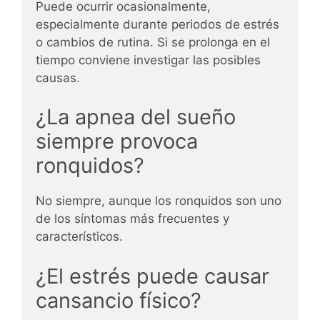
Puede ocurrir ocasionalmente,
especialmente durante periodos de estrés
o cambios de rutina. Si se prolonga en el
tiempo conviene investigar las posibles
causas.
¿La apnea del sueño
siempre provoca
ronquidos?
No siempre, aunque los ronquidos son uno
de los síntomas más frecuentes y
característicos.
¿El estrés puede causar
cansancio físico?