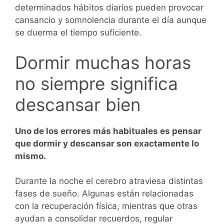
determinados hábitos diarios pueden provocar
cansancio y somnolencia durante el día aunque
se duerma el tiempo suficiente.
Dormir muchas horas
no siempre significa
descansar bien
Uno de los errores más habituales es pensar
que dormir y descansar son exactamente lo
mismo.
Durante la noche el cerebro atraviesa distintas
fases de sueño. Algunas están relacionadas
con la recuperación física, mientras que otras
ayudan a consolidar recuerdos, regular