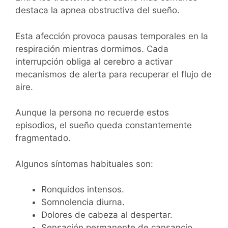
destaca la apnea obstructiva del sueño.
Esta afección provoca pausas temporales en la
respiración mientras dormimos. Cada
interrupción obliga al cerebro a activar
mecanismos de alerta para recuperar el flujo de
aire.
Aunque la persona no recuerde estos
episodios, el sueño queda constantemente
fragmentado.
Algunos síntomas habituales son:
Ronquidos intensos.
Somnolencia diurna.
Dolores de cabeza al despertar.
Sensación permanente de cansancio.