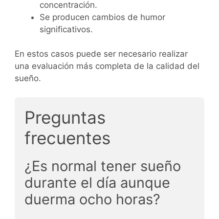
concentración.
Se producen cambios de humor
significativos.
En estos casos puede ser necesario realizar
una evaluación más completa de la calidad del
sueño.
Preguntas
frecuentes
¿Es normal tener sueño
durante el día aunque
duerma ocho horas?