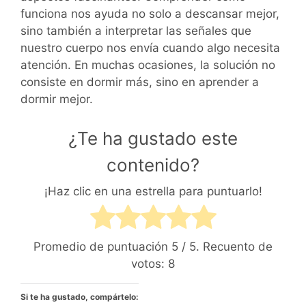
funciona nos ayuda no solo a descansar mejor,
sino también a interpretar las señales que
nuestro cuerpo nos envía cuando algo necesita
atención. En muchas ocasiones, la solución no
consiste en dormir más, sino en aprender a
dormir mejor.
¿Te ha gustado este
contenido?
¡Haz clic en una estrella para puntuarlo!
Promedio de puntuación
5
/ 5. Recuento de
votos:
8
Si te ha gustado, compártelo: