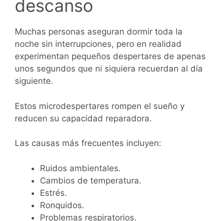
descanso
Muchas personas aseguran dormir toda la
noche sin interrupciones, pero en realidad
experimentan pequeños despertares de apenas
unos segundos que ni siquiera recuerdan al día
siguiente.
Estos microdespertares rompen el sueño y
reducen su capacidad reparadora.
Las causas más frecuentes incluyen:
Ruidos ambientales.
Cambios de temperatura.
Estrés.
Ronquidos.
Problemas respiratorios.