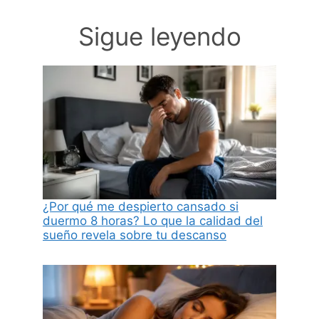
Sigue leyendo
¿Por qué me despierto cansado si
duermo 8 horas? Lo que la calidad del
sueño revela sobre tu descanso