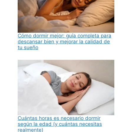
Cómo dormir mejor: guía completa para
descansar bien y mejorar la calidad de
tu sueño
Cuántas horas es necesario dormir
según la edad (y cuántas necesitas
realmente)