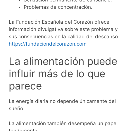
Problemas de concentración.
La Fundación Española del Corazón ofrece
información divulgativa sobre este problema y
sus consecuencias en la calidad del descanso:
https://fundaciondelcorazon.com
La alimentación puede
influir más de lo que
parece
La energía diaria no depende únicamente del
sueño.
La alimentación también desempeña un papel
fundamental.