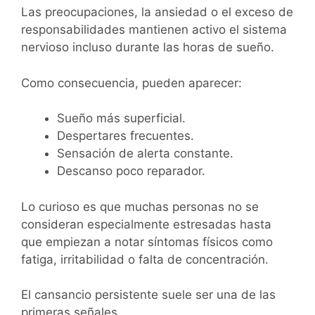
Las preocupaciones, la ansiedad o el exceso de
responsabilidades mantienen activo el sistema
nervioso incluso durante las horas de sueño.
Como consecuencia, pueden aparecer:
Sueño más superficial.
Despertares frecuentes.
Sensación de alerta constante.
Descanso poco reparador.
Lo curioso es que muchas personas no se
consideran especialmente estresadas hasta
que empiezan a notar síntomas físicos como
fatiga, irritabilidad o falta de concentración.
El cansancio persistente suele ser una de las
primeras señales.