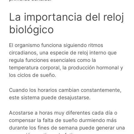
La importancia del reloj
biológico
El organismo funciona siguiendo ritmos
circadianos, una especie de reloj interno que
regula funciones esenciales como la
temperatura corporal, la producción hormonal y
los ciclos de sueño.
Cuando los horarios cambian constantemente,
este sistema puede desajustarse.
Acostarse a horas muy diferentes cada día o
compensar la falta de sueño durmiendo más
durante los fines de semana puede generar una