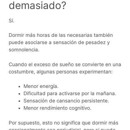
demasiado?
Sí.
Dormir más horas de las necesarias también
puede asociarse a sensación de pesadez y
somnolencia.
Cuando el exceso de sueño se convierte en una
costumbre, algunas personas experimentan:
Menor energía.
Dificultad para activarse por la mañana.
Sensación de cansancio persistente.
Menor rendimiento cognitivo.
Por supuesto, esto no significa que dormir más
ocasionalmente sea perjudicial, pero sí puede