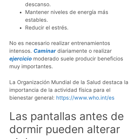
descanso.
Mantener niveles de energía más
estables.
Reducir el estrés.
No es necesario realizar entrenamientos
intensos.
Caminar
diariamente o realizar
ejercicio
moderado suele producir beneficios
muy importantes.
La Organización Mundial de la Salud destaca la
importancia de la actividad física para el
bienestar general:
https://www.who.int/es
Las pantallas antes de
dormir pueden alterar