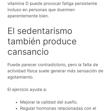
vitamina D puede provocar fatiga persistente
incluso en personas que duermen
aparentemente bien.
El sedentarismo
también produce
cansancio
Puede parecer contradictorio, pero la falta de
actividad física suele generar más sensación de
agotamiento.
El ejercicio ayuda a:
Mejorar la calidad del sueño.
Regular hormonas relacionadas con el