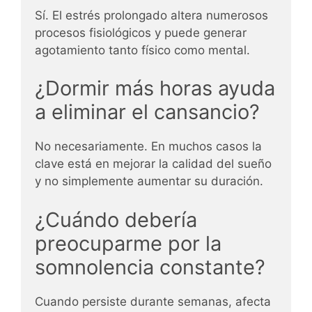
Sí. El estrés prolongado altera numerosos
procesos fisiológicos y puede generar
agotamiento tanto físico como mental.
¿Dormir más horas ayuda
a eliminar el cansancio?
No necesariamente. En muchos casos la
clave está en mejorar la calidad del sueño
y no simplemente aumentar su duración.
¿Cuándo debería
preocuparme por la
somnolencia constante?
Cuando persiste durante semanas, afecta