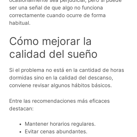
ser una señal de que algo no funciona
correctamente cuando ocurre de forma
habitual.
Cómo mejorar la
calidad del sueño
Si el problema no está en la cantidad de horas
dormidas sino en la calidad del descanso,
conviene revisar algunos hábitos básicos.
Entre las recomendaciones más eficaces
destacan:
Mantener horarios regulares.
Evitar cenas abundantes.