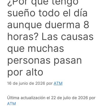
¿Por qué tengo
sueño todo el día
aunque duerma 8
horas? Las causas
que muchas
personas pasan
por alto
16 de junio de 2026
por
ATM
Última actualización el 22 de julio de 2026 por
ATM