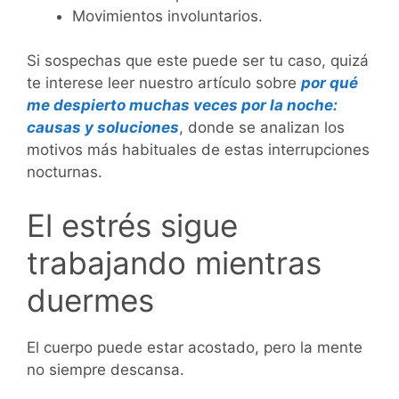
Movimientos involuntarios.
Si sospechas que este puede ser tu caso, quizá
te interese leer nuestro artículo sobre
por qué
me despierto muchas veces por la noche:
causas y soluciones
, donde se analizan los
motivos más habituales de estas interrupciones
nocturnas.
El estrés sigue
trabajando mientras
duermes
El cuerpo puede estar acostado, pero la mente
no siempre descansa.