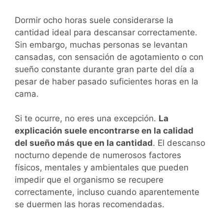
Dormir ocho horas suele considerarse la
cantidad ideal para descansar correctamente.
Sin embargo, muchas personas se levantan
cansadas, con sensación de agotamiento o con
sueño constante durante gran parte del día a
pesar de haber pasado suficientes horas en la
cama.
Si te ocurre, no eres una excepción.
La
explicación suele encontrarse en la calidad
del sueño más que en la cantidad
. El descanso
nocturno depende de numerosos factores
físicos, mentales y ambientales que pueden
impedir que el organismo se recupere
correctamente, incluso cuando aparentemente
se duermen las horas recomendadas.