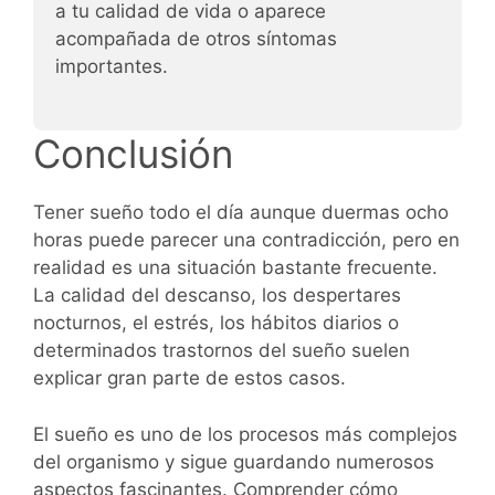
a tu calidad de vida o aparece
acompañada de otros síntomas
importantes.
Conclusión
Tener sueño todo el día aunque duermas ocho
horas puede parecer una contradicción, pero en
realidad es una situación bastante frecuente.
La calidad del descanso, los despertares
nocturnos, el estrés, los hábitos diarios o
determinados trastornos del sueño suelen
explicar gran parte de estos casos.
El sueño es uno de los procesos más complejos
del organismo y sigue guardando numerosos
aspectos fascinantes. Comprender cómo