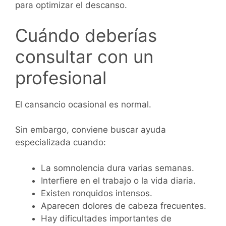
para optimizar el descanso.
Cuándo deberías
consultar con un
profesional
El cansancio ocasional es normal.
Sin embargo, conviene buscar ayuda
especializada cuando:
La somnolencia dura varias semanas.
Interfiere en el trabajo o la vida diaria.
Existen ronquidos intensos.
Aparecen dolores de cabeza frecuentes.
Hay dificultades importantes de