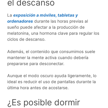
el descanso
La
exposición a móviles, tabletas y
ordenadores
durante las horas previas al
sueño puede afectar a la producción de
melatonina, una hormona clave para regular los
ciclos de descanso.
Además, el contenido que consumimos suele
mantener la mente activa cuando debería
prepararse para desconectar.
Aunque el modo oscuro ayuda ligeramente, lo
ideal es reducir el uso de pantallas durante la
última hora antes de acostarse.
¿Es posible dormir