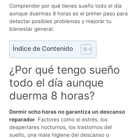
Comprender por qué tienes sueño todo el día
aunque duermas 8 horas es el primer paso para
detectar posibles problemas y mejorar tu
bienestar general.
Índice de Contenido
¿Por qué tengo sueño
todo el día aunque
duerma 8 horas?
Dormir ocho horas no garantiza un descanso
reparador
. Factores como el estrés, los
despertares nocturnos, los trastornos del
sueño, una mala higiene del descanso o