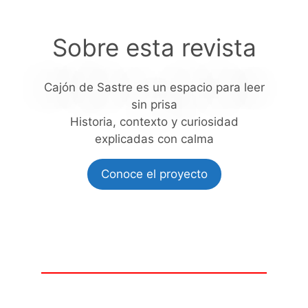
Sobre esta revista
Cajón de Sastre es un espacio para leer
sin prisa
Historia, contexto y curiosidad
explicadas con calma
Conoce el proyecto