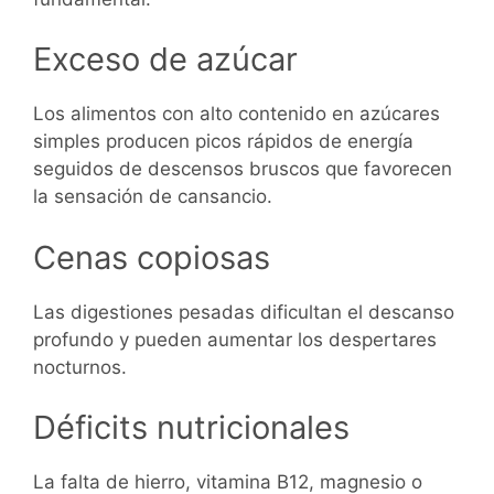
Exceso de azúcar
Los alimentos con alto contenido en azúcares
simples producen picos rápidos de energía
seguidos de descensos bruscos que favorecen
la sensación de cansancio.
Cenas copiosas
Las digestiones pesadas dificultan el descanso
profundo y pueden aumentar los despertares
nocturnos.
Déficits nutricionales
La falta de hierro, vitamina B12, magnesio o