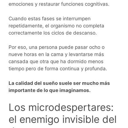
emociones y restaurar funciones cognitivas.
Cuando estas fases se interrumpen
repetidamente, el organismo no completa
correctamente los ciclos de descanso.
Por eso, una persona puede pasar ocho o
nueve horas en la cama y levantarse más
cansada que otra que ha dormido menos
tiempo pero de forma continua y profunda.
La calidad del sueño suele ser mucho más
importante de lo que imaginamos.
Los microdespertares:
el enemigo invisible del