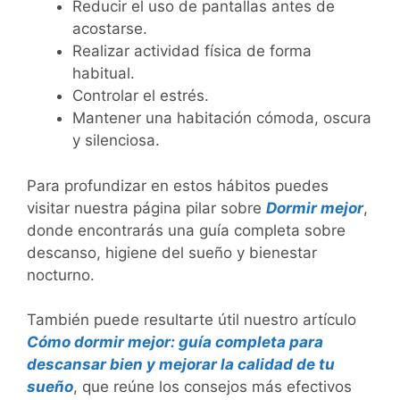
Reducir el uso de pantallas antes de
acostarse.
Realizar actividad física de forma
habitual.
Controlar el estrés.
Mantener una habitación cómoda, oscura
y silenciosa.
Para profundizar en estos hábitos puedes
visitar nuestra página pilar sobre
Dormir mejor
,
donde encontrarás una guía completa sobre
descanso, higiene del sueño y bienestar
nocturno.
También puede resultarte útil nuestro artículo
Cómo dormir mejor: guía completa para
descansar bien y mejorar la calidad de tu
sueño
, que reúne los consejos más efectivos