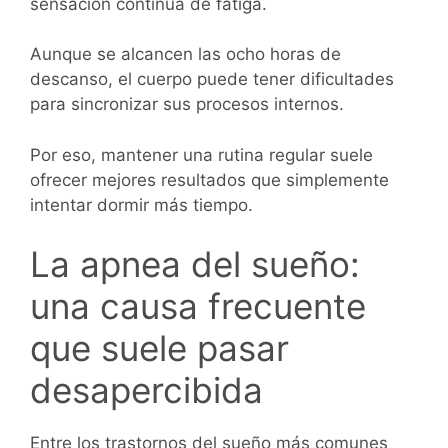
sensación continua de fatiga.
Aunque se alcancen las ocho horas de
descanso, el cuerpo puede tener dificultades
para sincronizar sus procesos internos.
Por eso, mantener una rutina regular suele
ofrecer mejores resultados que simplemente
intentar dormir más tiempo.
La apnea del sueño:
una causa frecuente
que suele pasar
desapercibida
Entre los trastornos del sueño más comunes