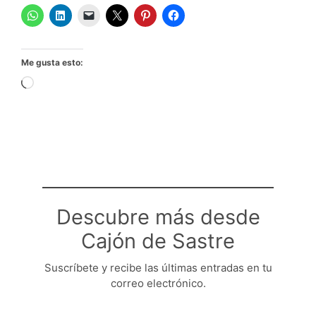
Me gusta esto:
Cargando...
Descubre más desde
Cajón de Sastre
Suscríbete y recibe las últimas entradas en tu
correo electrónico.