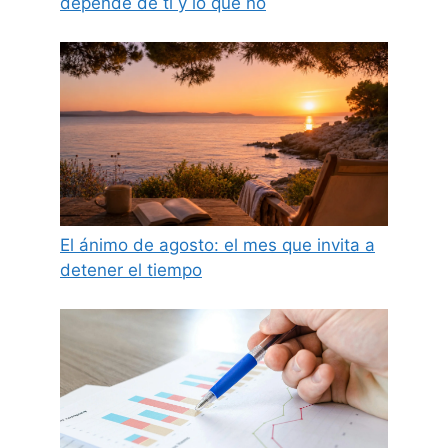
depende de ti y lo que no
El ánimo de agosto: el mes que invita a
detener el tiempo