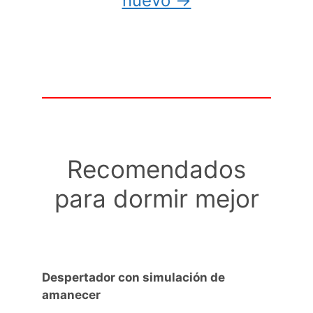
nuevo →
Recomendados
para dormir mejor
Despertador con simulación de
amanecer