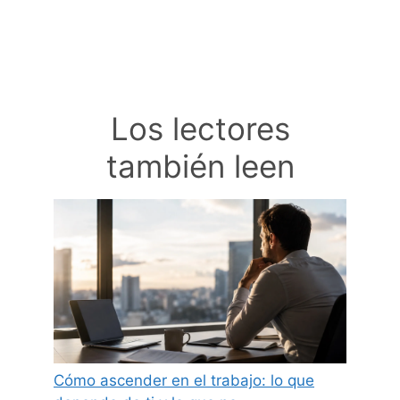
Los lectores
también leen
Cómo ascender en el trabajo: lo que