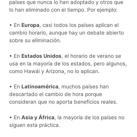
países que nunca lo han adoptado y otros que
lo han eliminado con el tiempo. Por ejemplo:
• En
Europa
, casi todos los países aplican el
cambio horario, aunque hay un debate abierto
sobre su eliminación.
• En
Estados Unidos
, el horario de verano se
usa en la mayoría de los estados, pero algunos,
como Hawái y Arizona, no lo aplican.
• En
Latinoamérica
, muchos países han
descartado el cambio de hora porque
consideran que no aporta beneficios reales.
• En
Asia y África
, la mayoría de los países no
siguen esta práctica.