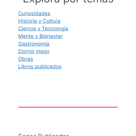
Curiosidades
Historia y Cultura
Ciencia y Tecnología
Mente y Bienestar
Gastronomía
Dormir mejor
Obras
Libros publicados