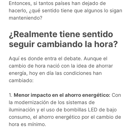
Entonces, si tantos países han dejado de
hacerlo, ¿qué sentido tiene que algunos lo sigan
manteniendo?
¿Realmente tiene sentido
seguir cambiando la hora?
Aquí es donde entra el debate. Aunque el
cambio de hora nació con la idea de ahorrar
energía, hoy en día las condiciones han
cambiado:
1.
Menor impacto en el ahorro energético:
Con
la modernización de los sistemas de
iluminación y el uso de bombillas LED de bajo
consumo, el ahorro energético por el cambio de
hora es mínimo.