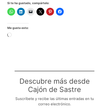
Si te ha gustado, compártelo:
Me gusta esto:
Cargando...
Descubre más desde
Cajón de Sastre
Suscríbete y recibe las últimas entradas en tu
correo electrónico.