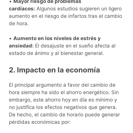
•
Mayor riesgo de problemas
cardíacos:
Algunos estudios sugieren un ligero
aumento en el riesgo de infartos tras el cambio
de hora.
•
Aumento en los niveles de estrés y
ansiedad:
El desajuste en el sueño afecta al
estado de ánimo y al bienestar general.
2. Impacto en la economía
El principal argumento a favor del cambio de
hora siempre ha sido el ahorro energético. Sin
embargo, este ahorro hoy en día es mínimo y
no justifica los efectos negativos que genera.
De hecho, el cambio de horario puede generar
pérdidas económicas por: