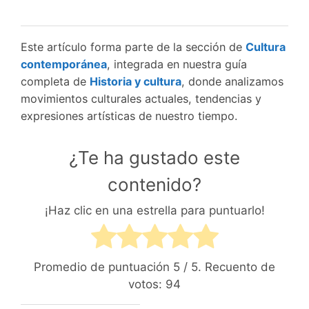
Este artículo forma parte de la sección de
Cultura
contemporánea
, integrada en nuestra guía
completa de
Historia y cultura
, donde analizamos
movimientos culturales actuales, tendencias y
expresiones artísticas de nuestro tiempo.
¿Te ha gustado este
contenido?
¡Haz clic en una estrella para puntuarlo!
Promedio de puntuación
5
/ 5. Recuento de
votos:
94