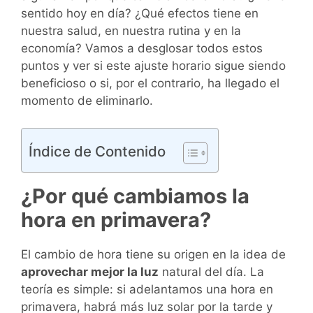
sentido hoy en día? ¿Qué efectos tiene en
nuestra salud, en nuestra rutina y en la
economía? Vamos a desglosar todos estos
puntos y ver si este ajuste horario sigue siendo
beneficioso o si, por el contrario, ha llegado el
momento de eliminarlo.
Índice de Contenido
¿Por qué cambiamos la
hora en primavera?
El cambio de hora tiene su origen en la idea de
aprovechar mejor la luz
natural del día. La
teoría es simple: si adelantamos una hora en
primavera, habrá más luz solar por la tarde y