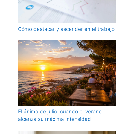
Cómo destacar y ascender en el trabajo
El ánimo de julio: cuando el verano
alcanza su máxima intensidad