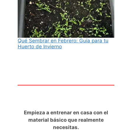
Qué Sembrar en Febrero: Guía para tu
Huerto de Invierno
Empieza a entrenar en casa con el
material básico que realmente
necesitas.