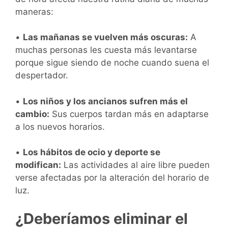
maneras:
•
Las mañanas se vuelven más oscuras:
A
muchas personas les cuesta más levantarse
porque sigue siendo de noche cuando suena el
despertador.
•
Los niños y los ancianos sufren más el
cambio:
Sus cuerpos tardan más en adaptarse
a los nuevos horarios.
•
Los hábitos de ocio y deporte se
modifican:
Las actividades al aire libre pueden
verse afectadas por la alteración del horario de
luz.
¿Deberíamos eliminar el