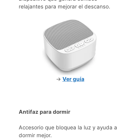
relajantes para mejorar el descanso.
->
Ver guía
Antifaz para dormir
Accesorio que bloquea la luz y ayuda a
dormir mejor.