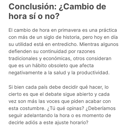
Conclusión: ¿Cambio de
hora sí o no?
El cambio de hora en primavera es una práctica
con más de un siglo de historia, pero hoy en día
su utilidad está en entredicho. Mientras algunos
defienden su continuidad por razones
tradicionales y económicas, otros consideran
que es un hábito obsoleto que afecta
negativamente a la salud y la productividad.
Si bien cada país debe decidir qué hacer, lo
cierto es que el debate sigue abierto y cada
vez son más las voces que piden acabar con
esta costumbre. ¿Tú qué opinas? ¿Deberíamos
seguir adelantando la hora o es momento de
decirle adiós a este ajuste horario?