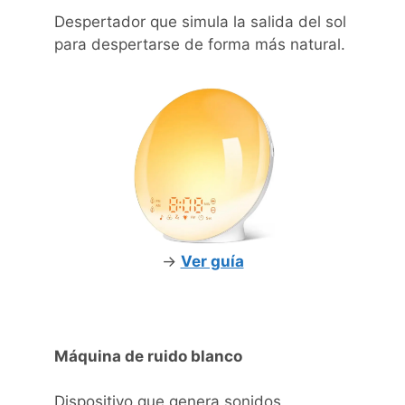
Despertador que simula la salida del sol
para despertarse de forma más natural.
->
Ver guía
Máquina de ruido blanco
Dispositivo que genera sonidos