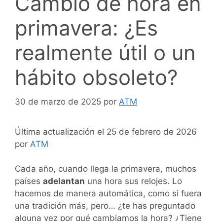
Cambio de hora en
primavera: ¿Es
realmente útil o un
hábito obsoleto?
30 de marzo de 2025
por
ATM
Última actualización el 25 de febrero de 2026
por
ATM
Cada año, cuando llega la primavera, muchos
países
adelantan
una hora sus relojes. Lo
hacemos de manera automática, como si fuera
una tradición más, pero… ¿te has preguntado
alguna vez por qué cambiamos la hora? ¿Tiene