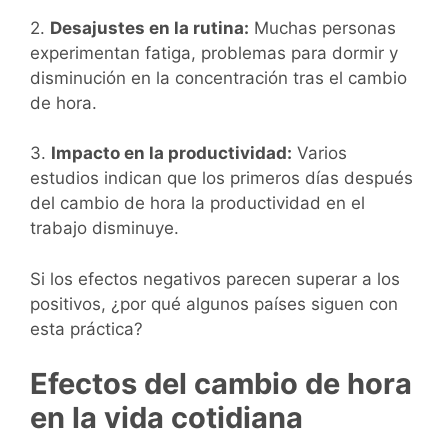
2.
Desajustes en la rutina:
Muchas personas
experimentan fatiga, problemas para dormir y
disminución en la concentración tras el cambio
de hora.
3.
Impacto en la productividad:
Varios
estudios indican que los primeros días después
del cambio de hora la productividad en el
trabajo disminuye.
Si los efectos negativos parecen superar a los
positivos, ¿por qué algunos países siguen con
esta práctica?
Efectos del cambio de hora
en la vida cotidiana