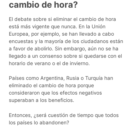
cambio de hora?
El debate sobre si eliminar el cambio de hora
está más vigente que nunca. En la Unión
Europea, por ejemplo, se han llevado a cabo
encuestas y la mayoría de los ciudadanos están
a favor de abolirlo. Sin embargo, aún no se ha
llegado a un consenso sobre si quedarse con el
horario de verano o el de invierno.
Países como Argentina, Rusia o Turquía han
eliminado el cambio de hora porque
consideraron que los efectos negativos
superaban a los beneficios.
Entonces, ¿será cuestión de tiempo que todos
los países lo abandonen?