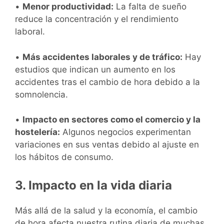
•
Menor productividad:
La falta de sueño
reduce la concentración y el rendimiento
laboral.
•
Más accidentes laborales y de tráfico:
Hay
estudios que indican un aumento en los
accidentes tras el cambio de hora debido a la
somnolencia.
•
Impacto en sectores como el comercio y la
hostelería:
Algunos negocios experimentan
variaciones en sus ventas debido al ajuste en
los hábitos de consumo.
3. Impacto en la vida diaria
Más allá de la salud y la economía, el cambio
de hora afecta nuestra rutina diaria de muchas