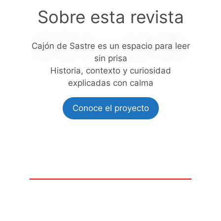
Sobre esta revista
Cajón de Sastre es un espacio para leer
sin prisa
Historia, contexto y curiosidad
explicadas con calma
Conoce el proyecto