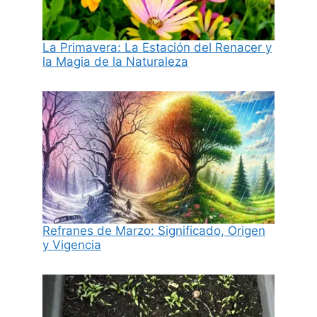
La Primavera: La Estación del Renacer y
la Magia de la Naturaleza
Refranes de Marzo: Significado, Origen
y Vigencia