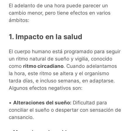
El adelanto de una hora puede parecer un
cambio menor, pero tiene efectos en varios
ámbitos:
1. Impacto en la salud
El cuerpo humano está programado para seguir
un ritmo natural de sueño y vigilia, conocido
como
ritmo circadiano
. Cuando adelantamos
la hora, este ritmo se altera y el organismo
tarda días, e incluso semanas, en adaptarse.
Algunos efectos negativos son:
•
Alteraciones del sueño:
Dificultad para
conciliar el sueño o despertar con sensación de
cansancio.