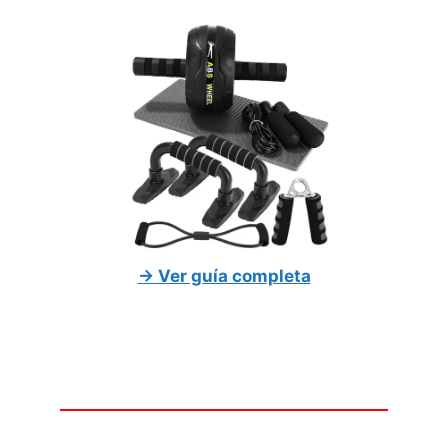
→ Ver guía completa