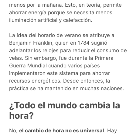
menos por la mañana. Esto, en teoría, permite
ahorrar energía porque se necesita menos
iluminación artificial y calefacción.
La idea del horario de verano se atribuye a
Benjamin Franklin, quien en 1784 sugirió
adelantar los relojes para reducir el consumo de
velas. Sin embargo, fue durante la Primera
Guerra Mundial cuando varios países
implementaron este sistema para ahorrar
recursos energéticos. Desde entonces, la
práctica se ha mantenido en muchas naciones.
¿Todo el mundo cambia la
hora?
No,
el cambio de hora no es universal
. Hay