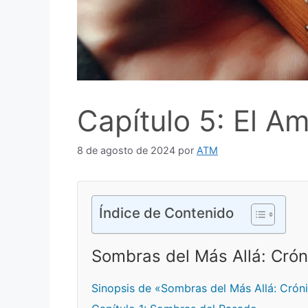
Capítulo 5: El A
8 de agosto de 2024
por
ATM
Índice de Contenido
Sombras del Más Allá: Crón
Sinopsis de «Sombras del Más Allá: Crón