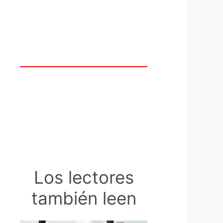
Los lectores
también leen