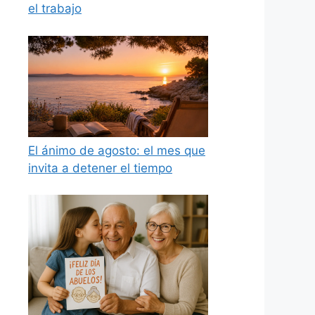
el trabajo
El ánimo de agosto: el mes que
invita a detener el tiempo