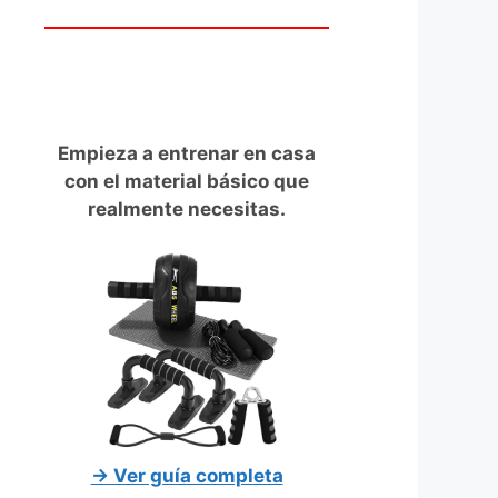
Empieza a entrenar en casa
con el material básico que
realmente necesitas.
→ Ver guía completa