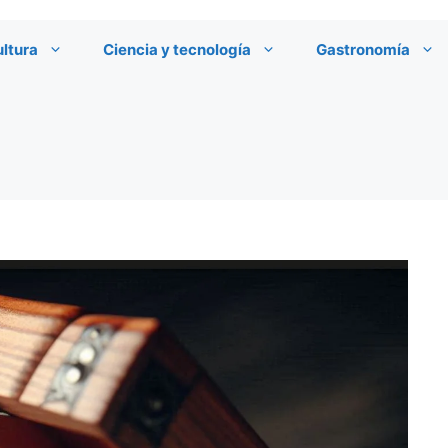
ultura
Ciencia y tecnología
Gastronomía