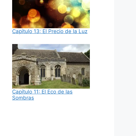
Capítulo 13: El Precio de la Luz
Capítulo 11: El Eco de las
Sombras