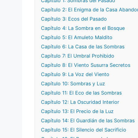
Capítulo 1: Sombras del Pasado
Capítulo 2: El Enigma de la Casa Aband
Capítulo 3: Ecos del Pasado
Capítulo 4: La Sombra en el Bosque
Capítulo 5: El Amuleto Maldito
Capítulo 6: La Casa de las Sombras
Capítulo 7: El Umbral Prohibido
Capítulo 8: El Viento Susurra Secretos
Capítulo 9: La Voz del Viento
Capítulo 10: Sombras y Luz
Capítulo 11: El Eco de las Sombras
Capítulo 12: La Oscuridad Interior
Capítulo 13: El Precio de la Luz
Capítulo 14: El Guardián de las Sombras
Capítulo 15: El Silencio del Sacrificio