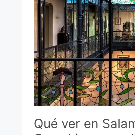
Qué ver en Salam