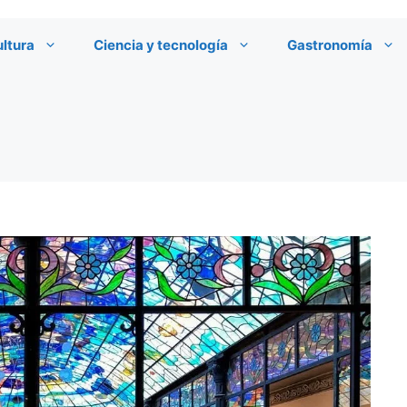
ultura
Ciencia y tecnología
Gastronomía