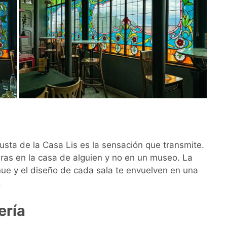
usta de la Casa Lis es la sensación que transmite.
eras en la casa de alguien y no en un museo. La
nue y el diseño de cada sala te envuelven en una
.
ería