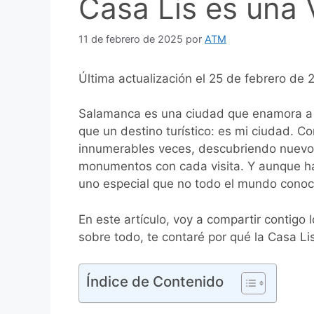
Casa Lis es una 
11 de febrero de 2025
por
ATM
Última actualización el 25 de febrero de
Salamanca es una ciudad que enamora a cu
que un destino turístico: es mi ciudad. C
innumerables veces, descubriendo nuevos
monumentos con cada visita. Y aunque ha
uno especial que no todo el mundo cono
En este artículo, voy a compartir contigo
sobre todo, te contaré por qué la Casa Lis
Índice de Contenido