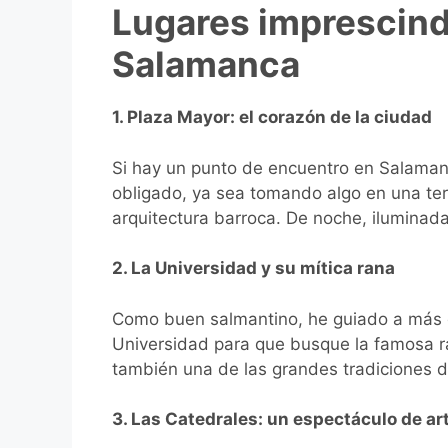
Lugares imprescind
Salamanca
1. Plaza Mayor: el corazón de la ciudad
Si hay un punto de encuentro en Salamanc
obligado, ya sea tomando algo en una ter
arquitectura barroca. De noche, iluminada
2. La Universidad y su mítica rana
Como buen salmantino, he guiado a más d
Universidad para que busque la famosa ran
también una de las grandes tradiciones d
3. Las Catedrales: un espectáculo de art