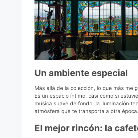
Un ambiente especial
Más allá de la colección, lo que más me g
Es un espacio íntimo, casi como si estuvi
música suave de fondo, la iluminación te
atmósfera que te transporta a otra época
El mejor rincón: la cafet