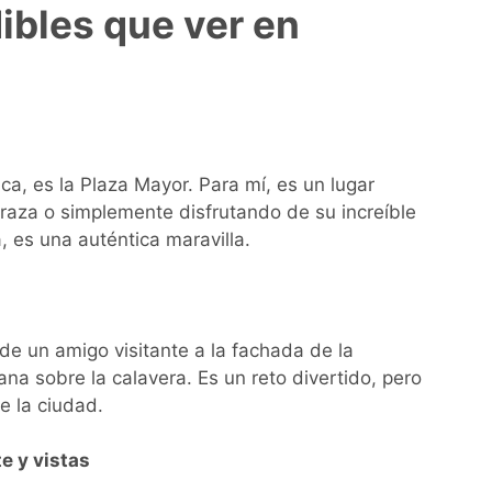
ibles que ver en
a, es la Plaza Mayor. Para mí, es un lugar
raza o simplemente disfrutando de su increíble
, es una auténtica maravilla.
e un amigo visitante a la fachada de la
a sobre la calavera. Es un reto divertido, pero
e la ciudad.
e y vistas