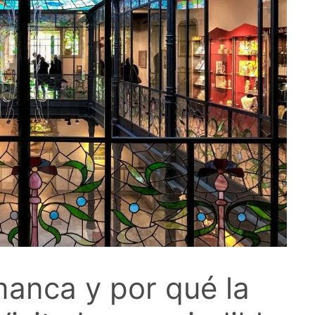
anca y por qué la