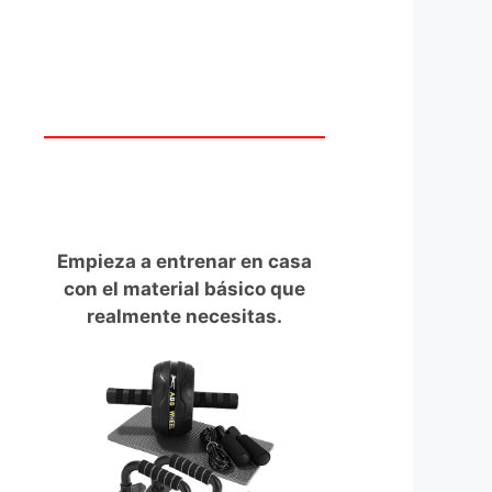
Empieza a entrenar en casa
con el material básico que
realmente necesitas.