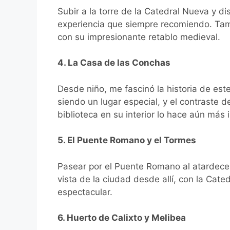
Subir a la torre de la Catedral Nueva y d
experiencia que siempre recomiendo. Tam
con su impresionante retablo medieval.
4. La Casa de las Conchas
Desde niño, me fascinó la historia de est
siendo un lugar especial, y el contraste 
biblioteca en su interior lo hace aún más 
5. El Puente Romano y el Tormes
Pasear por el Puente Romano al atardece
vista de la ciudad desde allí, con la Cat
espectacular.
6. Huerto de Calixto y Melibea