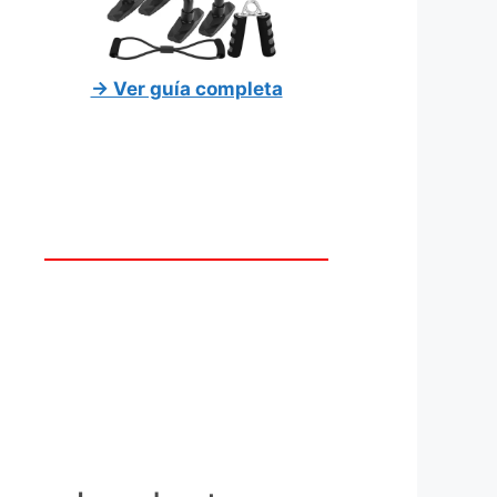
→ Ver guía completa