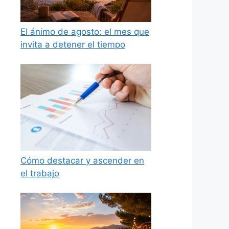
El ánimo de agosto: el mes que
invita a detener el tiempo
Cómo destacar y ascender en
el trabajo