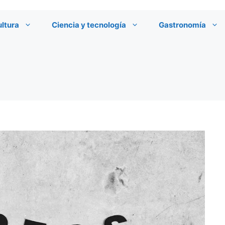
ultura
Ciencia y tecnología
Gastronomía