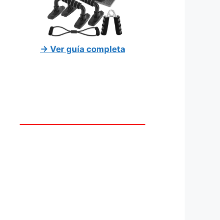
→ Ver guía completa