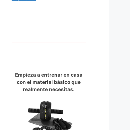
Empieza a entrenar en casa
con el material básico que
realmente necesitas.