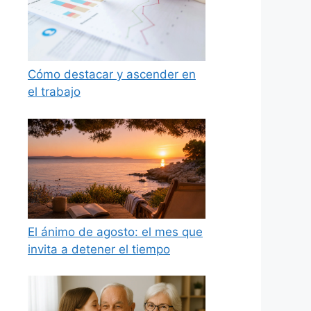
Cómo destacar y ascender en
el trabajo
El ánimo de agosto: el mes que
invita a detener el tiempo