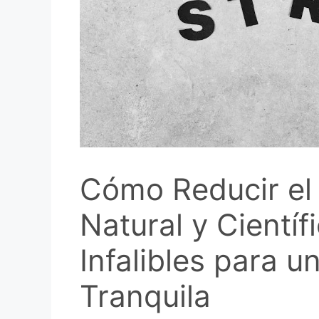
Cómo Reducir el
Natural y Científ
Infalibles para 
Tranquila