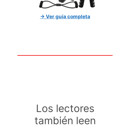
→ Ver guía completa
Los lectores
también leen