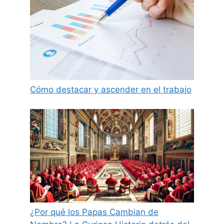
Cómo destacar y ascender en el trabajo
¿Por qué los Papas Cambian de