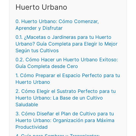
Huerto Urbano
0. Huerto Urbano: Cómo Comenzar,
Aprender y Disfrutar
0.1. ¿Macetas o Jardineras para tu Huerto
Urbano? Guía Completa para Elegir lo Mejor
Según tus Cultivos
0.2. Cómo Hacer un Huerto Urbano Exitoso:
Guía Completa desde Cero
1. Cómo Preparar el Espacio Perfecto para tu
Huerto Urbano
2. Cómo Elegir el Sustrato Perfecto para tu
Huerto Urbano: La Base de un Cultivo
Saludable
3. Cómo Diseñar el Plan de Cultivo para tu
Huerto Urbano: Organización para Máxima
Productividad