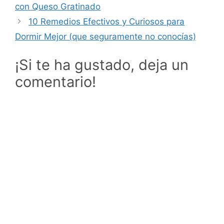
con Queso Gratinado
10 Remedios Efectivos y Curiosos para
Dormir Mejor (que seguramente no conocías)
¡Si te ha gustado, deja un
comentario!