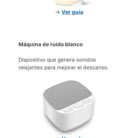
->
Ver guía
Máquina de ruido blanco
Dispositivo que genera sonidos
relajantes para mejorar el descanso.