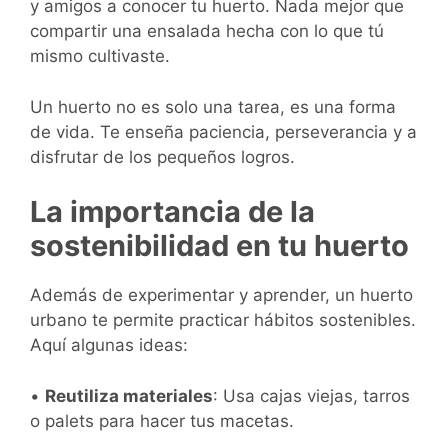
y amigos a conocer tu huerto. Nada mejor que
compartir una ensalada hecha con lo que tú
mismo cultivaste.
Un huerto no es solo una tarea, es una forma
de vida. Te enseña paciencia, perseverancia y a
disfrutar de los pequeños logros.
La importancia de la
sostenibilidad en tu huerto
Además de experimentar y aprender, un huerto
urbano te permite practicar hábitos sostenibles.
Aquí algunas ideas:
•
Reutiliza materiales
: Usa cajas viejas, tarros
o palets para hacer tus macetas.