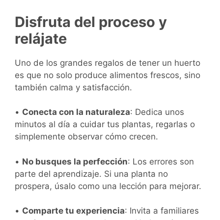
Disfruta del proceso y
relájate
Uno de los grandes regalos de tener un huerto
es que no solo produce alimentos frescos, sino
también calma y satisfacción.
•
Conecta con la naturaleza
: Dedica unos
minutos al día a cuidar tus plantas, regarlas o
simplemente observar cómo crecen.
•
No busques la perfección
: Los errores son
parte del aprendizaje. Si una planta no
prospera, úsalo como una lección para mejorar.
•
Comparte tu experiencia
: Invita a familiares