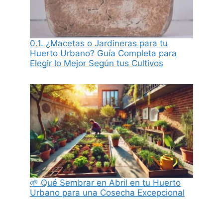
0.1. ¿Macetas o Jardineras para tu
Huerto Urbano? Guía Completa para
Elegir lo Mejor Según tus Cultivos
🌱 Qué Sembrar en Abril en tu Huerto
Urbano para una Cosecha Excepcional