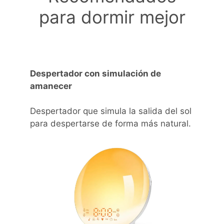
para dormir mejor
Despertador con simulación de
amanecer
Despertador que simula la salida del sol
para despertarse de forma más natural.