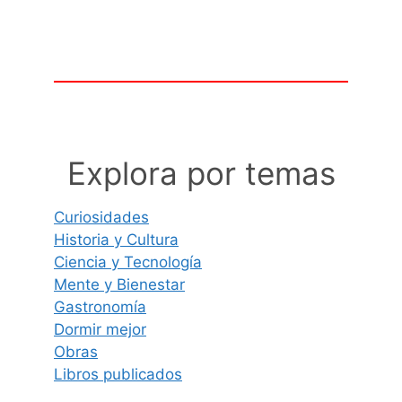
Explora por temas
Curiosidades
Historia y Cultura
Ciencia y Tecnología
Mente y Bienestar
Gastronomía
Dormir mejor
Obras
Libros publicados