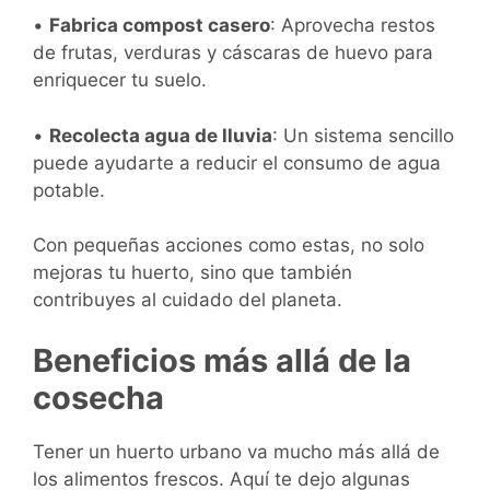
•
Fabrica compost casero
: Aprovecha restos
de frutas, verduras y cáscaras de huevo para
enriquecer tu suelo.
•
Recolecta agua de lluvia
: Un sistema sencillo
puede ayudarte a reducir el consumo de agua
potable.
Con pequeñas acciones como estas, no solo
mejoras tu huerto, sino que también
contribuyes al cuidado del planeta.
Beneficios más allá de la
cosecha
Tener un huerto urbano va mucho más allá de
los alimentos frescos. Aquí te dejo algunas