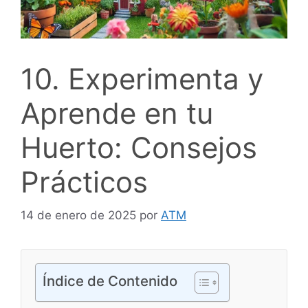
10. Experimenta y
Aprende en tu
Huerto: Consejos
Prácticos
14 de enero de 2025
por
ATM
Índice de Contenido