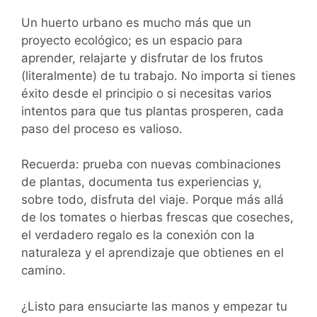
Un huerto urbano es mucho más que un
proyecto ecológico; es un espacio para
aprender, relajarte y disfrutar de los frutos
(literalmente) de tu trabajo. No importa si tienes
éxito desde el principio o si necesitas varios
intentos para que tus plantas prosperen, cada
paso del proceso es valioso.
Recuerda: prueba con nuevas combinaciones
de plantas, documenta tus experiencias y,
sobre todo, disfruta del viaje. Porque más allá
de los tomates o hierbas frescas que coseches,
el verdadero regalo es la conexión con la
naturaleza y el aprendizaje que obtienes en el
camino.
¿Listo para ensuciarte las manos y empezar tu