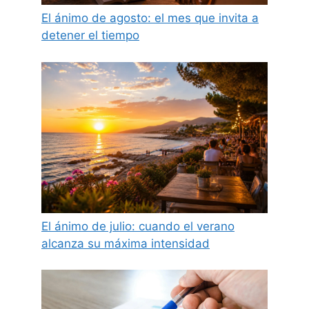
El ánimo de agosto: el mes que invita a
detener el tiempo
El ánimo de julio: cuando el verano
alcanza su máxima intensidad