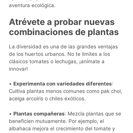
aventura ecológica.
Atrévete a probar nuevas
combinaciones de plantas
La diversidad es una de las grandes ventajas
de los huertos urbanos. No te limites a los
clásicos tomates o lechugas, ¡anímate a
innovar!
•
Experimenta con variedades diferentes
:
Cultiva plantas menos comunes como pak choi,
acelga arcoíris o chiles exóticos.
•
Plantas compañeras
: Mezcla plantas que se
beneficien mutuamente. Por ejemplo, el
albahaca mejora el crecimiento del tomate y