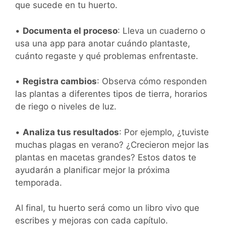
que sucede en tu huerto.
•
Documenta el proceso
: Lleva un cuaderno o
usa una app para anotar cuándo plantaste,
cuánto regaste y qué problemas enfrentaste.
•
Registra cambios
: Observa cómo responden
las plantas a diferentes tipos de tierra, horarios
de riego o niveles de luz.
•
Analiza tus resultados
: Por ejemplo, ¿tuviste
muchas plagas en verano? ¿Crecieron mejor las
plantas en macetas grandes? Estos datos te
ayudarán a planificar mejor la próxima
temporada.
Al final, tu huerto será como un libro vivo que
escribes y mejoras con cada capítulo.