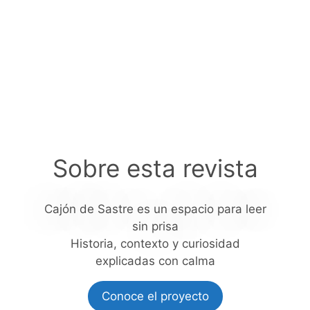
Sobre esta revista
Cajón de Sastre es un espacio para leer
sin prisa
Historia, contexto y curiosidad
explicadas con calma
Conoce el proyecto