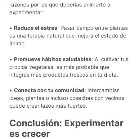
razones por las que deberías animarte a
experimentar:
•
Reduce el estrés
: Pasar tiempo entre plantas
es una terapia natural que mejora el estado de
ánimo.
•
Promueve hábitos saludables
: Al cultivar tus
propios vegetales, es más probable que
integres más productos frescos en tu dieta.
•
Conecta con tu comunidad
: Intercambiar
ideas, plantas o incluso cosechas con vecinos
puede crear lazos más fuertes.
Conclusión: Experimentar
es crecer