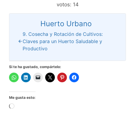
votos:
14
Huerto Urbano
9. Cosecha y Rotación de Cultivos:
Claves para un Huerto Saludable y
Productivo
Si te ha gustado, compártelo:
Me gusta esto:
Cargando...