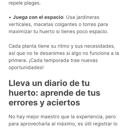
repele plagas.
•
Juega con el espacio
: Usa jardineras
verticales, macetas colgantes o torres para
maximizar tu huerto si tienes poco espacio.
Cada planta tiene su ritmo y sus necesidades,
así que no te desanimes si algo no funciona a la
primera. ¡Cada temporada trae nuevas
oportunidades!
Lleva un diario de tu
huerto: aprende de tus
errores y aciertos
No hay mejor maestro que la experiencia, pero
para aprovecharla al máximo, es útil registrar lo