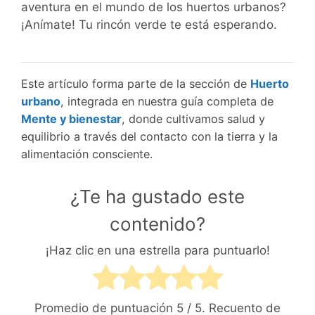
aventura en el mundo de los huertos urbanos?
¡Anímate! Tu rincón verde te está esperando.
Este artículo forma parte de la sección de
Huerto
urbano
, integrada en nuestra guía completa de
Mente y bienestar
, donde cultivamos salud y
equilibrio a través del contacto con la tierra y la
alimentación consciente.
¿Te ha gustado este
contenido?
¡Haz clic en una estrella para puntuarlo!
Promedio de puntuación
5
/ 5. Recuento de