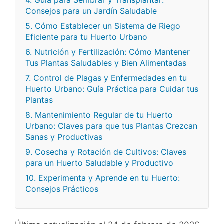
4. Guía para Sembrar y Transplantar:
Consejos para un Jardín Saludable
5. Cómo Establecer un Sistema de Riego
Eficiente para tu Huerto Urbano
6. Nutrición y Fertilización: Cómo Mantener
Tus Plantas Saludables y Bien Alimentadas
7. Control de Plagas y Enfermedades en tu
Huerto Urbano: Guía Práctica para Cuidar tus
Plantas
8. Mantenimiento Regular de tu Huerto
Urbano: Claves para que tus Plantas Crezcan
Sanas y Productivas
9. Cosecha y Rotación de Cultivos: Claves
para un Huerto Saludable y Productivo
10. Experimenta y Aprende en tu Huerto:
Consejos Prácticos