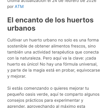
Última actualización el 24 de febrero de 2026
por
ATM
El encanto de los huertos
urbanos
Cultivar un huerto urbano no solo es una forma
sostenible de obtener alimentos frescos, sino
también una actividad terapéutica que conecta
con la naturaleza. Pero aquí va la clave: ¡cada
huerto es único! No hay una fórmula universal,
y parte de la magia está en probar, equivocarse
y mejorar.
Si estás comenzando o quieres mejorar tu
pequeño oasis verde, aquí te comparto algunos
consejos prácticos para experimentar y
aprender, aprovechando al máximo esta