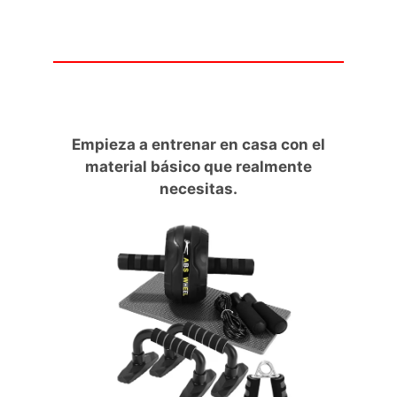
Empieza a entrenar en casa con el
material básico que realmente
necesitas.