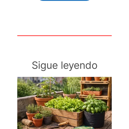
Sigue leyendo