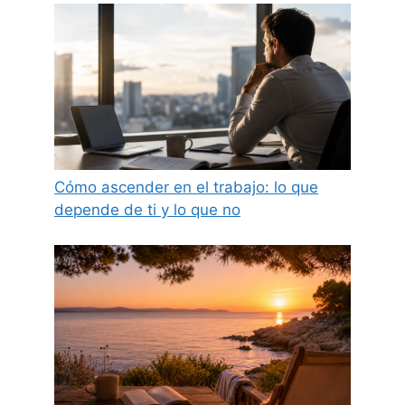
Cómo ascender en el trabajo: lo que
depende de ti y lo que no