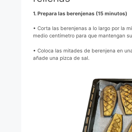
1. Prepara las berenjenas (15 minutos)
• Corta las berenjenas a lo largo por la
medio centímetro para que mantengan su
• Coloca las mitades de berenjena en una
añade una pizca de sal.