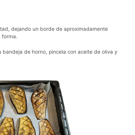
 mitad, dejando un borde de aproximadamente
 forma.
 bandeja de horno, pincela con aceite de oliva y