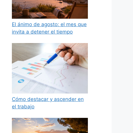
El ánimo de agosto: el mes que
invita a detener el tiempo
Cómo destacar y ascender en
el trabajo