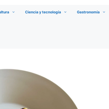
ultura
Ciencia y tecnología
Gastronomía