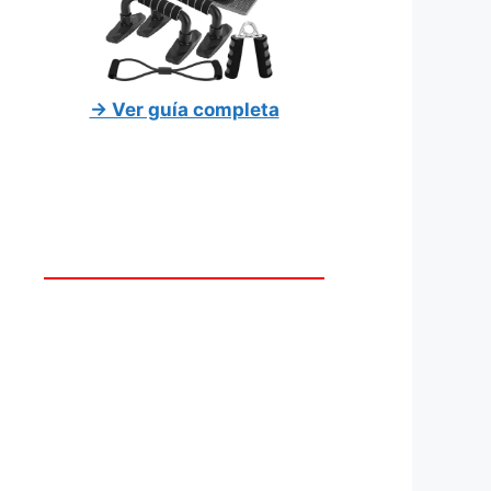
→ Ver guía completa