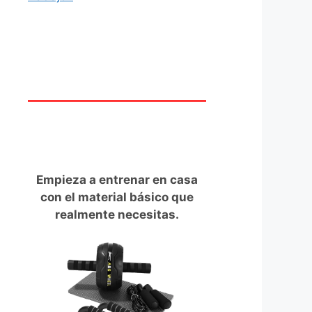
Empieza a entrenar en casa
con el material básico que
realmente necesitas.