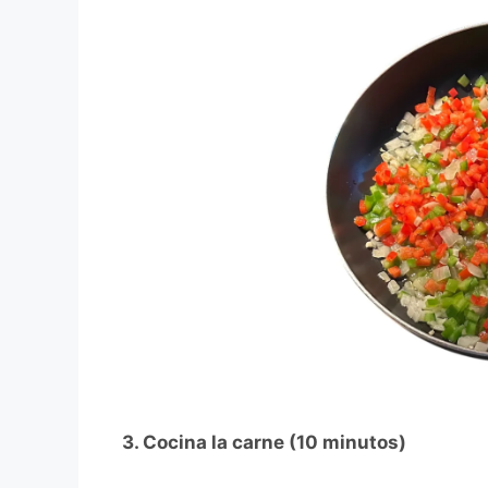
3. Cocina la carne (10 minutos)