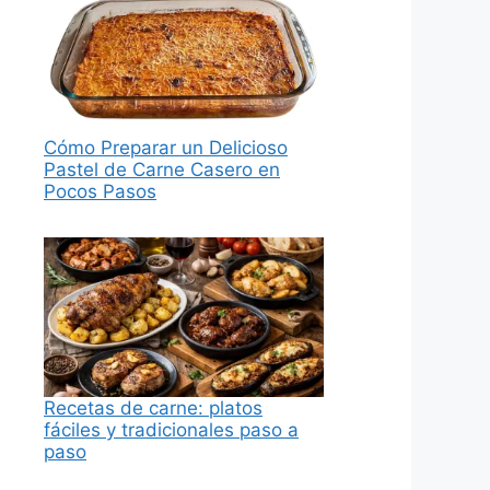
Cómo Preparar un Delicioso
Pastel de Carne Casero en
Pocos Pasos
Recetas de carne: platos
fáciles y tradicionales paso a
paso