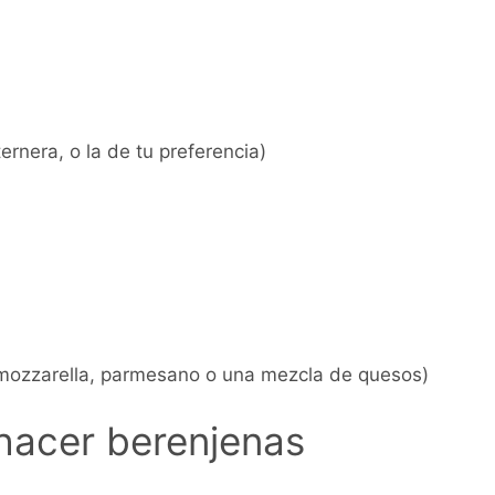
ernera, o la de tu preferencia)
mozzarella, parmesano o una mezcla de quesos)
hacer berenjenas