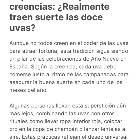
creencias: ¿Realmente
traen suerte las doce
uvas?
Aunque no todos creen en el poder de las uvas
para atraer fortuna, esta tradición sigue siendo
un pilar de las celebraciones de Año Nuevo en
España. Según la creencia, cada uva debe
comerse justo al ritmo de las campanadas para
asegurar la buena suerte en cada uno de los
meses del año.
Algunas personas llevan esta superstición aún
más lejos, combinando las uvas con otros
rituales como llevar ropa interior roja, colocar
oro en la copa de champán o lanzar lentejas al
aire. Estas prácticas reflejan el deseo universal