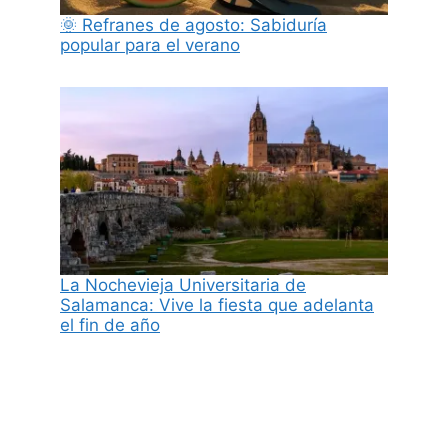
🌞 Refranes de agosto: Sabiduría
popular para el verano
La Nochevieja Universitaria de
Salamanca: Vive la fiesta que adelanta
el fin de año