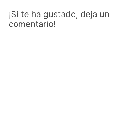
¡Si te ha gustado, deja un
comentario!