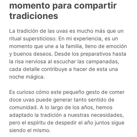
momento para compartir
tradiciones
La tradición de las uvas es mucho más que un
ritual supersticioso. En mi experiencia, es un
momento que une a la familia, lleno de emoción
y buenos deseos. Desde los preparativos hasta
la risa nerviosa al escuchar las campanadas,
cada detalle contribuye a hacer de esta una
noche mágica.
Es curioso cómo este pequeño gesto de comer
doce uvas puede generar tanto sentido de
comunidad. A lo largo de los años, hemos
adaptado la tradición a nuestras necesidades,
pero el espíritu de despedir el año juntos sigue
siendo el mismo.