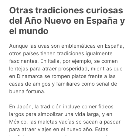
Otras tradiciones curiosas
del Año Nuevo en España y
el mundo
Aunque las uvas son emblemáticas en España,
otros países tienen tradiciones igualmente
fascinantes. En Italia, por ejemplo, se comen
lentejas para atraer prosperidad, mientras que
en Dinamarca se rompen platos frente a las
casas de amigos y familiares como señal de
buena fortuna.
En Japón, la tradición incluye comer fideos
largos para simbolizar una vida larga, y en
México, las maletas vacías se sacan a pasear
para atraer viajes en el nuevo año. Estas