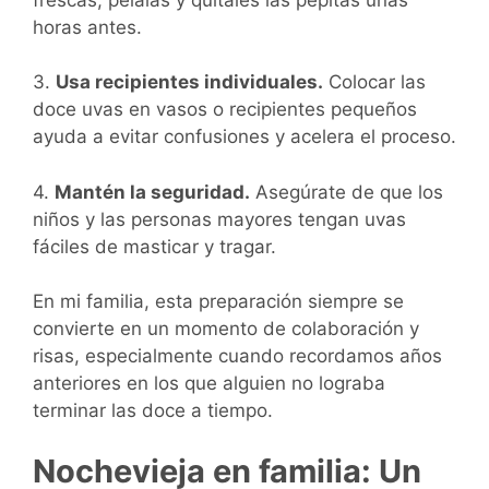
horas antes.
3.
Usa recipientes individuales.
Colocar las
doce uvas en vasos o recipientes pequeños
ayuda a evitar confusiones y acelera el proceso.
4.
Mantén la seguridad.
Asegúrate de que los
niños y las personas mayores tengan uvas
fáciles de masticar y tragar.
En mi familia, esta preparación siempre se
convierte en un momento de colaboración y
risas, especialmente cuando recordamos años
anteriores en los que alguien no lograba
terminar las doce a tiempo.
Nochevieja en familia: Un