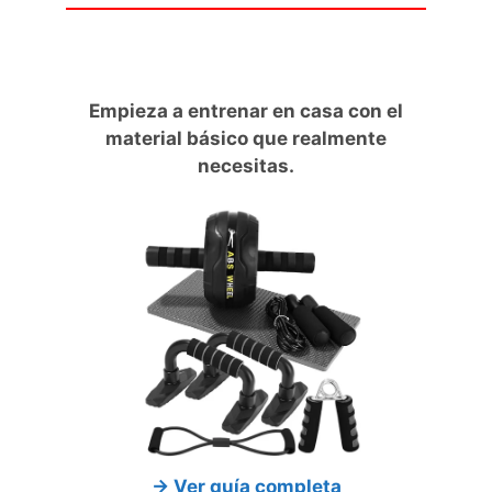
Empieza a entrenar en casa con el
material básico que realmente
necesitas.
→ Ver guía completa