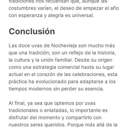
tradiciones nos recuerdan que, aunque las
costumbres varían, el deseo de empezar el año
con esperanza y alegría es universal.
Conclusión
Las doce uvas de Nochevieja son mucho más
que una tradición; son un reflejo de la historia,
la cultura y la unión familiar. Desde su origen
como una estrategia comercial hasta su lugar
actual en el corazón de las celebraciones, esta
práctica ha evolucionado para adaptarse a los
tiempos modernos sin perder su esencia.
Al final, ya sea que optemos por uvas
tradicionales o enlatadas, lo importante es
disfrutar del momento y compartirlo con
nuestros seres queridos. Porque más allá de la