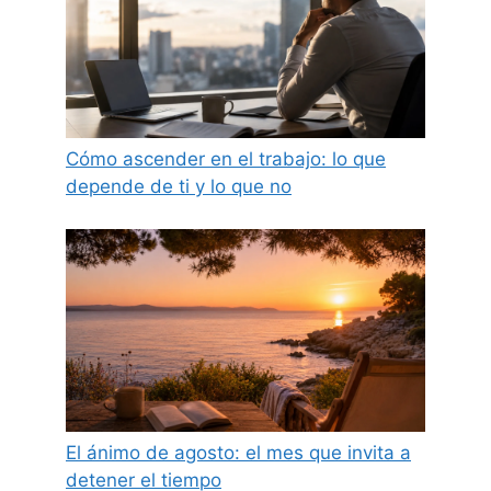
Cómo ascender en el trabajo: lo que
depende de ti y lo que no
El ánimo de agosto: el mes que invita a
detener el tiempo