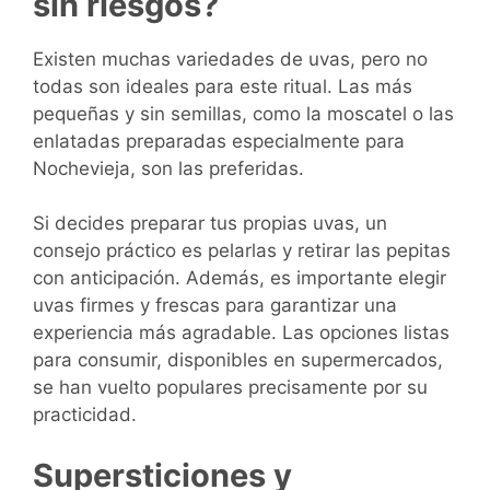
sin riesgos?
Existen muchas variedades de uvas, pero no
todas son ideales para este ritual. Las más
pequeñas y sin semillas, como la moscatel o las
enlatadas preparadas especialmente para
Nochevieja, son las preferidas.
Si decides preparar tus propias uvas, un
consejo práctico es pelarlas y retirar las pepitas
con anticipación. Además, es importante elegir
uvas firmes y frescas para garantizar una
experiencia más agradable. Las opciones listas
para consumir, disponibles en supermercados,
se han vuelto populares precisamente por su
practicidad.
Supersticiones y