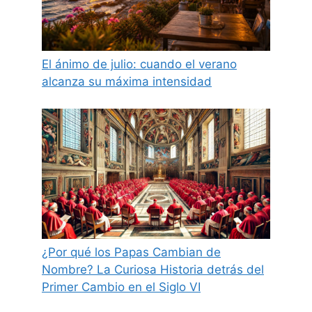
El ánimo de julio: cuando el verano
alcanza su máxima intensidad
¿Por qué los Papas Cambian de
Nombre? La Curiosa Historia detrás del
Primer Cambio en el Siglo VI