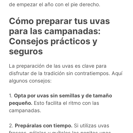
de empezar el año con el pie derecho.
Cómo preparar tus uvas
para las campanadas:
Consejos prácticos y
seguros
La preparación de las uvas es clave para
disfrutar de la tradición sin contratiempos. Aquí
algunos consejos:
1.
Opta por uvas sin semillas y de tamaño
pequeño.
Esto facilita el ritmo con las
campanadas.
2.
Prepáralas con tiempo.
Si utilizas uvas
frescas, pélalas y quítales las pepitas unas