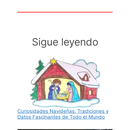
Sigue leyendo
Curiosidades Navideñas: Tradiciones y
Datos Fascinantes de Todo el Mundo