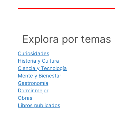
Explora por temas
Curiosidades
Historia y Cultura
Ciencia y Tecnología
Mente y Bienestar
Gastronomía
Dormir mejor
Obras
Libros publicados