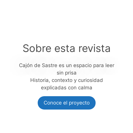
Sobre esta revista
Cajón de Sastre es un espacio para leer
sin prisa
Historia, contexto y curiosidad
explicadas con calma
Conoce el proyecto