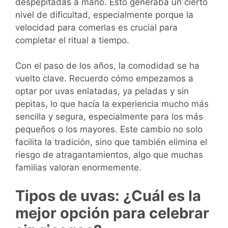
despepitadas a mano. Esto generaba un cierto
nivel de dificultad, especialmente porque la
velocidad para comerlas es crucial para
completar el ritual a tiempo.
Con el paso de los años, la comodidad se ha
vuelto clave. Recuerdo cómo empezamos a
optar por uvas enlatadas, ya peladas y sin
pepitas, lo que hacía la experiencia mucho más
sencilla y segura, especialmente para los más
pequeños o los mayores. Este cambio no solo
facilita la tradición, sino que también elimina el
riesgo de atragantamientos, algo que muchas
familias valoran enormemente.
Tipos de uvas: ¿Cuál es la
mejor opción para celebrar