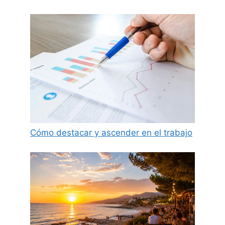
Cómo destacar y ascender en el trabajo