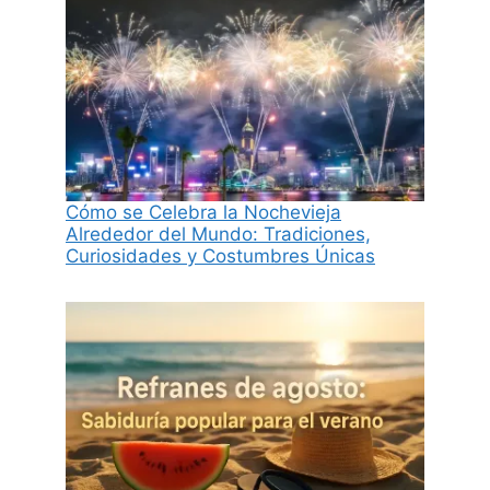
Cómo se Celebra la Nochevieja
Alrededor del Mundo: Tradiciones,
Curiosidades y Costumbres Únicas