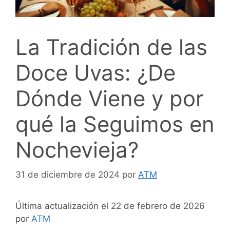
La Tradición de las
Doce Uvas: ¿De
Dónde Viene y por
qué la Seguimos en
Nochevieja?
31 de diciembre de 2024
por
ATM
Última actualización el 22 de febrero de 2026
por
ATM