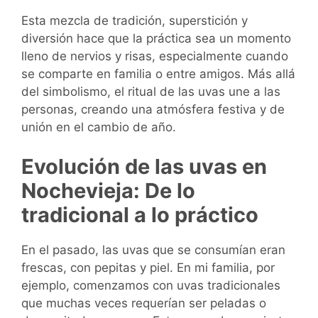
Esta mezcla de tradición, superstición y
diversión hace que la práctica sea un momento
lleno de nervios y risas, especialmente cuando
se comparte en familia o entre amigos. Más allá
del simbolismo, el ritual de las uvas une a las
personas, creando una atmósfera festiva y de
unión en el cambio de año.
Evolución de las uvas en
Nochevieja: De lo
tradicional a lo práctico
En el pasado, las uvas que se consumían eran
frescas, con pepitas y piel. En mi familia, por
ejemplo, comenzamos con uvas tradicionales
que muchas veces requerían ser peladas o