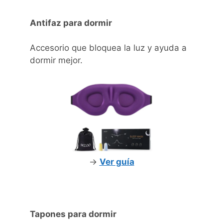
Antifaz para dormir
Accesorio que bloquea la luz y ayuda a
dormir mejor.
->
Ver guía
Tapones para dormir