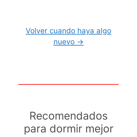
Volver cuando haya algo
nuevo →
Recomendados
para dormir mejor