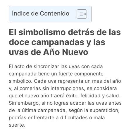
Índice de Contenido
El simbolismo detrás de las
doce campanadas y las
uvas de Año Nuevo
El acto de sincronizar las uvas con cada
campanada tiene un fuerte componente
simbólico. Cada uva representa un mes del año
y, al comerlas sin interrupciones, se considera
que el nuevo año traerá éxito, felicidad y salud.
Sin embargo, si no logras acabar las uvas antes
de la última campanada, según la superstición,
podrías enfrentarte a dificultades o mala
suerte.