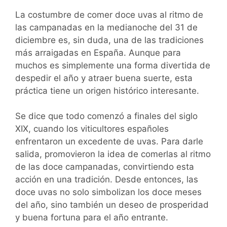
La costumbre de comer doce uvas al ritmo de
las campanadas en la medianoche del 31 de
diciembre es, sin duda, una de las tradiciones
más arraigadas en España. Aunque para
muchos es simplemente una forma divertida de
despedir el año y atraer buena suerte, esta
práctica tiene un origen histórico interesante.
Se dice que todo comenzó a finales del siglo
XIX, cuando los viticultores españoles
enfrentaron un excedente de uvas. Para darle
salida, promovieron la idea de comerlas al ritmo
de las doce campanadas, convirtiendo esta
acción en una tradición. Desde entonces, las
doce uvas no solo simbolizan los doce meses
del año, sino también un deseo de prosperidad
y buena fortuna para el año entrante.