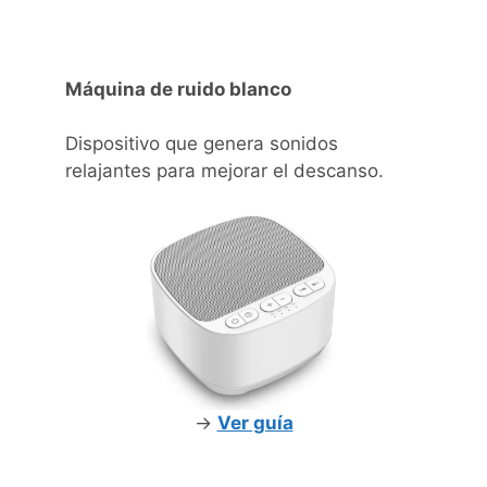
Máquina de ruido blanco
Dispositivo que genera sonidos
relajantes para mejorar el descanso.
->
Ver guía