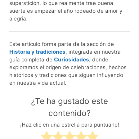
superstición, lo que realmente trae buena
suerte es empezar el año rodeado de amor y
alegría.
Este artículo forma parte de la sección de
Historia y tradiciones
, integrada en nuestra
guía completa de
Curiosidades
, donde
exploramos el origen de celebraciones, hechos
históricos y tradiciones que siguen influyendo
en nuestra vida actual.
¿Te ha gustado este
contenido?
¡Haz clic en una estrella para puntuarlo!