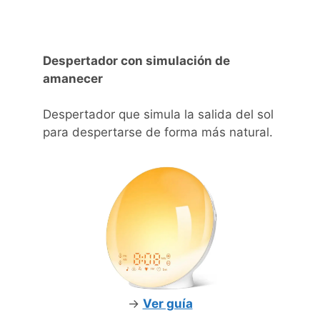
Despertador con simulación de
amanecer
Despertador que simula la salida del sol
para despertarse de forma más natural.
->
Ver guía