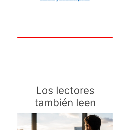
Los lectores
también leen