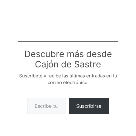
Descubre más desde
Cajón de Sastre
Suscríbete y recibe las últimas entradas en tu
correo electrónico.
Escribe tu correo electrónico…
Suscribirse