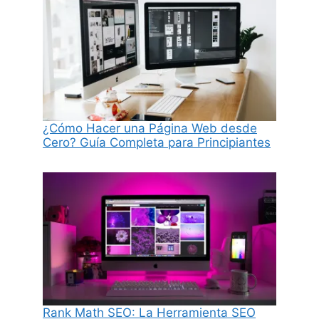
¿Cómo Hacer una Página Web desde
Cero? Guía Completa para Principiantes
Rank Math SEO: La Herramienta SEO