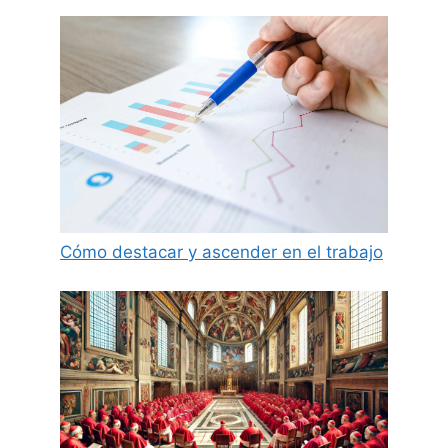
Cómo destacar y ascender en el trabajo