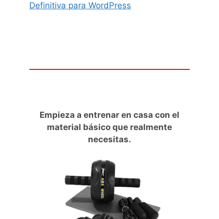
Definitiva para WordPress
Empieza a entrenar en casa con el
material básico que realmente
necesitas.