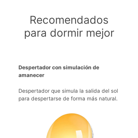
Recomendados
para dormir mejor
Despertador con simulación de
amanecer
Despertador que simula la salida del sol
para despertarse de forma más natural.