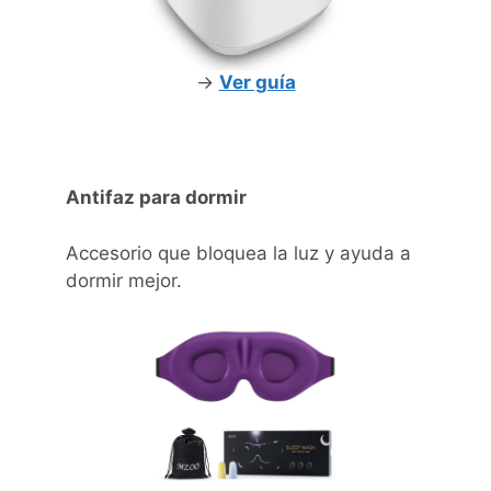
->
Ver guía
Antifaz para dormir
Accesorio que bloquea la luz y ayuda a
dormir mejor.