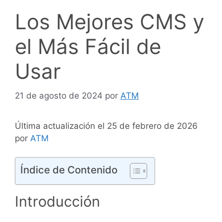
Los Mejores CMS y
el Más Fácil de
Usar
21 de agosto de 2024
por
ATM
Última actualización el 25 de febrero de 2026
por
ATM
Índice de Contenido
Introducción