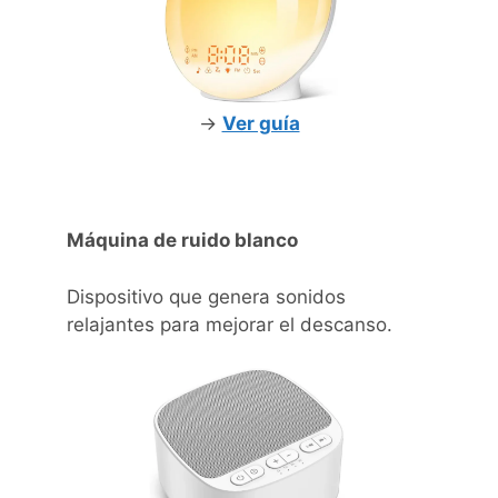
->
Ver guía
Máquina de ruido blanco
Dispositivo que genera sonidos
relajantes para mejorar el descanso.