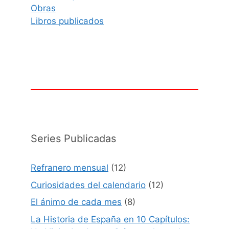
Obras
Libros publicados
Series Publicadas
Refranero mensual
(12)
Curiosidades del calendario
(12)
El ánimo de cada mes
(8)
La Historia de España en 10 Capítulos: