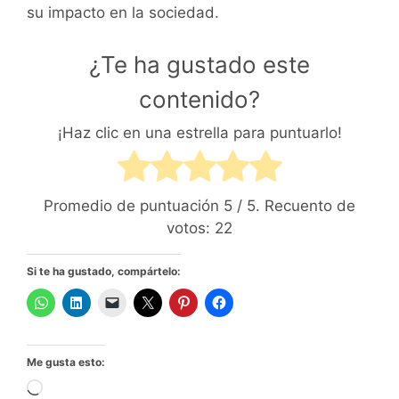
su impacto en la sociedad.
¿Te ha gustado este
contenido?
¡Haz clic en una estrella para puntuarlo!
Promedio de puntuación
5
/ 5. Recuento de
votos:
22
Si te ha gustado, compártelo:
Me gusta esto:
Cargando...