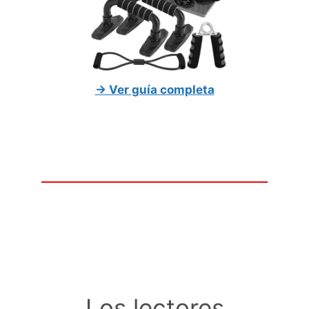
→ Ver guía completa
Los lectores