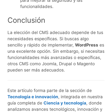
para mejorar la seguridad y las
funcionalidades.
Conclusión
La elección del CMS adecuado depende de tus
necesidades específicas. Si buscas algo
sencillo y rápido de implementar,
WordPress
es
una excelente opción. Sin embargo, si necesitas
funcionalidades más avanzadas o específicas,
otros CMS como Joomla, Drupal o Magento
pueden ser más adecuados.
Este artículo forma parte de la sección de
Tecnología e innovación
, integrada en nuestra
guía completa de
Ciencia y tecnología
, donde
analizamos avances tecnológicos, innovación y