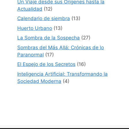
Un Viaje desde sus Orígenes hasta la
Actualidad
(12)
Calendario de siembra
(13)
Huerto Urbano
(13)
La Sombra de la Sospecha
(27)
Sombras del Más Allá: Crónicas de lo
Paranormal
(17)
El Espejo de los Secretos
(16)
Inteligencia Artificial: Transformando la
Sociedad Moderna
(4)