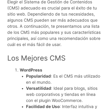
Elegir el Sistema de Gestión de Contenidos
(CMS) adecuado es crucial para el éxito de tu
sitio web. Dependiendo de tus necesidades,
algunos CMS pueden ser más adecuados que
otros. A continuación, te presentamos una lista
de los CMS más populares y sus características
principales, así como una recomendación sobre
cuál es el más fácil de usar.
Los Mejores CMS
WordPress
Popularidad
: Es el CMS más utilizado
en el mundo.
Versatilidad
: Ideal para blogs, sitios
web corporativos y tiendas en línea
con el plugin WooCommerce.
Facilidad de Uso
: Interfaz intuitiva y