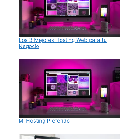
Los 3 Mejores Hosting Web para tu
Negocio
Mi Hosting Preferido