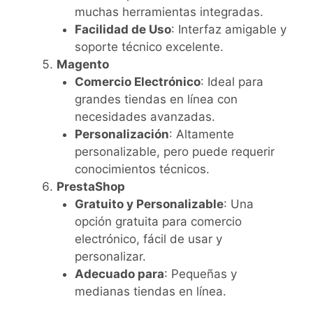
muchas herramientas integradas.
Facilidad de Uso
: Interfaz amigable y
soporte técnico excelente.
Magento
Comercio Electrónico
: Ideal para
grandes tiendas en línea con
necesidades avanzadas.
Personalización
: Altamente
personalizable, pero puede requerir
conocimientos técnicos.
PrestaShop
Gratuito y Personalizable
: Una
opción gratuita para comercio
electrónico, fácil de usar y
personalizar.
Adecuado para
: Pequeñas y
medianas tiendas en línea.