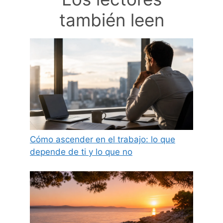
también leen
Cómo ascender en el trabajo: lo que
depende de ti y lo que no