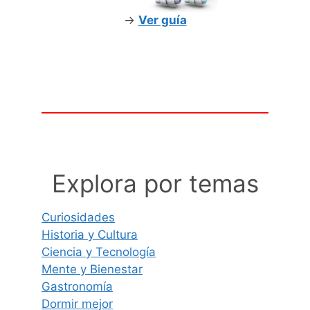
->
Ver guía
Explora por temas
Curiosidades
Historia y Cultura
Ciencia y Tecnología
Mente y Bienestar
Gastronomía
Dormir mejor