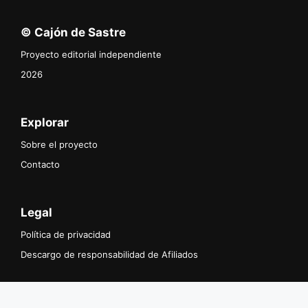
© Cajón de Sastre
Proyecto editorial independiente
2026
Explorar
Sobre el proyecto
Contacto
Legal
Política de privacidad
Descargo de responsabilidad de Afiliados