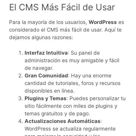
El CMS Más Fácil de Usar
Para la mayoría de los usuarios,
WordPress
es
considerado el CMS más fácil de usar. Aquí te
dejamos algunas razones:
Interfaz Intuitiva
: Su panel de
administración es muy amigable y fácil
de navegar.
Gran Comunidad
: Hay una enorme
cantidad de tutoriales, foros y recursos
disponibles en línea.
Plugins y Temas
: Puedes personalizar tu
sitio fácilmente con miles de plugins y
temas gratuitos y de pago.
Actualizaciones Automáticas
:
WordPress se actualiza regularmente