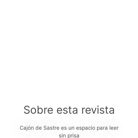
Sobre esta revista
Cajón de Sastre es un espacio para leer
sin prisa