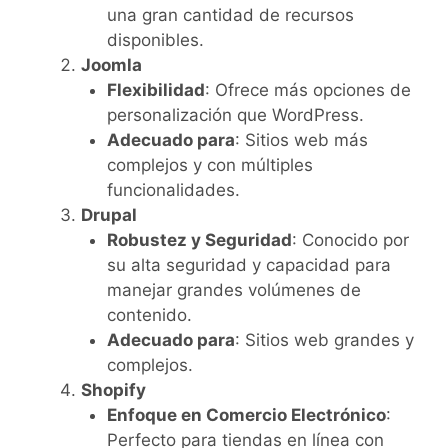
una gran cantidad de recursos
disponibles.
Joomla
Flexibilidad
: Ofrece más opciones de
personalización que WordPress.
Adecuado para
: Sitios web más
complejos y con múltiples
funcionalidades.
Drupal
Robustez y Seguridad
: Conocido por
su alta seguridad y capacidad para
manejar grandes volúmenes de
contenido.
Adecuado para
: Sitios web grandes y
complejos.
Shopify
Enfoque en Comercio Electrónico
:
Perfecto para tiendas en línea con