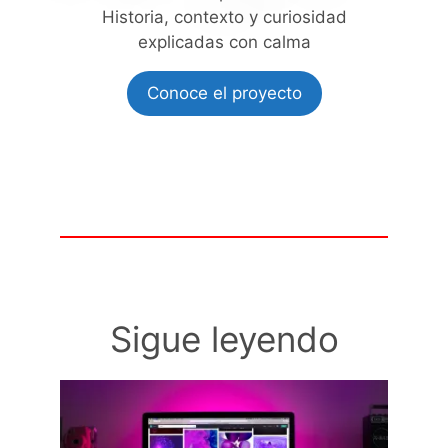
Historia, contexto y curiosidad
explicadas con calma
Conoce el proyecto
Sigue leyendo