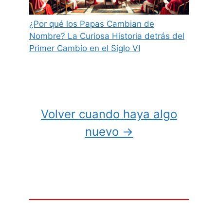
¿Por qué los Papas Cambian de
Nombre? La Curiosa Historia detrás del
Primer Cambio en el Siglo VI
Volver cuando haya algo
nuevo →