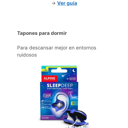
->
Ver guía
Tapones para dormir
Para descansar mejor en entornos
ruidosos