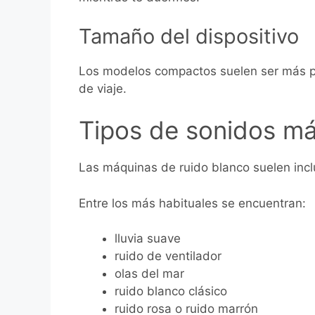
Tamaño del dispositivo
Los modelos compactos suelen ser más prác
de viaje.
Tipos de sonidos m
Las máquinas de ruido blanco suelen inclu
Entre los más habituales se encuentran:
lluvia suave
ruido de ventilador
olas del mar
ruido blanco clásico
ruido rosa o ruido marrón