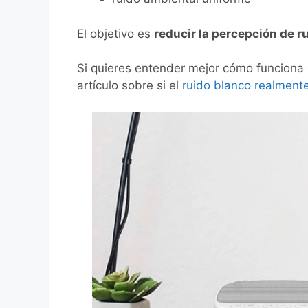
El objetivo es
reducir la percepción de r
Si quieres entender mejor cómo funciona 
artículo sobre si el
ruido blanco realmente