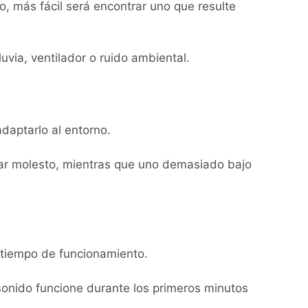
o, más fácil será encontrar uno que resulte
via, ventilador o ruido ambiental.
daptarlo al entorno.
ar molesto, mientras que uno demasiado bajo
tiempo de funcionamiento.
l sonido funcione durante los primeros minutos