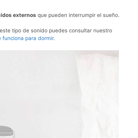
uidos externos
que pueden interrumpir el sueño.
este tipo de sonido puedes consultar nuestro
 funciona para dormir
.