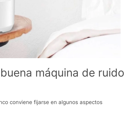
 buena máquina de ruido
nco conviene fijarse en algunos aspectos