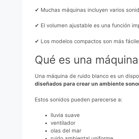
✔ Muchas máquinas incluyen varios sonid
✔ El volumen ajustable es una función im
✔ Los modelos compactos son más fácile
Qué es una máquina 
Una máquina de ruido blanco es un dispo
diseñados para crear un ambiente sono
Estos sonidos pueden parecerse a:
lluvia suave
ventilador
olas del mar
ruido ambiental uniforme