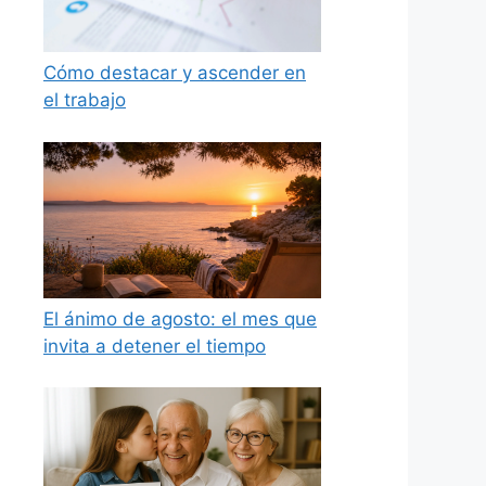
Cómo destacar y ascender en
el trabajo
El ánimo de agosto: el mes que
invita a detener el tiempo