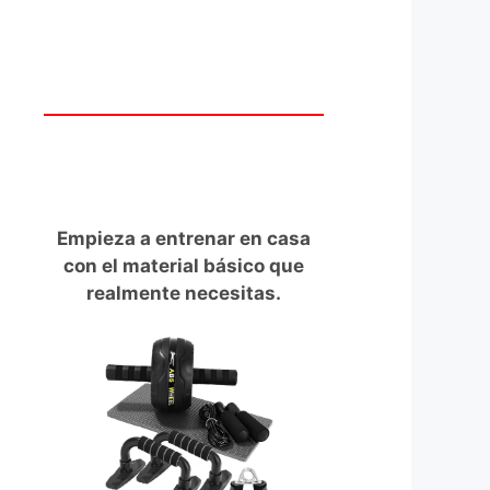
Empieza a entrenar en casa
con el material básico que
realmente necesitas.