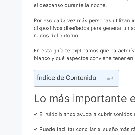
el descanso durante la noche.
Por eso cada vez más personas utilizan
m
dispositivos diseñados para generar un 
ruidos del entorno.
En esta guía te explicamos qué caracterí
blanco y qué aspectos conviene tener en 
Índice de Contenido
Lo más importante 
✔ El ruido blanco ayuda a cubrir sonidos
✔ Puede facilitar conciliar el sueño más r