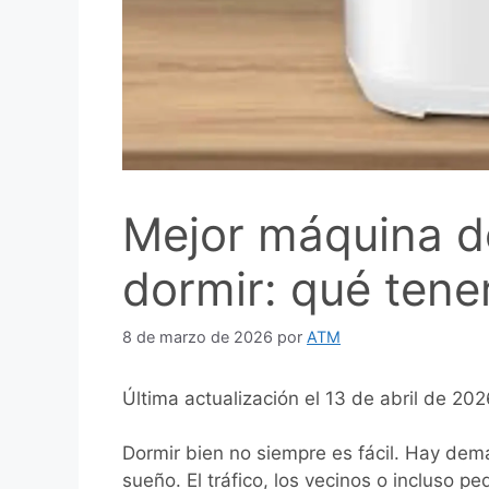
Mejor máquina d
dormir: qué tene
8 de marzo de 2026
por
ATM
Última actualización el 13 de abril de 20
Dormir bien no siempre es fácil. Hay dema
sueño. El tráfico, los vecinos o incluso 