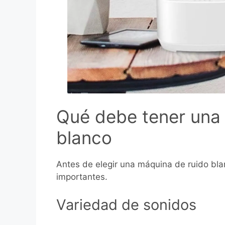
Qué debe tener una
blanco
Antes de elegir una máquina de ruido bla
importantes.
Variedad de sonidos