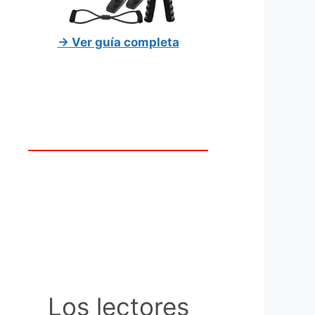
→ Ver guía completa
Los lectores