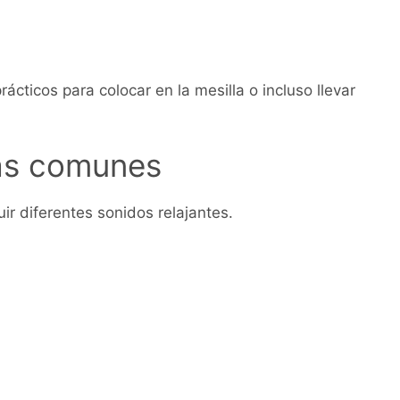
ticos para colocar en la mesilla o incluso llevar
ás comunes
ir diferentes sonidos relajantes.