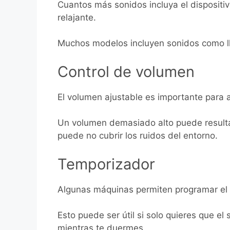
Cuantos más sonidos incluya el dispositiv
relajante.
Muchos modelos incluyen sonidos como llu
Control de volumen
El volumen ajustable es importante para a
Un volumen demasiado alto puede result
puede no cubrir los ruidos del entorno.
Temporizador
Algunas máquinas permiten programar el 
Esto puede ser útil si solo quieres que e
mientras te duermes.