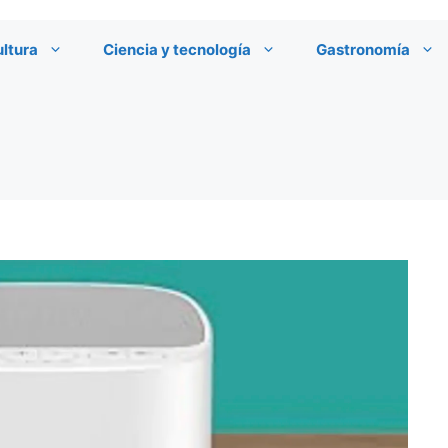
ultura
Ciencia y tecnología
Gastronomía