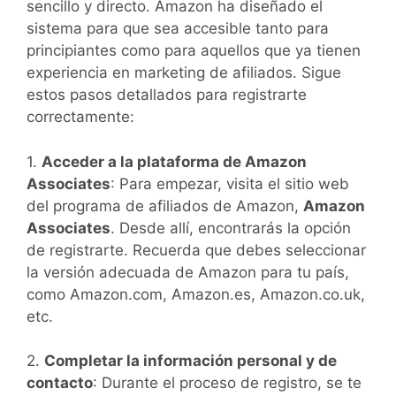
sencillo y directo. Amazon ha diseñado el
sistema para que sea accesible tanto para
principiantes como para aquellos que ya tienen
experiencia en marketing de afiliados. Sigue
estos pasos detallados para registrarte
correctamente:
1.
Acceder a la plataforma de Amazon
Associates
: Para empezar, visita el sitio web
del programa de afiliados de Amazon,
Amazon
Associates
. Desde allí, encontrarás la opción
de registrarte. Recuerda que debes seleccionar
la versión adecuada de Amazon para tu país,
como Amazon.com, Amazon.es, Amazon.co.uk,
etc.
2.
Completar la información personal y de
contacto
: Durante el proceso de registro, se te