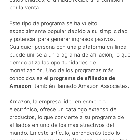
por la venta.
Este tipo de programa se ha vuelto
especialmente popular debido a su simplicidad
y potencial para generar ingresos pasivos.
Cualquier persona con una plataforma en línea
puede unirse a un programa de afiliación, lo que
democratiza las oportunidades de
monetización. Uno de los programas más
conocidos es el
programa de afiliados de
Amazon
, también llamado Amazon Associates.
Amazon, la empresa líder en comercio
electrónico, ofrece un catálogo extenso de
productos, lo que convierte a su programa de
afiliados en uno de los más atractivos del
mundo. En este artículo, aprenderás todo lo