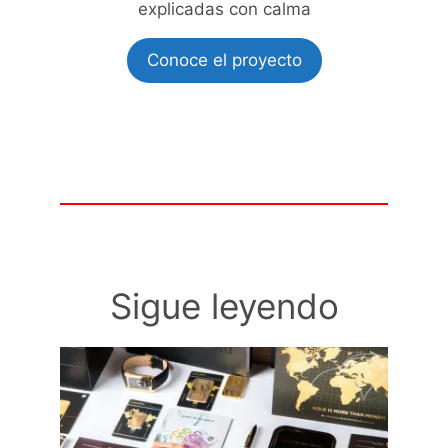
explicadas con calma
Conoce el proyecto
Sigue leyendo