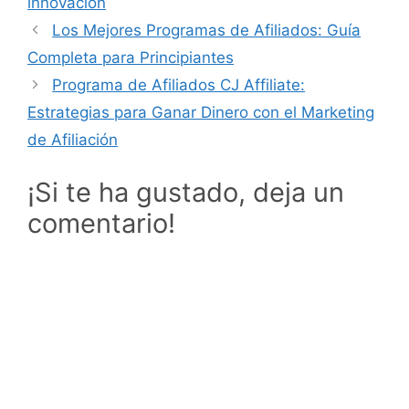
innovación
Los Mejores Programas de Afiliados: Guía
Completa para Principiantes
Programa de Afiliados CJ Affiliate:
Estrategias para Ganar Dinero con el Marketing
de Afiliación
¡Si te ha gustado, deja un
comentario!