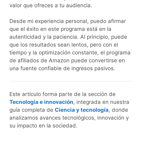
valor que ofreces a tu audiencia.
Desde mi experiencia personal, puedo afirmar
que el éxito en este programa está en la
autenticidad y la paciencia. Al principio, puede
que los resultados sean lentos, pero con el
tiempo y la optimización constante, el programa
de afiliados de Amazon puede convertirse en
una fuente confiable de ingresos pasivos.
Este artículo forma parte de la sección de
Tecnología e innovación
, integrada en nuestra
guía completa de
Ciencia y tecnología
, donde
analizamos avances tecnológicos, innovación y
su impacto en la sociedad.