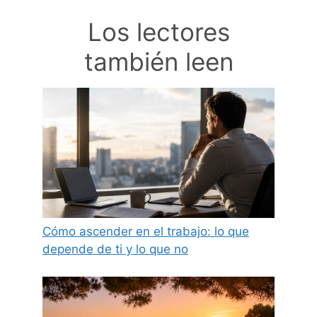
Los lectores
también leen
Cómo ascender en el trabajo: lo que
depende de ti y lo que no