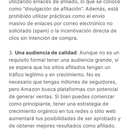
utilizando enlaces de afiliado, lo que se conoce
como “divulgación de afiliación”. Además, está
prohibido utilizar prácticas como el envío
masivo de enlaces por correo electrónico no
solicitado (spam) o la incentivación directa de
clics sin intención de compra.
3.
Una audiencia de calidad
: Aunque no es un
requisito formal tener una audiencia grande, sí
se espera que los sitios afiliados tengan un
tráfico legítimo y en crecimiento. No es
necesario que tengas millones de seguidores,
pero Amazon busca plataformas con potencial
de generar ventas. Si bien puedes comenzar
como principiante, tener una estrategia de
crecimiento orgánico en tus redes o sitio web
aumentará tus posibilidades de ser aprobado y
de obtener mejores resultados como afiliado.