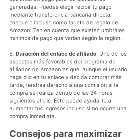
generadas. Puedes elegir recibir tu pago
mediante transferencia bancaria directa,
cheque o incluso como tarjeta de regalo de
Amazon. Ten en cuenta que existen umbrales
mínimos de pago que varían según la región.
5.
Duración del enlace de afiliado
: Uno de los
aspectos más favorables del programa de
afiliados de Amazon es que, aunque el usuario
haga clic en tu enlace y decida comprar más
tarde, tendrás derecho a una comisión si la
compra se realiza dentro de las 24 horas
siguientes al clic. Esto puede ayudarte a
aumentar tus ingresos incluso si no ocurre una
compra inmediata.
Consejos para maximizar