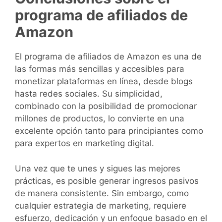
programa de afiliados de
Amazon
El programa de afiliados de Amazon es una de
las formas más sencillas y accesibles para
monetizar plataformas en línea, desde blogs
hasta redes sociales. Su simplicidad,
combinado con la posibilidad de promocionar
millones de productos, lo convierte en una
excelente opción tanto para principiantes como
para expertos en marketing digital.
Una vez que te unes y sigues las mejores
prácticas, es posible generar ingresos pasivos
de manera consistente. Sin embargo, como
cualquier estrategia de marketing, requiere
esfuerzo, dedicación y un enfoque basado en el