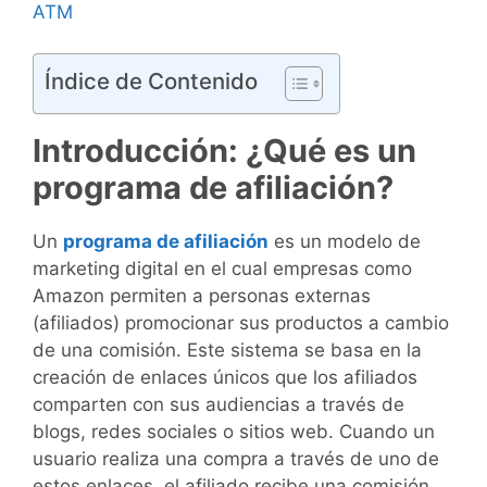
ATM
Índice de Contenido
Introducción: ¿Qué es un
programa de afiliación?
Un
programa de afiliación
es un modelo de
marketing digital en el cual empresas como
Amazon permiten a personas externas
(afiliados) promocionar sus productos a cambio
de una comisión. Este sistema se basa en la
creación de enlaces únicos que los afiliados
comparten con sus audiencias a través de
blogs, redes sociales o sitios web. Cuando un
usuario realiza una compra a través de uno de
estos enlaces, el afiliado recibe una comisión