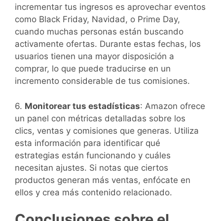
incrementar tus ingresos es aprovechar eventos
como Black Friday, Navidad, o Prime Day,
cuando muchas personas están buscando
activamente ofertas. Durante estas fechas, los
usuarios tienen una mayor disposición a
comprar, lo que puede traducirse en un
incremento considerable de tus comisiones.
6.
Monitorear tus estadísticas
: Amazon ofrece
un panel con métricas detalladas sobre los
clics, ventas y comisiones que generas. Utiliza
esta información para identificar qué
estrategias están funcionando y cuáles
necesitan ajustes. Si notas que ciertos
productos generan más ventas, enfócate en
ellos y crea más contenido relacionado.
Conclusiones sobre el