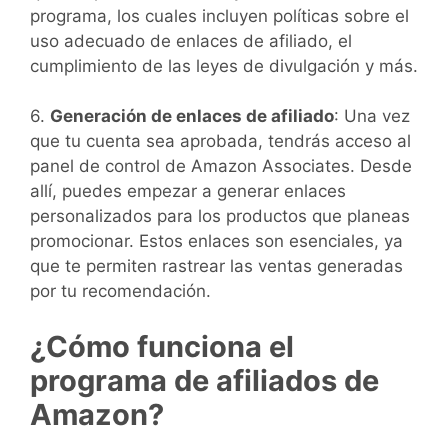
programa, los cuales incluyen políticas sobre el
uso adecuado de enlaces de afiliado, el
cumplimiento de las leyes de divulgación y más.
6.
Generación de enlaces de afiliado
: Una vez
que tu cuenta sea aprobada, tendrás acceso al
panel de control de Amazon Associates. Desde
allí, puedes empezar a generar enlaces
personalizados para los productos que planeas
promocionar. Estos enlaces son esenciales, ya
que te permiten rastrear las ventas generadas
por tu recomendación.
¿Cómo funciona el
programa de afiliados de
Amazon?