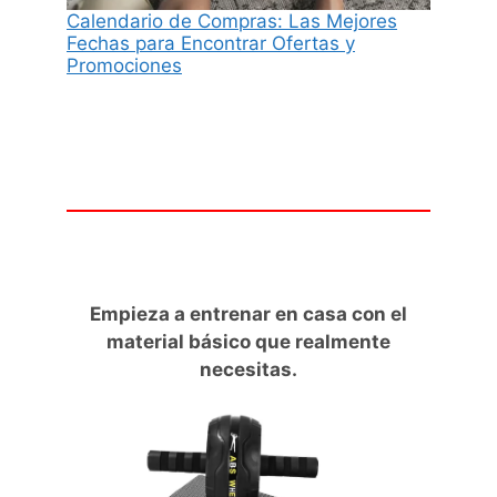
Calendario de Compras: Las Mejores
Fechas para Encontrar Ofertas y
Promociones
Empieza a entrenar en casa con el
material básico que realmente
necesitas.