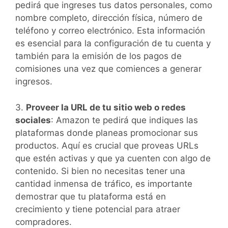
pedirá que ingreses tus datos personales, como
nombre completo, dirección física, número de
teléfono y correo electrónico. Esta información
es esencial para la configuración de tu cuenta y
también para la emisión de los pagos de
comisiones una vez que comiences a generar
ingresos.
3.
Proveer la URL de tu sitio web o redes
sociales
: Amazon te pedirá que indiques las
plataformas donde planeas promocionar sus
productos. Aquí es crucial que proveas URLs
que estén activas y que ya cuenten con algo de
contenido. Si bien no necesitas tener una
cantidad inmensa de tráfico, es importante
demostrar que tu plataforma está en
crecimiento y tiene potencial para atraer
compradores.