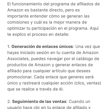
El funcionamiento del programa de afiliados de
Amazon es bastante directo, pero es
importante entender cómo se generan las
comisiones y cuál es la mejor manera de
optimizar tu participación en el programa. Aquí
te explico el proceso en detalle:
1.
Generación de enlaces únicos
: Una vez que
hayas iniciado sesión en tu cuenta de Amazon
Associates, puedes navegar por el catálogo de
productos de Amazon y generar enlaces de
afiliado para cualquier artículo que desees
promocionar. Cada enlace que generes será
único y rastreará cualquier acción (clics, ventas)
que se realice a través de él.
2.
Seguimiento de las ventas
: Cuando un
usuario hace clic en tu enlace de afiliado y