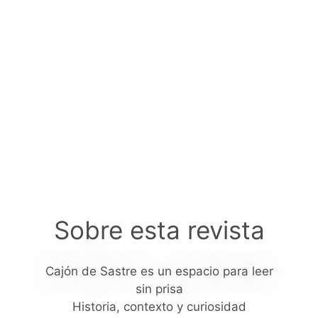
Sobre esta revista
Cajón de Sastre es un espacio para leer
sin prisa
Historia, contexto y curiosidad