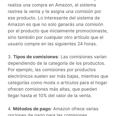
realiza una compra en Amazon, el sistema
rastrea la venta y te asigna una comisión por
ese producto. Lo interesante del sistema de
Amazon es que no solo ganarás una comisión
por el producto que inicialmente promocionaste,
sino también por cualquier otro artículo que el
usuario compre en las siguientes 24 horas.
3.
Tipos de comisiones
: Las comisiones varían
dependiendo de la categoría de los productos.
Por ejemplo, las comisiones por productos
electrónicos suelen ser más bajas, mientras que
categorías como moda o artículos para el hogar
ofrecen comisiones más altas, que pueden
llegar hasta el 10% del valor de la venta.
4.
Métodos de pago
: Amazon ofrece varias
opciones de pago para las comisiones