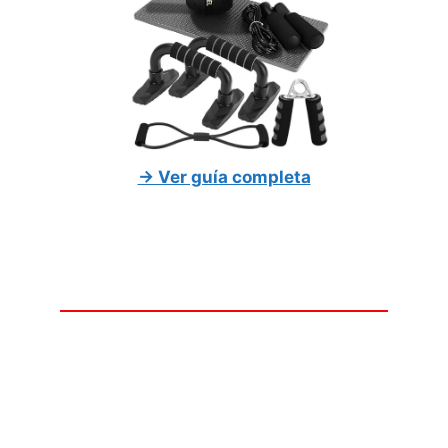
→ Ver guía completa