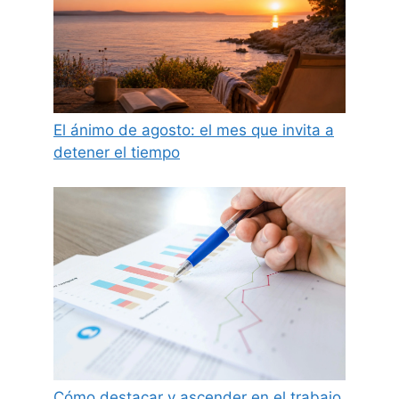
El ánimo de agosto: el mes que invita a
detener el tiempo
Cómo destacar y ascender en el trabajo