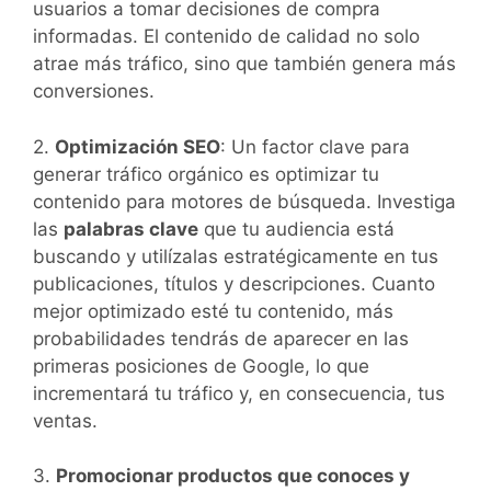
usuarios a tomar decisiones de compra
informadas. El contenido de calidad no solo
atrae más tráfico, sino que también genera más
conversiones.
2.
Optimización SEO
: Un factor clave para
generar tráfico orgánico es optimizar tu
contenido para motores de búsqueda. Investiga
las
palabras clave
que tu audiencia está
buscando y utilízalas estratégicamente en tus
publicaciones, títulos y descripciones. Cuanto
mejor optimizado esté tu contenido, más
probabilidades tendrás de aparecer en las
primeras posiciones de Google, lo que
incrementará tu tráfico y, en consecuencia, tus
ventas.
3.
Promocionar productos que conoces y