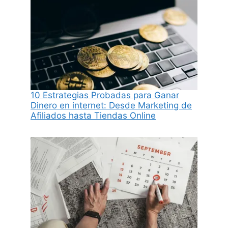
10 Estrategias Probadas para Ganar
Dinero en internet: Desde Marketing de
Afiliados hasta Tiendas Online