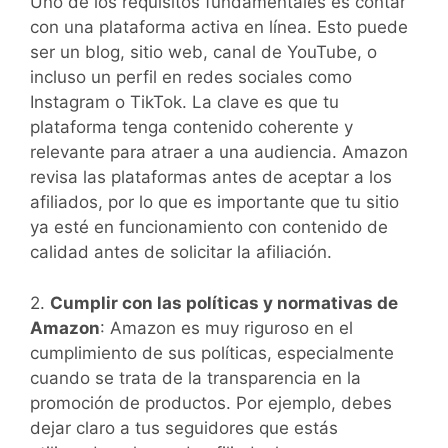
Uno de los requisitos fundamentales es contar
con una plataforma activa en línea. Esto puede
ser un blog, sitio web, canal de YouTube, o
incluso un perfil en redes sociales como
Instagram o TikTok. La clave es que tu
plataforma tenga contenido coherente y
relevante para atraer a una audiencia. Amazon
revisa las plataformas antes de aceptar a los
afiliados, por lo que es importante que tu sitio
ya esté en funcionamiento con contenido de
calidad antes de solicitar la afiliación.
2.
Cumplir con las políticas y normativas de
Amazon
: Amazon es muy riguroso en el
cumplimiento de sus políticas, especialmente
cuando se trata de la transparencia en la
promoción de productos. Por ejemplo, debes
dejar claro a tus seguidores que estás