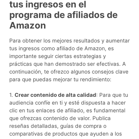
tus ingresos en el
programa de afiliados de
Amazon
Para obtener los mejores resultados y aumentar
tus ingresos como afiliado de Amazon, es
importante seguir ciertas estrategias y
prácticas que han demostrado ser efectivas. A
continuación, te ofrezco algunos consejos clave
para que puedas mejorar tu rendimiento:
1.
Crear contenido de alta calidad
: Para que tu
audiencia confíe en ti y esté dispuesta a hacer
clic en tus enlaces de afiliado, es fundamental
que ofrezcas contenido de valor. Publica
reseñas detalladas, guías de compra o
comparativas de productos que ayuden a los