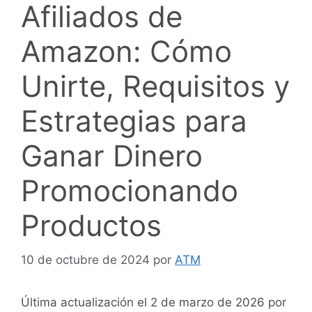
Afiliados de
Amazon: Cómo
Unirte, Requisitos y
Estrategias para
Ganar Dinero
Promocionando
Productos
10 de octubre de 2024
por
ATM
Última actualización el 2 de marzo de 2026 por