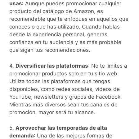
usas
: Aunque puedes promocionar cualquier
producto del catálogo de Amazon, es
recomendable que te enfoques en aquellos que
conoces o que has utilizado. Cuando hablas
desde la experiencia personal, generas
confianza en tu audiencia y es más probable
que sigan tus recomendaciones.
4.
Diversificar las plataformas
: No te limites a
promocionar productos solo en tu sitio web.
Utiliza todas las plataformas que tengas
disponibles, como redes sociales, videos de
YouTube, newsletters y grupos de Facebook.
Mientras más diversos sean tus canales de
promoción, mayor será tu alcance.
5.
Aprovechar las temporadas de alta
demanda
: Una de las mejores formas de