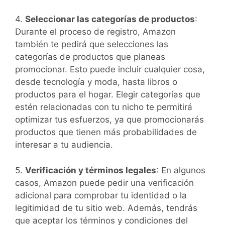
4.
Seleccionar las categorías de productos
:
Durante el proceso de registro, Amazon
también te pedirá que selecciones las
categorías de productos que planeas
promocionar. Esto puede incluir cualquier cosa,
desde tecnología y moda, hasta libros o
productos para el hogar. Elegir categorías que
estén relacionadas con tu nicho te permitirá
optimizar tus esfuerzos, ya que promocionarás
productos que tienen más probabilidades de
interesar a tu audiencia.
5.
Verificación y términos legales
: En algunos
casos, Amazon puede pedir una verificación
adicional para comprobar tu identidad o la
legitimidad de tu sitio web. Además, tendrás
que aceptar los términos y condiciones del