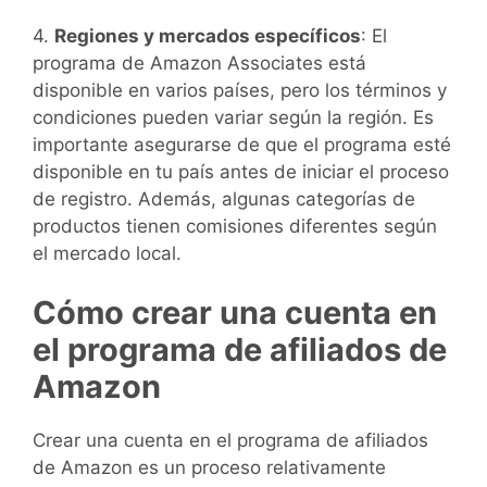
4.
Regiones y mercados específicos
: El
programa de Amazon Associates está
disponible en varios países, pero los términos y
condiciones pueden variar según la región. Es
importante asegurarse de que el programa esté
disponible en tu país antes de iniciar el proceso
de registro. Además, algunas categorías de
productos tienen comisiones diferentes según
el mercado local.
Cómo crear una cuenta en
el programa de afiliados de
Amazon
Crear una cuenta en el programa de afiliados
de Amazon es un proceso relativamente