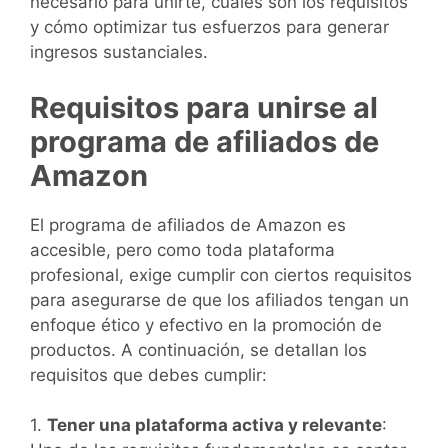
necesario para unirte, cuáles son los requisitos
y cómo optimizar tus esfuerzos para generar
ingresos sustanciales.
Requisitos para unirse al
programa de afiliados de
Amazon
El programa de afiliados de Amazon es
accesible, pero como toda plataforma
profesional, exige cumplir con ciertos requisitos
para asegurarse de que los afiliados tengan un
enfoque ético y efectivo en la promoción de
productos. A continuación, se detallan los
requisitos que debes cumplir:
1.
Tener una plataforma activa y relevante
: