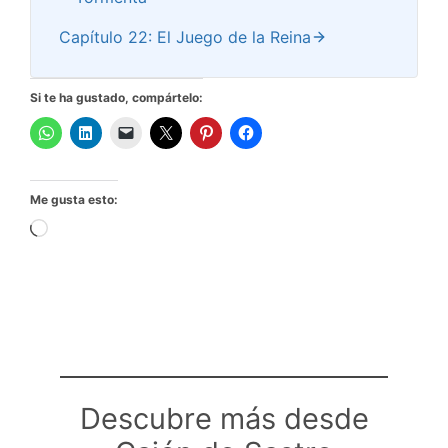
Capítulo 22: El Juego de la Reina
Si te ha gustado, compártelo:
Me gusta esto:
Cargando...
Descubre más desde