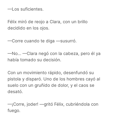
—Los suficientes.
Félix miró de reojo a Clara, con un brillo
decidido en los ojos.
—Corre cuando te diga —susurró.
—No… —Clara negó con la cabeza, pero él ya
había tomado su decisión.
Con un movimiento rápido, desenfundó su
pistola y disparó. Uno de los hombres cayó al
suelo con un gruñido de dolor, y el caos se
desató.
—¡Corre, joder! —gritó Félix, cubriéndola con
fuego.