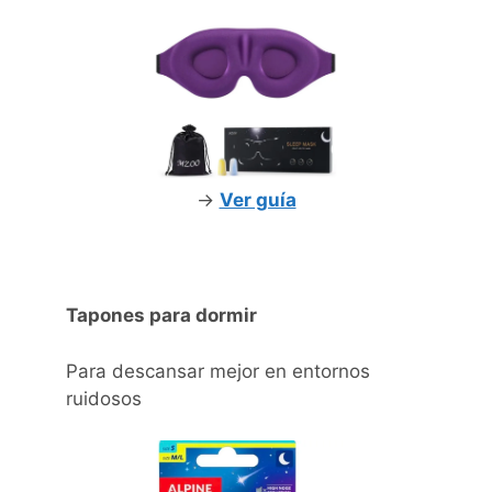
->
Ver guía
Tapones para dormir
Para descansar mejor en entornos
ruidosos