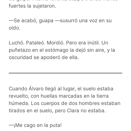
fuertes la sujetaron.
—Se acabó, guapa —susurró una voz en su
oído.
Luchó. Pataleó. Mordió. Pero era inútil. Un
puñetazo en el estómago la dejó sin aire, y la
oscuridad se apoderó de ella.
Cuando Álvaro llegó al lugar, el suelo estaba
revuelto, con huellas marcadas en la tierra
húmeda. Los cuerpos de dos hombres estaban
tirados en el suelo, pero Clara no estaba.
—¡Me cago en la puta!