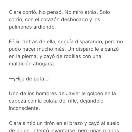
Clara corrió. No pensó. No miró atrás. Solo
corrió, con el corazón desbocado y los
pulmones ardiendo.
Félix, detrás de ella, seguía disparando, pero no
pudo hacer mucho más. Un disparo le alcanzó
en la pierna, y cayó de rodillas con una
maldición ahogada.
—¡Hijo de puta…!
Uno de los hombres de Javier le golpeó en la
cabeza con la culata del rifle, dejándole
inconsciente.
Clara sintió un tirón en el brazo y cayó al suelo
de golpe. Intentó levantarse, pero unas manos