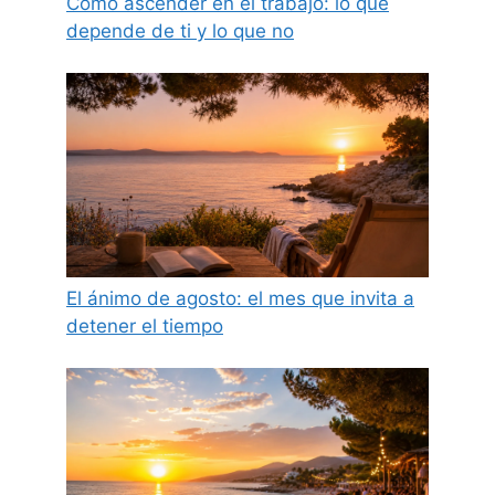
Cómo ascender en el trabajo: lo que
depende de ti y lo que no
El ánimo de agosto: el mes que invita a
detener el tiempo