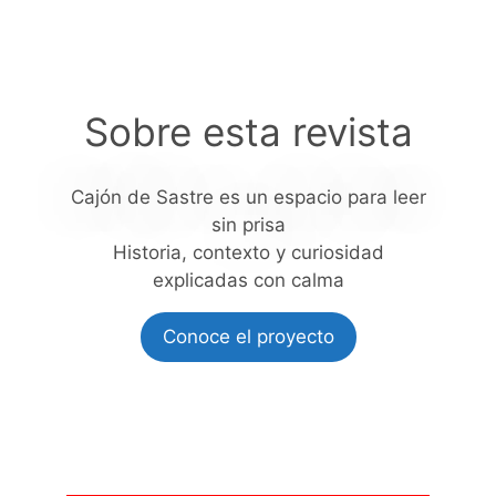
Sobre esta revista
Cajón de Sastre es un espacio para leer
sin prisa
Historia, contexto y curiosidad
explicadas con calma
Conoce el proyecto