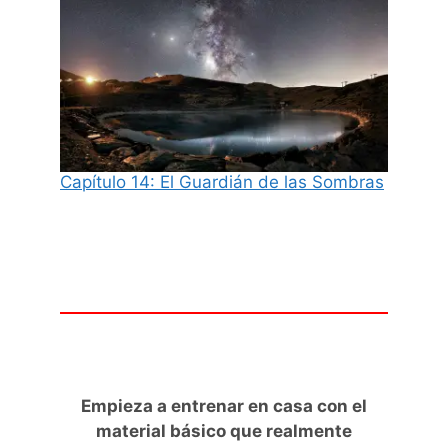
Capítulo 14: El Guardián de las Sombras
Empieza a entrenar en casa con el
material básico que realmente