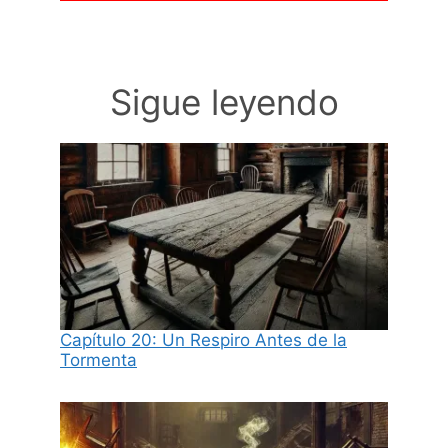
Sigue leyendo
Capítulo 20: Un Respiro Antes de la
Tormenta