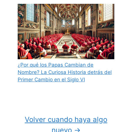
¿Por qué los Papas Cambian de
Nombre? La Curiosa Historia detrás del
Primer Cambio en el Siglo VI
Volver cuando haya algo
nuevo →