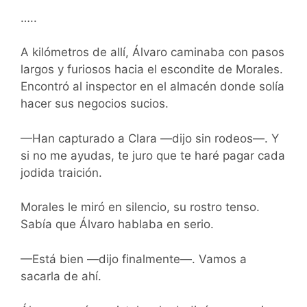
…..
A kilómetros de allí, Álvaro caminaba con pasos
largos y furiosos hacia el escondite de Morales.
Encontró al inspector en el almacén donde solía
hacer sus negocios sucios.
—Han capturado a Clara —dijo sin rodeos—. Y
si no me ayudas, te juro que te haré pagar cada
jodida traición.
Morales le miró en silencio, su rostro tenso.
Sabía que Álvaro hablaba en serio.
—Está bien —dijo finalmente—. Vamos a
sacarla de ahí.