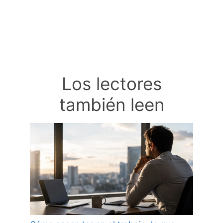
Los lectores
también leen