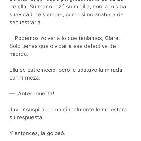
de ella. Su mano rozó su mejilla, con la misma
suavidad de siempre, como si no acabara de
secuestrarla.
—Podemos volver a lo que teníamos, Clara.
Solo tienes que olvidar a ese detective de
mierda.
Ella se estremeció, pero le sostuvo la mirada
con firmeza.
— ¡Antes muerta!
Javier suspiró, como si realmente le molestara
su respuesta.
Y entonces, la golpeó.