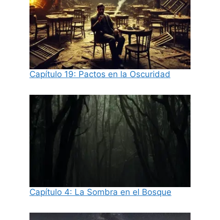
Capítulo 19: Pactos en la Oscuridad
Capítulo 4: La Sombra en el Bosque