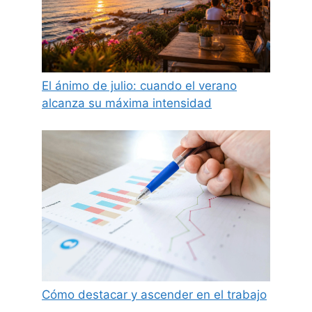
El ánimo de julio: cuando el verano
alcanza su máxima intensidad
Cómo destacar y ascender en el trabajo