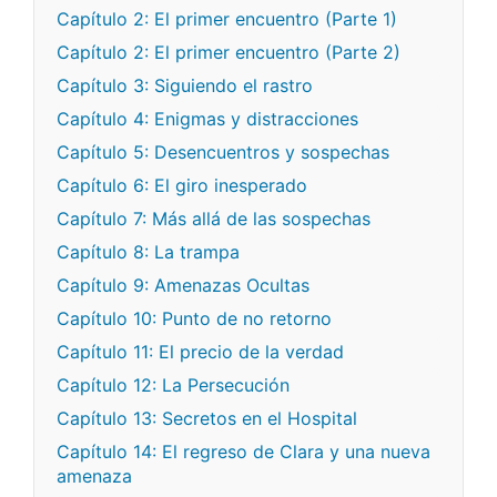
Capítulo 2: El primer encuentro (Parte 1)
Capítulo 2: El primer encuentro (Parte 2)
Capítulo 3: Siguiendo el rastro
Capítulo 4: Enigmas y distracciones
Capítulo 5: Desencuentros y sospechas
Capítulo 6: El giro inesperado
Capítulo 7: Más allá de las sospechas
Capítulo 8: La trampa
Capítulo 9: Amenazas Ocultas
Capítulo 10: Punto de no retorno
Capítulo 11: El precio de la verdad
Capítulo 12: La Persecución
Capítulo 13: Secretos en el Hospital
Capítulo 14: El regreso de Clara y una nueva
amenaza