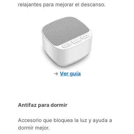
relajantes para mejorar el descanso.
->
Ver guía
Antifaz para dormir
Accesorio que bloquea la luz y ayuda a
dormir mejor.