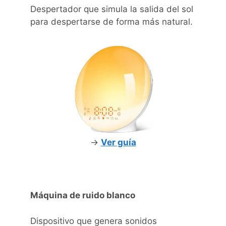
Despertador que simula la salida del sol
para despertarse de forma más natural.
->
Ver guía
Máquina de ruido blanco
Dispositivo que genera sonidos