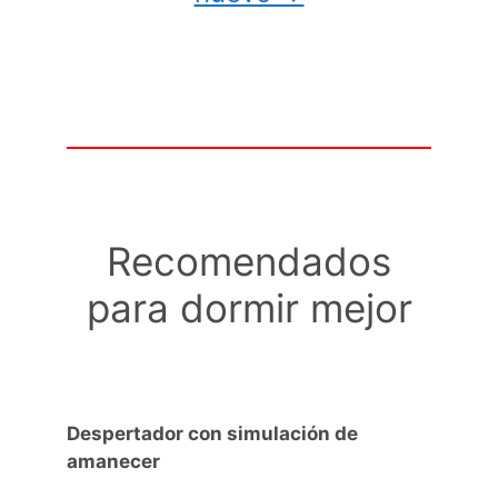
Recomendados
para dormir mejor
Despertador con simulación de
amanecer