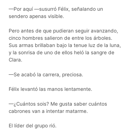
—Por aquí —susurró Félix, señalando un
sendero apenas visible.
Pero antes de que pudieran seguir avanzando,
cinco hombres salieron de entre los árboles.
Sus armas brillaban bajo la tenue luz de la luna,
y la sonrisa de uno de ellos heló la sangre de
Clara.
—Se acabó la carrera, preciosa.
Félix levantó las manos lentamente.
—¿Cuántos sois? Me gusta saber cuántos
cabrones van a intentar matarme.
El líder del grupo rió.