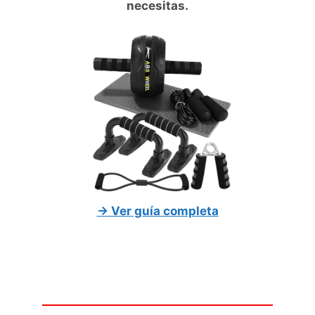
necesitas.
→ Ver guía completa