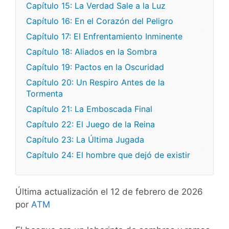
Capítulo 15: La Verdad Sale a la Luz
Capítulo 16: En el Corazón del Peligro
Capítulo 17: El Enfrentamiento Inminente
Capítulo 18: Aliados en la Sombra
Capítulo 19: Pactos en la Oscuridad
Capítulo 20: Un Respiro Antes de la
Tormenta
Capítulo 21: La Emboscada Final
Capítulo 22: El Juego de la Reina
Capítulo 23: La Última Jugada
Capítulo 24: El hombre que dejó de existir
Última actualización el 12 de febrero de 2026
por
ATM