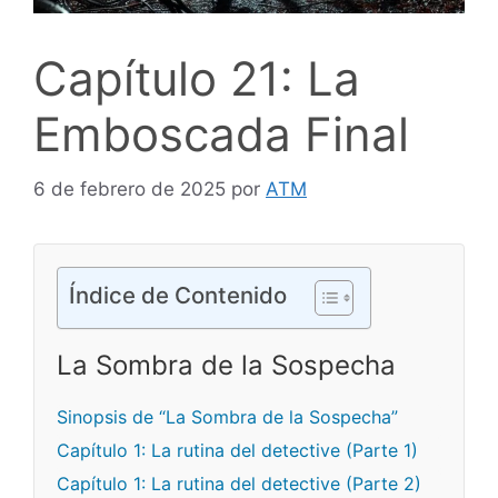
Capítulo 21: La
Emboscada Final
6 de febrero de 2025
por
ATM
Índice de Contenido
La Sombra de la Sospecha
Sinopsis de “La Sombra de la Sospecha”
Capítulo 1: La rutina del detective (Parte 1)
Capítulo 1: La rutina del detective (Parte 2)