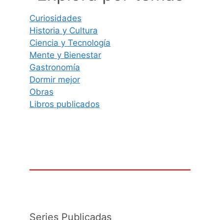
Curiosidades
Historia y Cultura
Ciencia y Tecnología
Mente y Bienestar
Gastronomía
Dormir mejor
Obras
Libros publicados
Series Publicadas