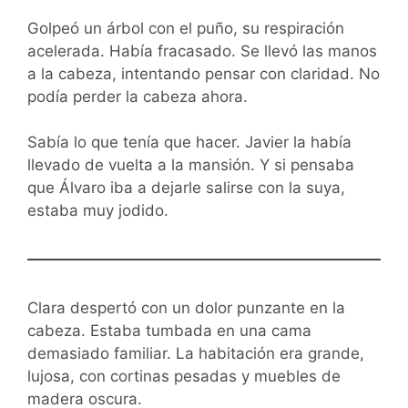
Golpeó un árbol con el puño, su respiración
acelerada. Había fracasado. Se llevó las manos
a la cabeza, intentando pensar con claridad. No
podía perder la cabeza ahora.
Sabía lo que tenía que hacer. Javier la había
llevado de vuelta a la mansión. Y si pensaba
que Álvaro iba a dejarle salirse con la suya,
estaba muy jodido.
Clara despertó con un dolor punzante en la
cabeza. Estaba tumbada en una cama
demasiado familiar. La habitación era grande,
lujosa, con cortinas pesadas y muebles de
madera oscura.